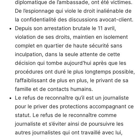
diplomatique de l’ambassade, ont été victimes.
De l’espionnage qui viole le droit inaliénable de
la confidentialité des discussions avocat-client.
Depuis son arrestation brutale le 11 avril,
violation de ses droits, maintien en isolement
complet en quartier de haute sécurité sans
inculpation, dans la seule attente de cette
décision qui tombe aujourd’hui après que les
procédures ont duré le plus longtemps possible,
l’affaiblissant de plus en plus, le privant de sa
famille et de contacts humains.
Le refus de reconnaître qu’il est un journaliste
pour le priver des protections accompagnant ce
statut. Le refus de le reconnaître comme
journaliste et s’éviter ainsi de poursuivre les
autres journalistes qui ont travaillé avec lui,