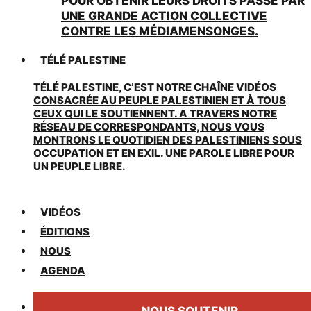
POUR OBTENIR LEURS DROITS PASSE PAR
UNE GRANDE ACTION COLLECTIVE
CONTRE LES MÉDIAMENSONGES.
TÉLÉ PALESTINE
TÉLÉ PALESTINE, C’EST NOTRE CHAÎNE VIDÉOS
CONSACRÉE AU PEUPLE PALESTINIEN ET À TOUS
CEUX QUI LE SOUTIENNENT. A TRAVERS NOTRE
RÉSEAU DE CORRESPONDANTS, NOUS VOUS
MONTRONS LE QUOTIDIEN DES PALESTINIENS SOUS
OCCUPATION ET EN EXIL. UNE PAROLE LIBRE POUR
UN PEUPLE LIBRE.
VIDÉOS
ÉDITIONS
NOUS
AGENDA