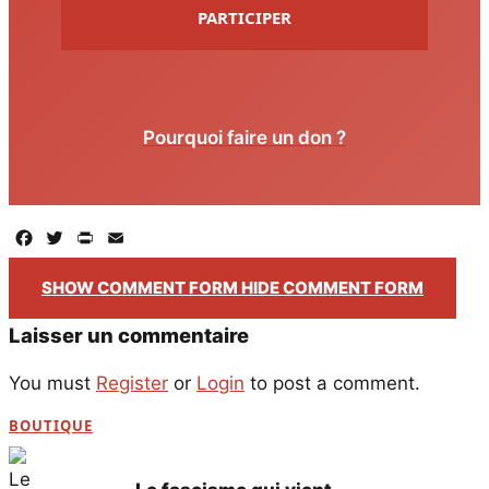
PARTICIPER
Pourquoi faire un don ?
Facebook
Twitter
PrintFriendly
Email
SHOW COMMENT FORM
HIDE COMMENT FORM
Laisser un commentaire
You must
Register
or
Login
to post a comment.
BOUTIQUE