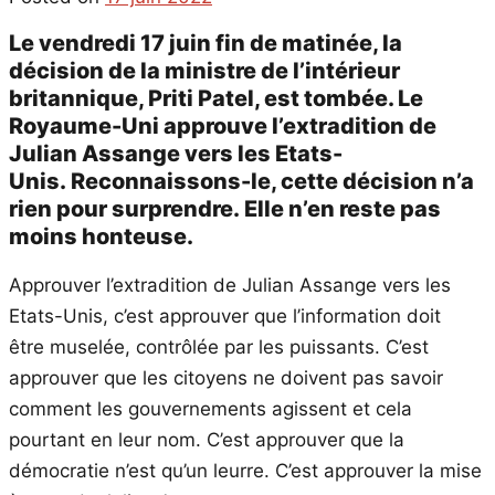
Le vendredi 17 juin fin de matinée, la
décision de la ministre de l’intérieur
britannique, Priti Patel, est tombée. Le
Royaume-Uni approuve l’extradition de
Julian Assange vers les Etats-
Unis. Reconnaissons-le, cette décision n’a
rien pour surprendre. Elle n’en reste pas
moins honteuse.
Approuver l’extradition de Julian Assange vers les
Etats-Unis, c’est approuver que l’information doit
être muselée, contrôlée par les puissants. C’est
approuver que les citoyens ne doivent pas savoir
comment les gouvernements agissent et cela
pourtant en leur nom. C’est approuver que la
démocratie n’est qu’un leurre. C’est approuver la mise