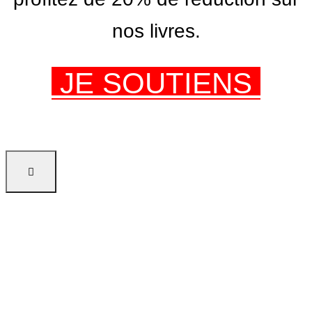
nos livres.
JE SOUTIENS