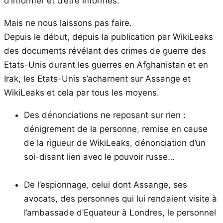
d’informer et d’être informés.
Mais ne nous laissons pas faire.
Depuis le début, depuis la publication par WikiLeaks
des documents révélant des crimes de guerre des
Etats-Unis durant les guerres en Afghanistan et en
Irak, les Etats-Unis s’acharnent sur Assange et
WikiLeaks et cela par tous les moyens.
Des dénonciations ne reposant sur rien :
dénigrement de la personne, remise en cause
de la rigueur de WikiLeaks, dénonciation d’un
soi-disant lien avec le pouvoir russe…
De l’espionnage, celui dont Assange, ses
avocats, des personnes qui lui rendaient visite à
l’ambassade d’Equateur à Londres, le personnel