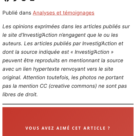
Publié dans
Analyses et témoignages
Les opinions exprimées dans les articles publiés sur
le site d’Investig’Action n’engagent que le ou les
auteurs. Les articles publiés par Investig’Action et
dont la source indiquée est « Investig’Action »
peuvent être reproduits en mentionnant la source
avec un lien hypertexte renvoyant vers le site
original.
Attention toutefois, les photos ne portant
pas la mention CC (creative commons) ne sont pas
libres de droit.
VOUS AVEZ AIMÉ CET ARTICLE ?