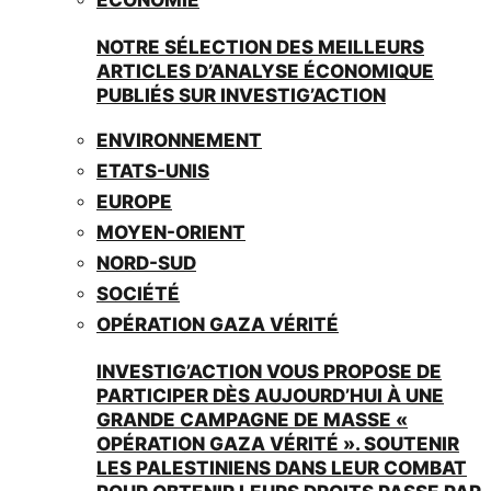
NOTRE SÉLECTION DES MEILLEURS
ARTICLES D’ANALYSE ÉCONOMIQUE
PUBLIÉS SUR INVESTIG’ACTION
ENVIRONNEMENT
ETATS-UNIS
EUROPE
MOYEN-ORIENT
NORD-SUD
SOCIÉTÉ
OPÉRATION GAZA VÉRITÉ
INVESTIG’ACTION VOUS PROPOSE DE
PARTICIPER DÈS AUJOURD’HUI À UNE
GRANDE CAMPAGNE DE MASSE «
OPÉRATION GAZA VÉRITÉ ». SOUTENIR
LES PALESTINIENS DANS LEUR COMBAT