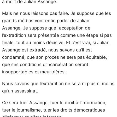
à mort de Julian Assange.
Mais ne nous laissons pas faire. Je suppose que les
grands médias vont enfin parler de Julian
Assange. Je suppose que l’acceptation de
l’extradition sera présentée comme une étape si pas
finale, tout au moins décisive. Et c’est vrai, si Julian
Assange est extradé, nous savons qu’il est
condamné, que son procès ne sera pas équitable,
que ses conditions d’incarcération seront
insupportables et meurtrières.
Nous savons que l’extradition ne sera ni plus ni moins
qu’un assassinat.
Ce sera tuer Assange, tuer le droit à l’information,
tuer le journalisme, tuer les droits démocratiques