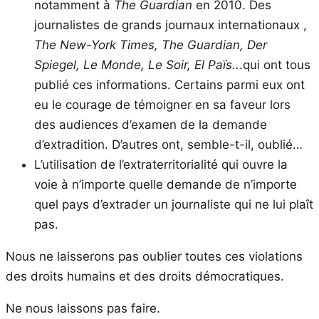
notamment à
The Guardian
en 2010. Des
journalistes de grands journaux internationaux ,
The New-York Times, The Guardian, Der
Spiegel, Le Monde, Le Soir, El Païs..
.qui ont tous
publié ces informations. Certains parmi eux ont
eu le courage de témoigner en sa faveur lors
des audiences d’examen de la demande
d’extradition. D’autres ont, semble-t-il, oublié…
L’utilisation de l’extraterritorialité qui ouvre la
voie à n’importe quelle demande de n’importe
quel pays d’extrader un journaliste qui ne lui plaît
pas.
Nous ne laisserons pas oublier toutes ces violations
des droits humains et des droits démocratiques.
Ne nous laissons pas faire.