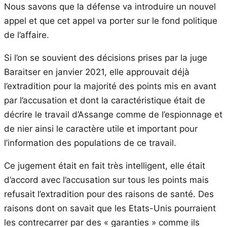
Nous savons que la défense va introduire un nouvel
appel et que cet appel va porter sur le fond politique
de l’affaire.
Si l’on se souvient des décisions prises par la juge
Baraitser en janvier 2021, elle approuvait déjà
l’extradition pour la majorité des points mis en avant
par l’accusation et dont la caractéristique était de
décrire le travail d’Assange comme de l’espionnage et
de nier ainsi le caractère utile et important pour
l’information des populations de ce travail.
Ce jugement était en fait très intelligent, elle était
d’accord avec l’accusation sur tous les points mais
refusait l’extradition pour des raisons de santé. Des
raisons dont on savait que les Etats-Unis pourraient
les contrecarrer par des « garanties » comme ils