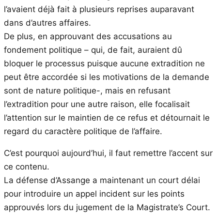
l’avaient déjà fait à plusieurs reprises auparavant
dans d’autres affaires.
De plus, en approuvant des accusations au
fondement politique – qui, de fait, auraient dû
bloquer le processus puisque aucune extradition ne
peut être accordée si les motivations de la demande
sont de nature politique-, mais en refusant
l’extradition pour une autre raison, elle focalisait
l’attention sur le maintien de ce refus et détournait le
regard du caractère politique de l’affaire.
C’est pourquoi aujourd’hui, il faut remettre l’accent sur
ce contenu.
La défense d’Assange a maintenant un court délai
pour introduire un appel incident sur les points
approuvés lors du jugement de la Magistrate’s Court.