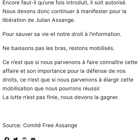
Encore faut-il qu’une fois introduit, il soit autorisé.
Nous devons donc continuer à manifester pour la
libération de Julian Assange.
Pour sauver sa vie et notre droit à l’information.
Ne baissons pas les bras, restons mobilisés.
Ce n’est que si nous parvenons à faire connaître cette
affaire et son importance pour la défense de nos
droits, ce n’est que si nous parvenons à élargir cette
mobilisation que nous pourrons réussir.
La lutte n’est pas finie, nous devons la gagner.
Source: Comité Free Assange
Facebook
Twitter
PrintFriendly
Email