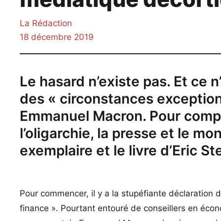
La Rédaction
18 décembre 2019
Le hasard n’existe pas. Et ce 
des « circonstances exceptionne
Emmanuel Macron. Pour compre
l’oligarchie, la presse et le m
exemplaire et le livre d’Eric 
Pour commencer, il y a la stupéfiante déclaration
finance ». Pourtant entouré de conseillers en éc