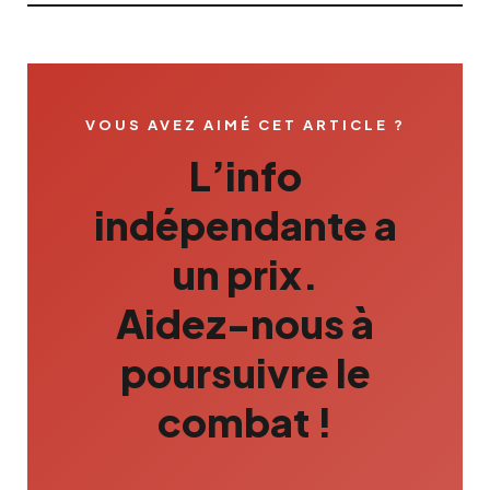
VOUS AVEZ AIMÉ CET ARTICLE ?
L’info
indépendante a
un prix.
Aidez-nous à
poursuivre le
combat !