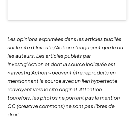
Les opinions exprimées dans les articles publiés
sur le site d’Investig’Action n’engagent que le ou
les auteurs. Les articles publiés par
Investig’Action et dont la source indiquée est
« Investig’Action » peuvent être reproduits en
mentionnant la source avec un lien hypertexte
renvoyant vers le site original.
Attention
toutefois, les photos ne portant pas la mention
CC (creative commons) ne sont pas libres de
droit.