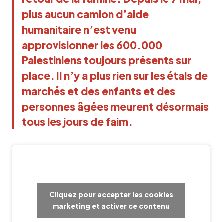
plus aucun camion d’aide 
humanitaire n’est venu 
approvisionner les 600.000 
Palestiniens toujours présents sur 
place. Il n’y a plus rien sur les étals de 
marchés et des enfants et des 
personnes âgées meurent désormais 
tous les jours de faim.
Cliquez pour accepter les cookies
marketing et activer ce contenu