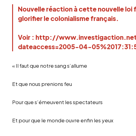
Nouvelle réaction à cette nouvelle loi
glorifier le colonialisme français.
Voir : http://www.investigaction.ne
dateaccess=2005-04-05%2017:31:54
« Il faut que notre sang s’allume
Et que nous prenions feu
Pour que s’émeuvent les spectateurs
Et pour que le monde ouvre enfin les yeux