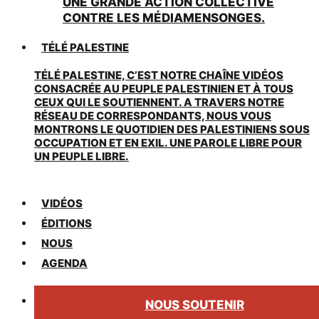
UNE GRANDE ACTION COLLECTIVE
CONTRE LES MÉDIAMENSONGES.
TÉLÉ PALESTINE
TÉLÉ PALESTINE, C’EST NOTRE CHAÎNE VIDÉOS
CONSACRÉE AU PEUPLE PALESTINIEN ET À TOUS
CEUX QUI LE SOUTIENNENT. A TRAVERS NOTRE
RÉSEAU DE CORRESPONDANTS, NOUS VOUS
MONTRONS LE QUOTIDIEN DES PALESTINIENS SOUS
OCCUPATION ET EN EXIL. UNE PAROLE LIBRE POUR
UN PEUPLE LIBRE.
VIDÉOS
ÉDITIONS
NOUS
AGENDA
NOUS SOUTENIR