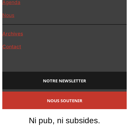
Agenda
Nous
Archives
Contact
NOTRE NEWSLETTER
NOUS SOUTENIR
Ni pub, ni subsides.