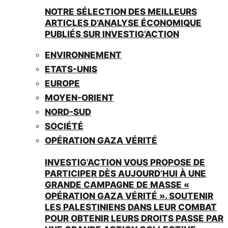
NOTRE SÉLECTION DES MEILLEURS
ARTICLES D’ANALYSE ÉCONOMIQUE
PUBLIÉS SUR INVESTIG’ACTION
ENVIRONNEMENT
ETATS-UNIS
EUROPE
MOYEN-ORIENT
NORD-SUD
SOCIÉTÉ
OPÉRATION GAZA VÉRITÉ
INVESTIG’ACTION VOUS PROPOSE DE
PARTICIPER DÈS AUJOURD’HUI À UNE
GRANDE CAMPAGNE DE MASSE «
OPÉRATION GAZA VÉRITÉ ». SOUTENIR
LES PALESTINIENS DANS LEUR COMBAT
POUR OBTENIR LEURS DROITS PASSE PAR