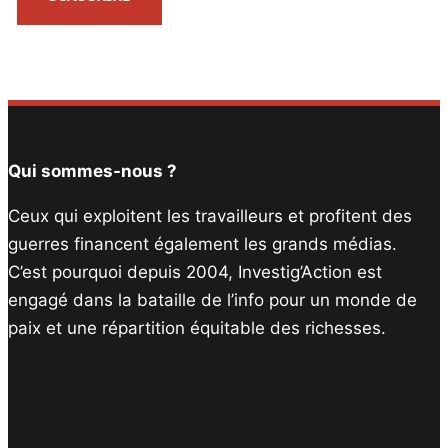
Qui sommes-nous ?
Ceux qui exploitent les travailleurs et profitent des
guerres financent également les grands médias.
C’est pourquoi depuis 2004, Investig’Action est
engagé dans la bataille de l’info pour un monde de
paix et une répartition équitable des richesses.
Facebook
Twitter
Instagram
YouTube
TikTok
Telegram
Lien