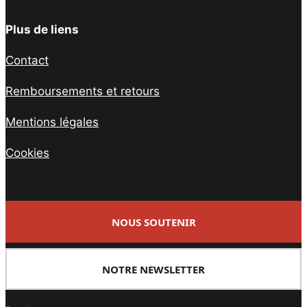
Plus de liens
Contact
Remboursements et retours
Mentions légales
Cookies
NOUS SOUTENIR
NOTRE NEWSLETTER