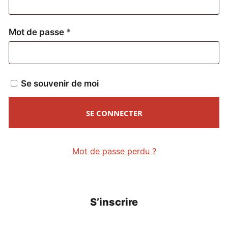
Obligatoire
Mot de passe
*
Se souvenir de moi
SE CONNECTER
Mot de passe perdu ?
S’inscrire