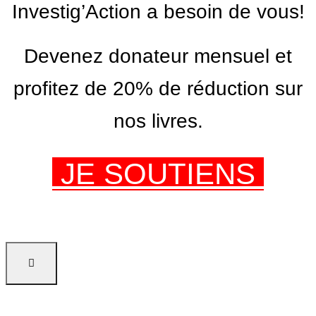
Investig’Action a besoin de vous!
Devenez donateur mensuel et
profitez de 20% de réduction sur
nos livres.
JE SOUTIENS