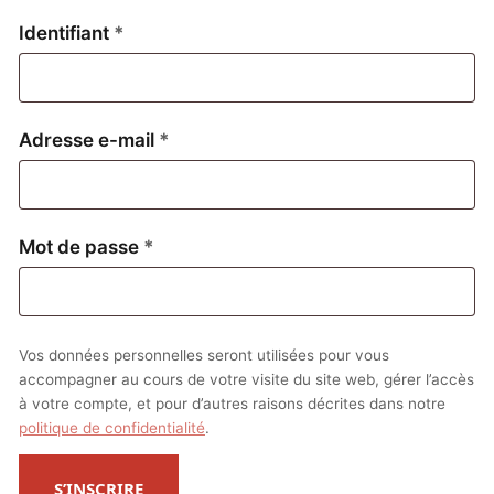
Obligatoire
Identifiant
*
Obligatoire
Adresse e-mail
*
Obligatoire
Mot de passe
*
Vos données personnelles seront utilisées pour vous
accompagner au cours de votre visite du site web, gérer l’accès
à votre compte, et pour d’autres raisons décrites dans notre
politique de confidentialité
.
S’INSCRIRE