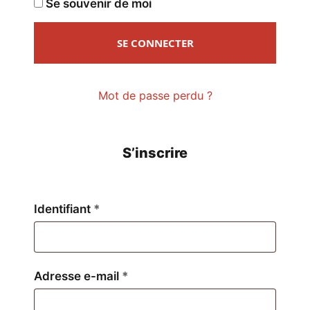
Se souvenir de moi
SE CONNECTER
Mot de passe perdu ?
S’inscrire
Obligatoire
Identifiant
*
Obligatoire
Adresse e-mail
*