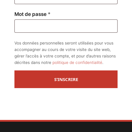
Obligatoire
Mot de passe
*
Vos données personnelles seront utilisées pour vous
accompagner au cours de votre visite du site web,
gérer l’accès à votre compte, et pour d’autres raisons
décrites dans notre
politique de confidentialité
.
S’INSCRIRE