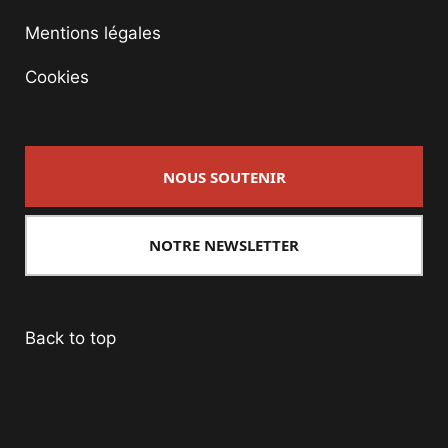
Mentions légales
Cookies
NOUS SOUTENIR
NOTRE NEWSLETTER
Back to top