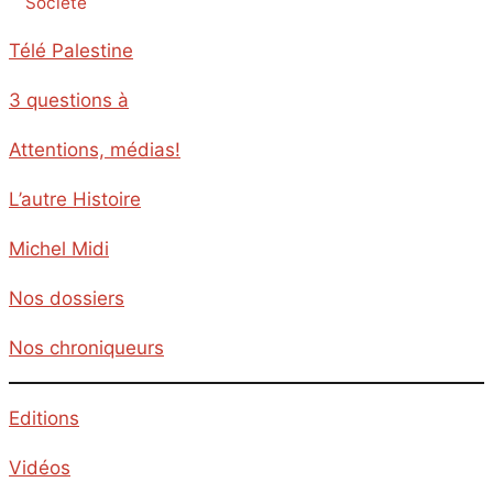
Société
Télé Palestine
3 questions à
Attentions, médias!
L’autre Histoire
Michel Midi
Nos dossiers
Nos chroniqueurs
Editions
Vidéos