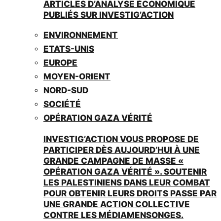
ARTICLES D’ANALYSE ÉCONOMIQUE
PUBLIÉS SUR INVESTIG’ACTION
ENVIRONNEMENT
ETATS-UNIS
EUROPE
MOYEN-ORIENT
NORD-SUD
SOCIÉTÉ
OPÉRATION GAZA VÉRITÉ
INVESTIG’ACTION VOUS PROPOSE DE
PARTICIPER DÈS AUJOURD’HUI À UNE
GRANDE CAMPAGNE DE MASSE «
OPÉRATION GAZA VÉRITÉ ». SOUTENIR
LES PALESTINIENS DANS LEUR COMBAT
POUR OBTENIR LEURS DROITS PASSE PAR
UNE GRANDE ACTION COLLECTIVE
CONTRE LES MÉDIAMENSONGES.