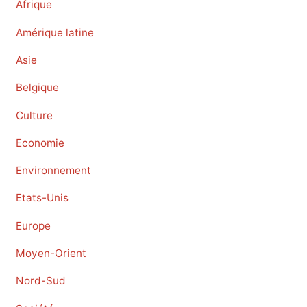
Afrique
Amérique latine
Asie
Belgique
Culture
Economie
Environnement
Etats-Unis
Europe
Moyen-Orient
Nord-Sud