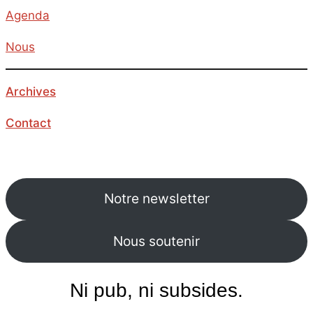
Agenda
Nous
Archives
Contact
Notre newsletter
Nous soutenir
Ni pub, ni subsides.