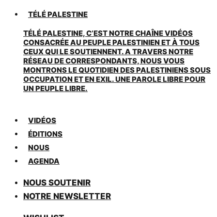
TÉLÉ PALESTINE
TÉLÉ PALESTINE, C’EST NOTRE CHAÎNE VIDÉOS
CONSACRÉE AU PEUPLE PALESTINIEN ET À TOUS
CEUX QUI LE SOUTIENNENT. A TRAVERS NOTRE
RÉSEAU DE CORRESPONDANTS, NOUS VOUS
MONTRONS LE QUOTIDIEN DES PALESTINIENS SOUS
OCCUPATION ET EN EXIL. UNE PAROLE LIBRE POUR
UN PEUPLE LIBRE.
VIDÉOS
ÉDITIONS
NOUS
AGENDA
NOUS SOUTENIR
NOTRE NEWSLETTER