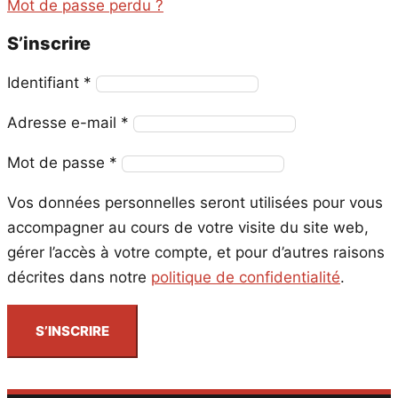
Mot de passe perdu ?
S’inscrire
Obligatoire
Identifiant
*
Obligatoire
Adresse e-mail
*
Obligatoire
Mot de passe
*
Vos données personnelles seront utilisées pour vous
accompagner au cours de votre visite du site web,
gérer l’accès à votre compte, et pour d’autres raisons
décrites dans notre
politique de confidentialité
.
S’INSCRIRE