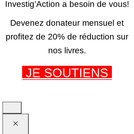
Investig’Action a besoin de vous!
Devenez donateur mensuel et
profitez de 20% de réduction sur
nos livres.
JE SOUTIENS