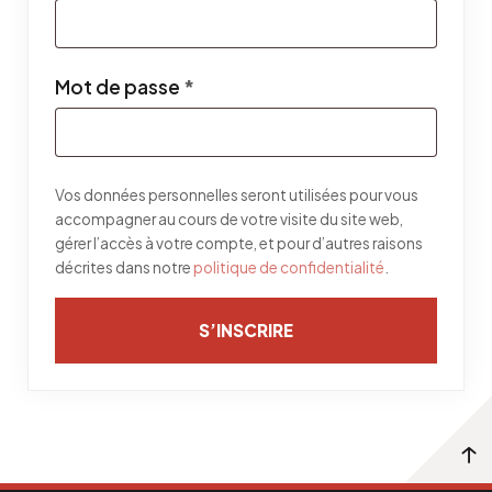
Obligatoire
Mot de passe
*
Vos données personnelles seront utilisées pour vous
accompagner au cours de votre visite du site web,
gérer l’accès à votre compte, et pour d’autres raisons
décrites dans notre
politique de confidentialité
.
S’INSCRIRE