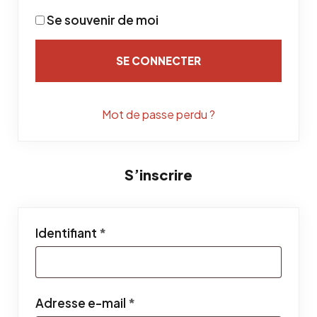
Se souvenir de moi
SE CONNECTER
Mot de passe perdu ?
S’inscrire
Obligatoire
Identifiant
*
Obligatoire
Adresse e-mail
*