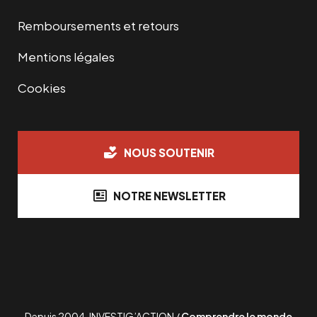
Remboursements et retours
Mentions légales
Cookies
NOUS SOUTENIR
NOTRE NEWSLETTER
Depuis 2004, INVESTIG’ACTION /
Comprendre le monde