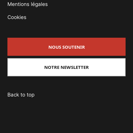
Mentions légales
Cookies
NOUS SOUTENIR
NOTRE NEWSLETTER
Back to top