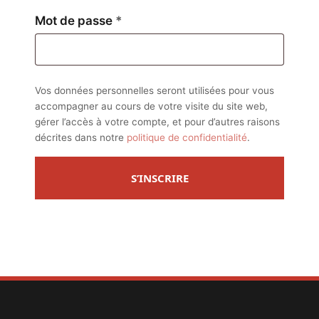
Obligatoire
Mot de passe
*
Vos données personnelles seront utilisées pour vous
accompagner au cours de votre visite du site web,
gérer l’accès à votre compte, et pour d’autres raisons
décrites dans notre
politique de confidentialité
.
S’INSCRIRE