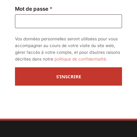
Obligatoire
Mot de passe
*
Vos données personnelles seront utilisées pour vous
accompagner au cours de votre visite du site web,
gérer l’accès à votre compte, et pour d’autres raisons
décrites dans notre
politique de confidentialité
.
S’INSCRIRE