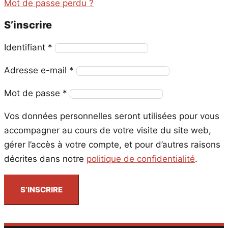
Mot de passe perdu ?
S’inscrire
Obligatoire
Identifiant
*
Obligatoire
Adresse e-mail
*
Obligatoire
Mot de passe
*
Vos données personnelles seront utilisées pour vous
accompagner au cours de votre visite du site web,
gérer l’accès à votre compte, et pour d’autres raisons
décrites dans notre
politique de confidentialité
.
S’INSCRIRE