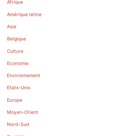
Afrique
Amérique latine
Asie
Belgique
Culture
Economie
Environnement
Etats-Unis
Europe
Moyen-Orient
Nord-Sud