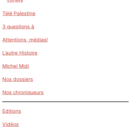
Société
Télé Palestine
3 questions à
Attentions, médias!
L’autre Histoire
Michel Midi
Nos dossiers
Nos chroniqueurs
Editions
Vidéos