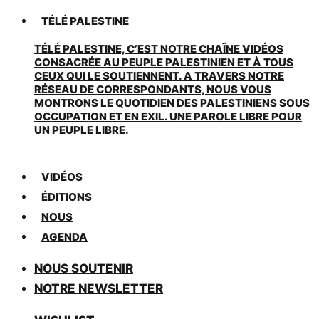
TÉLÉ PALESTINE
TÉLÉ PALESTINE, C’EST NOTRE CHAÎNE VIDÉOS
CONSACRÉE AU PEUPLE PALESTINIEN ET À TOUS
CEUX QUI LE SOUTIENNENT. A TRAVERS NOTRE
RÉSEAU DE CORRESPONDANTS, NOUS VOUS
MONTRONS LE QUOTIDIEN DES PALESTINIENS SOUS
OCCUPATION ET EN EXIL. UNE PAROLE LIBRE POUR
UN PEUPLE LIBRE.
VIDÉOS
ÉDITIONS
NOUS
AGENDA
NOUS SOUTENIR
NOTRE NEWSLETTER