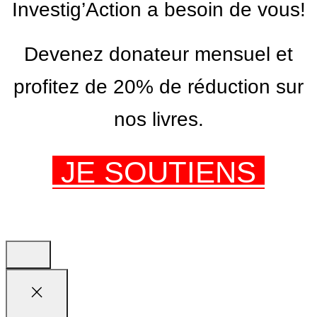
Investig’Action a besoin de vous!
Devenez donateur mensuel et
profitez de 20% de réduction sur
nos livres.
JE SOUTIENS