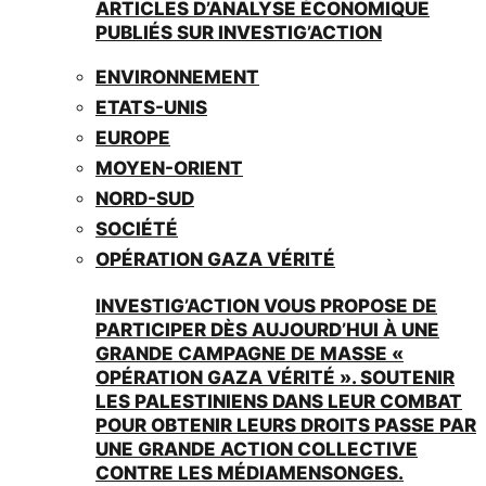
ARTICLES D’ANALYSE ÉCONOMIQUE
PUBLIÉS SUR INVESTIG’ACTION
ENVIRONNEMENT
ETATS-UNIS
EUROPE
MOYEN-ORIENT
NORD-SUD
SOCIÉTÉ
OPÉRATION GAZA VÉRITÉ
INVESTIG’ACTION VOUS PROPOSE DE
PARTICIPER DÈS AUJOURD’HUI À UNE
GRANDE CAMPAGNE DE MASSE «
OPÉRATION GAZA VÉRITÉ ». SOUTENIR
LES PALESTINIENS DANS LEUR COMBAT
POUR OBTENIR LEURS DROITS PASSE PAR
UNE GRANDE ACTION COLLECTIVE
CONTRE LES MÉDIAMENSONGES.