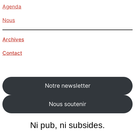
Agenda
Nous
Archives
Contact
Notre newsletter
Nous soutenir
Ni pub, ni subsides.