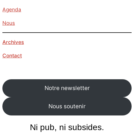
Agenda
Nous
Archives
Contact
Notre newsletter
Nous soutenir
Ni pub, ni subsides.