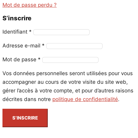
Mot de passe perdu ?
S’inscrire
Obligatoire
Identifiant
*
Obligatoire
Adresse e-mail
*
Obligatoire
Mot de passe
*
Vos données personnelles seront utilisées pour vous
accompagner au cours de votre visite du site web,
gérer l’accès à votre compte, et pour d’autres raisons
décrites dans notre
politique de confidentialité
.
S’INSCRIRE