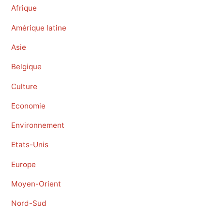
Afrique
Amérique latine
Asie
Belgique
Culture
Economie
Environnement
Etats-Unis
Europe
Moyen-Orient
Nord-Sud