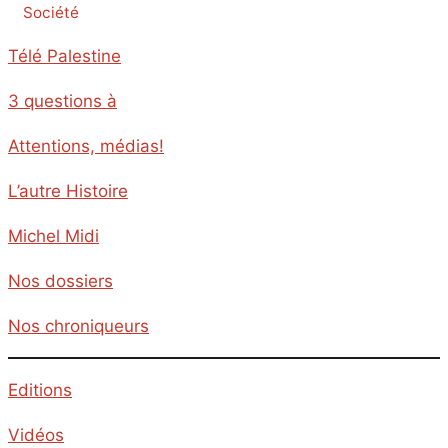
Société
Télé Palestine
3 questions à
Attentions, médias!
L’autre Histoire
Michel Midi
Nos dossiers
Nos chroniqueurs
Editions
Vidéos