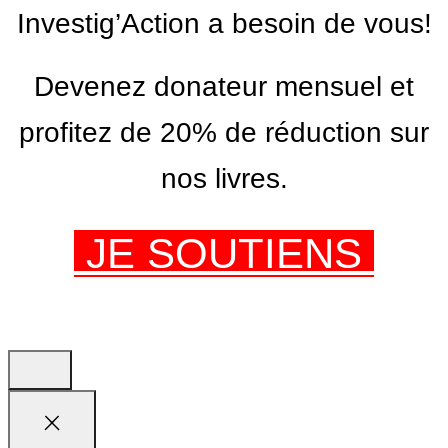
Investig’Action a besoin de vous!
Devenez donateur mensuel et
profitez de 20% de réduction sur
nos livres.
JE SOUTIENS