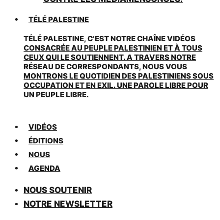
TÉLÉ PALESTINE
TÉLÉ PALESTINE, C’EST NOTRE CHAÎNE VIDÉOS
CONSACRÉE AU PEUPLE PALESTINIEN ET À TOUS
CEUX QUI LE SOUTIENNENT. A TRAVERS NOTRE
RÉSEAU DE CORRESPONDANTS, NOUS VOUS
MONTRONS LE QUOTIDIEN DES PALESTINIENS SOUS
OCCUPATION ET EN EXIL. UNE PAROLE LIBRE POUR
UN PEUPLE LIBRE.
VIDÉOS
ÉDITIONS
NOUS
AGENDA
NOUS SOUTENIR
NOTRE NEWSLETTER