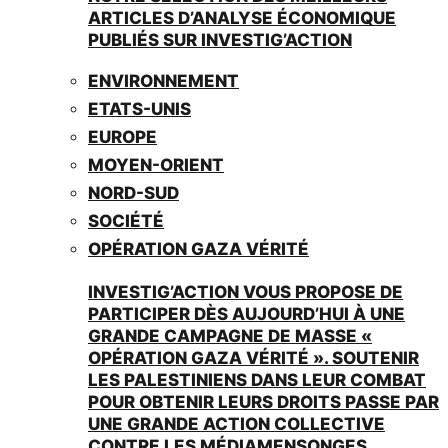
ARTICLES D’ANALYSE ÉCONOMIQUE
PUBLIÉS SUR INVESTIG’ACTION
ENVIRONNEMENT
ETATS-UNIS
EUROPE
MOYEN-ORIENT
NORD-SUD
SOCIÉTÉ
OPÉRATION GAZA VÉRITÉ
INVESTIG’ACTION VOUS PROPOSE DE
PARTICIPER DÈS AUJOURD’HUI À UNE
GRANDE CAMPAGNE DE MASSE «
OPÉRATION GAZA VÉRITÉ ». SOUTENIR
LES PALESTINIENS DANS LEUR COMBAT
POUR OBTENIR LEURS DROITS PASSE PAR
UNE GRANDE ACTION COLLECTIVE
CONTRE LES MÉDIAMENSONGES.