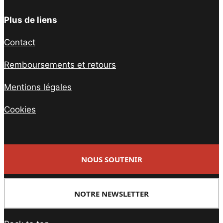
Plus de liens
Contact
Remboursements et retours
Mentions légales
Cookies
NOUS SOUTENIR
NOTRE NEWSLETTER