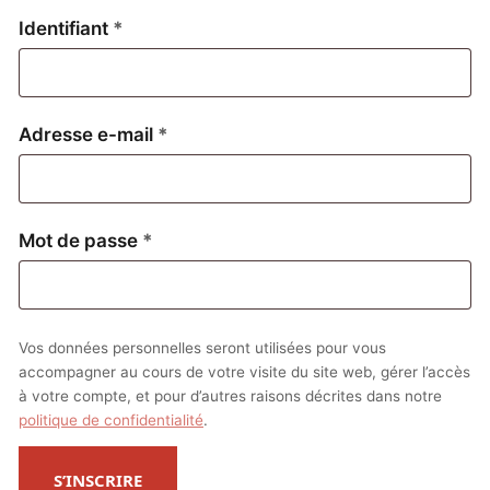
Obligatoire
Identifiant
*
Obligatoire
Adresse e-mail
*
Obligatoire
Mot de passe
*
Vos données personnelles seront utilisées pour vous
accompagner au cours de votre visite du site web, gérer l’accès
à votre compte, et pour d’autres raisons décrites dans notre
politique de confidentialité
.
S’INSCRIRE