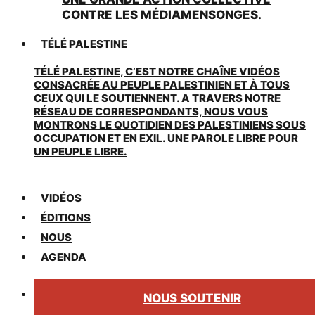
CONTRE LES MÉDIAMENSONGES.
TÉLÉ PALESTINE
TÉLÉ PALESTINE, C’EST NOTRE CHAÎNE VIDÉOS
CONSACRÉE AU PEUPLE PALESTINIEN ET À TOUS
CEUX QUI LE SOUTIENNENT. A TRAVERS NOTRE
RÉSEAU DE CORRESPONDANTS, NOUS VOUS
MONTRONS LE QUOTIDIEN DES PALESTINIENS SOUS
OCCUPATION ET EN EXIL. UNE PAROLE LIBRE POUR
UN PEUPLE LIBRE.
VIDÉOS
ÉDITIONS
NOUS
AGENDA
NOUS SOUTENIR