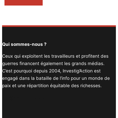
Qui sommes-nous ?
Ceux qui exploitent les travailleurs et profitent des
guerres financent également les grands médias.
C’est pourquoi depuis 2004, Investig’Action est
engagé dans la bataille de l’info pour un monde de
paix et une répartition équitable des richesses.
Facebook
Twitter
Instagram
YouTube
TikTok
Telegram
Lien