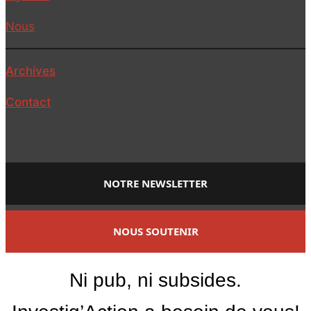
Nous
Archives
Contact
NOTRE NEWSLETTER
NOUS SOUTENIR
Ni pub, ni subsides.