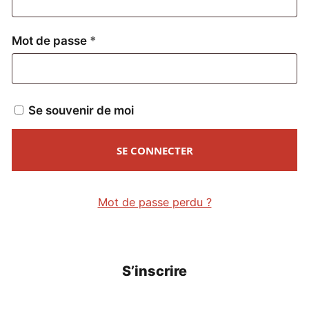
Obligatoire
Mot de passe
*
Se souvenir de moi
SE CONNECTER
Mot de passe perdu ?
S’inscrire