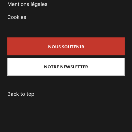
Mentions légales
Cookies
NOUS SOUTENIR
NOTRE NEWSLETTER
Back to top