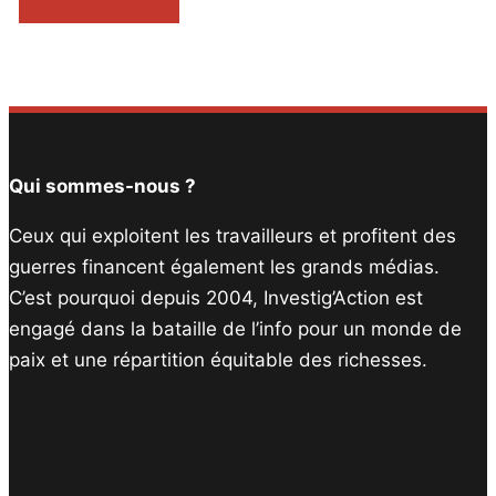
Qui sommes-nous ?
Ceux qui exploitent les travailleurs et profitent des
guerres financent également les grands médias.
C’est pourquoi depuis 2004, Investig’Action est
engagé dans la bataille de l’info pour un monde de
paix et une répartition équitable des richesses.
Facebook
Twitter
Instagram
YouTube
TikTok
Telegram
Lien