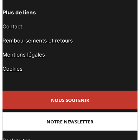
Plus de liens
Contact
Remboursements et retours
Mentions légales
Cookies
NOUS SOUTENIR
NOTRE NEWSLETTER