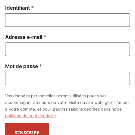
Obligatoire
Identifiant
*
Obligatoire
Adresse e-mail
*
Obligatoire
Mot de passe
*
Vos données personnelles seront utilisées pour vous
accompagner au cours de votre visite du site web, gérer l’accès
à votre compte, et pour d’autres raisons décrites dans notre
politique de confidentialité
.
S’INSCRIRE