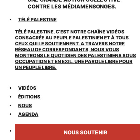
CONTRE LES MÉDIAMENSONGES.
TÉLÉ PALESTINE
TÉLÉ PALESTINE, C’EST NOTRE CHAÎNE VIDÉOS
CONSACRÉE AU PEUPLE PALESTINIEN ET À TOUS
CEUX QUI LE SOUTIENNENT. A TRAVERS NOTRE
RÉSEAU DE CORRESPONDANTS, NOUS VOUS
MONTRONS LE QUOTIDIEN DES PALESTINIENS SOUS
OCCUPATION ET EN EXIL. UNE PAROLE LIBRE POUR
UN PEUPLE LIBRE.
VIDÉOS
ÉDITIONS
NOUS
AGENDA
NOUS SOUTENIR