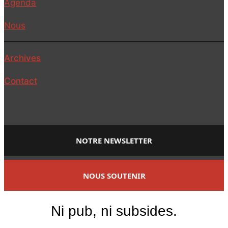
Agenda
Nous
Archives
Contact
NOTRE NEWSLETTER
NOUS SOUTENIR
Ni pub, ni subsides.