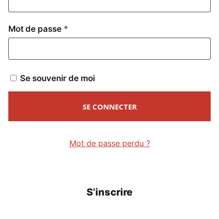
Obligatoire
Mot de passe
*
Se souvenir de moi
SE CONNECTER
Mot de passe perdu ?
S’inscrire