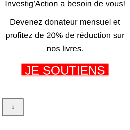
Investig’Action a besoin de vous!
Devenez donateur mensuel et
profitez de 20% de réduction sur
nos livres.
JE SOUTIENS