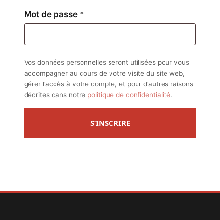
Obligatoire
Mot de passe
*
Vos données personnelles seront utilisées pour vous
accompagner au cours de votre visite du site web,
gérer l’accès à votre compte, et pour d’autres raisons
décrites dans notre
politique de confidentialité
.
S’INSCRIRE