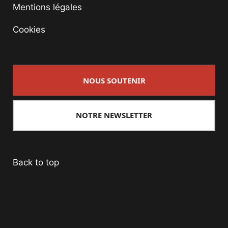
Mentions légales
Cookies
NOUS SOUTENIR
NOTRE NEWSLETTER
Back to top