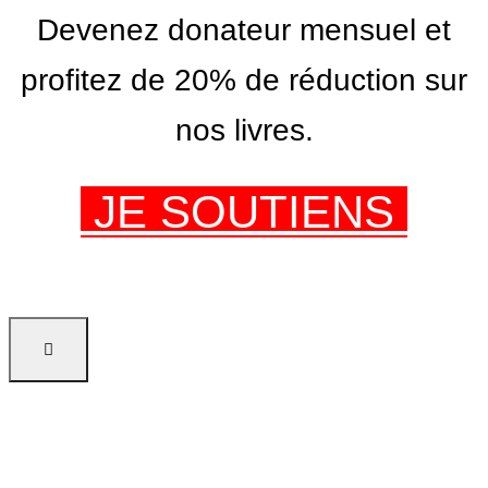
Devenez donateur mensuel et
profitez de 20% de réduction sur
nos livres.
JE SOUTIENS