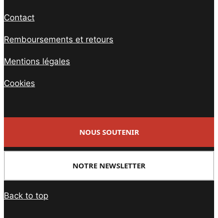
Contact
Remboursements et retours
Mentions légales
Cookies
NOUS SOUTENIR
NOTRE NEWSLETTER
Back to top