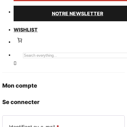
NOTRE NEWSLETTER
WISHLIST
Search
everything...
Mon compte
Se connecter
Obligatoire