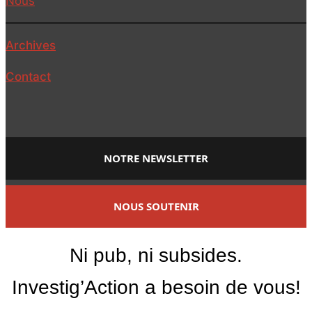
Nous
Archives
Contact
NOTRE NEWSLETTER
NOUS SOUTENIR
Ni pub, ni subsides.
Investig’Action a besoin de vous!