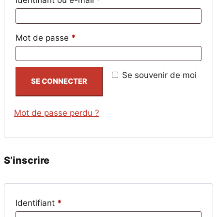
Identifiant ou e-mail
*
Obligatoire
Mot de passe
*
Se souvenir de moi
SE CONNECTER
Mot de passe perdu ?
S’inscrire
Obligatoire
Identifiant
*