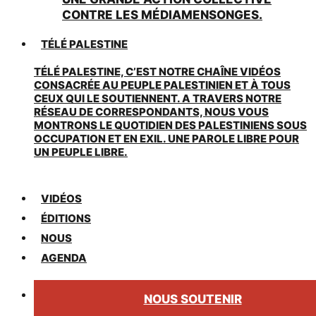
CONTRE LES MÉDIAMENSONGES.
TÉLÉ PALESTINE
TÉLÉ PALESTINE, C’EST NOTRE CHAÎNE VIDÉOS
CONSACRÉE AU PEUPLE PALESTINIEN ET À TOUS
CEUX QUI LE SOUTIENNENT. A TRAVERS NOTRE
RÉSEAU DE CORRESPONDANTS, NOUS VOUS
MONTRONS LE QUOTIDIEN DES PALESTINIENS SOUS
OCCUPATION ET EN EXIL. UNE PAROLE LIBRE POUR
UN PEUPLE LIBRE.
VIDÉOS
ÉDITIONS
NOUS
AGENDA
NOUS SOUTENIR