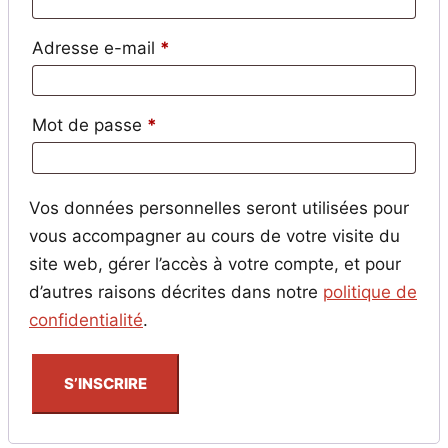
Obligatoire
Adresse e-mail
*
Obligatoire
Mot de passe
*
Vos données personnelles seront utilisées pour
vous accompagner au cours de votre visite du
site web, gérer l’accès à votre compte, et pour
d’autres raisons décrites dans notre
politique de
confidentialité
.
S’INSCRIRE