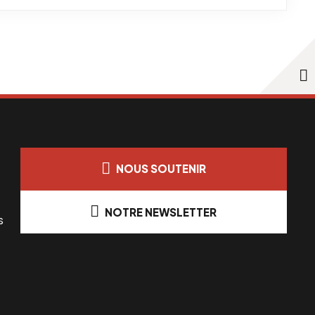
NOUS SOUTENIR
NOTRE NEWSLETTER
s