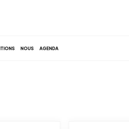
ITIONS
NOUS
AGENDA