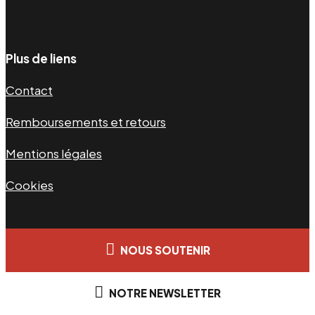
Plus de liens
Contact
Remboursements et retours
Mentions légales
Cookies
NOUS SOUTENIR
NOTRE NEWSLETTER