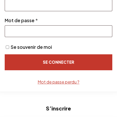
Obligatoire
Mot de passe
*
Se souvenir de moi
SE CONNECTER
Mot de passe perdu ?
S’inscrire