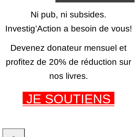
Ni pub, ni subsides.
Investig’Action a besoin de vous!
Devenez donateur mensuel et
profitez de 20% de réduction sur
nos livres.
JE SOUTIENS