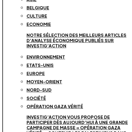
BELGIQUE
CULTURE
ECONOMIE
NOTRE SÉLECTION DES MEILLEURS ARTICLES
D’ANALYSE ÉCONOMIQUE PUBLIÉS SUR
INVESTIG’ACTION
ENVIRONNEMENT
ETATS-UNIS
EUROPE
MOYEN-ORIENT
NORD-SUD
SOCIÉTÉ
OPÉRATION GAZA VÉRITÉ
INVESTIG’ACTION VOUS PROPOSE DE
PARTICIPER DÈS AUJOURD’HUI À UNE GRANDE
CAMPAGNE DE MASSE « OPÉRATION GAZA