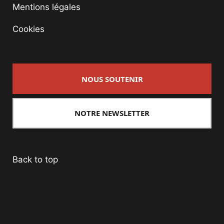
Mentions légales
Cookies
NOUS SOUTENIR
NOTRE NEWSLETTER
Back to top