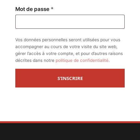
Obligatoire
Mot de passe
*
Vos données personnelles seront utilisées pour vous
accompagner au cours de votre visite du site web,
gérer l’accès à votre compte, et pour d’autres raisons
décrites dans notre
politique de confidentialité
.
S’INSCRIRE