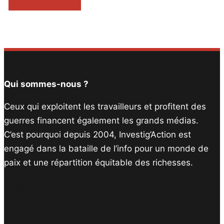
Qui sommes-nous ?
Ceux qui exploitent les travailleurs et profitent des
guerres financent également les grands médias.
C’est pourquoi depuis 2004, Investig’Action est
engagé dans la bataille de l’info pour un monde de
paix et une répartition équitable des richesses.
Facebook
Twitter
Instagram
YouTube
TikTok
Telegram
Lien