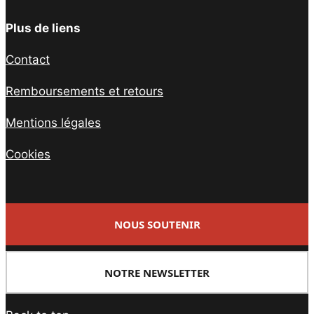
Plus de liens
Contact
Remboursements et retours
Mentions légales
Cookies
NOUS SOUTENIR
NOTRE NEWSLETTER