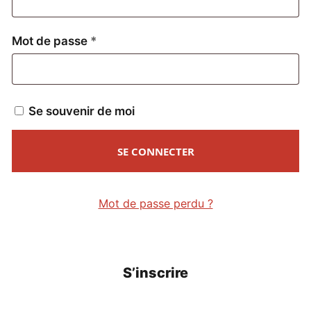
Obligatoire
Mot de passe
*
Se souvenir de moi
SE CONNECTER
Mot de passe perdu ?
S’inscrire