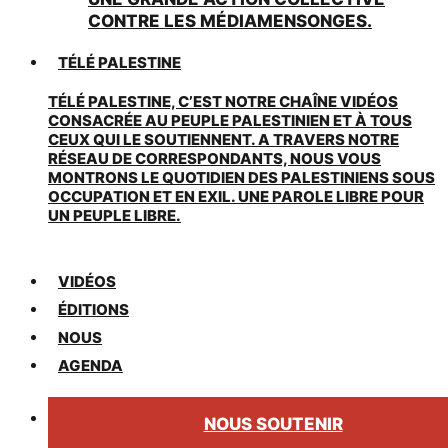
CONTRE LES MÉDIAMENSONGES.
TÉLÉ PALESTINE
TÉLÉ PALESTINE, C’EST NOTRE CHAÎNE VIDÉOS
CONSACRÉE AU PEUPLE PALESTINIEN ET À TOUS
CEUX QUI LE SOUTIENNENT. A TRAVERS NOTRE
RÉSEAU DE CORRESPONDANTS, NOUS VOUS
MONTRONS LE QUOTIDIEN DES PALESTINIENS SOUS
OCCUPATION ET EN EXIL. UNE PAROLE LIBRE POUR
UN PEUPLE LIBRE.
VIDÉOS
ÉDITIONS
NOUS
AGENDA
NOUS SOUTENIR