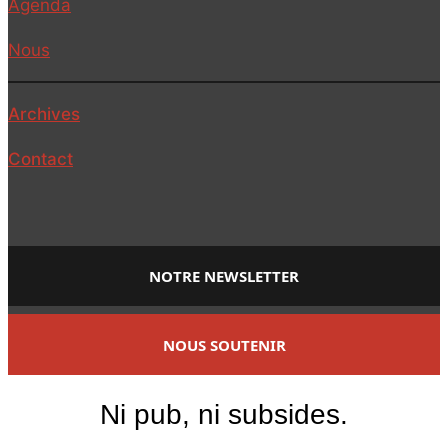
Agenda
Nous
Archives
Contact
NOTRE NEWSLETTER
NOUS SOUTENIR
Ni pub, ni subsides.