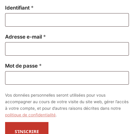
Obligatoire
Identifiant
*
Obligatoire
Adresse e-mail
*
Obligatoire
Mot de passe
*
Vos données personnelles seront utilisées pour vous
accompagner au cours de votre visite du site web, gérer l’accès
à votre compte, et pour d’autres raisons décrites dans notre
politique de confidentialité
.
S’INSCRIRE