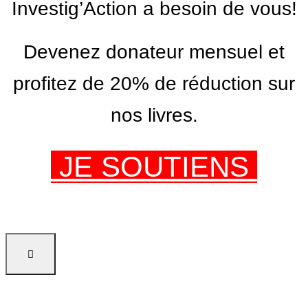
Investig’Action a besoin de vous!
Devenez donateur mensuel et
profitez de 20% de réduction sur
nos livres.
JE SOUTIENS