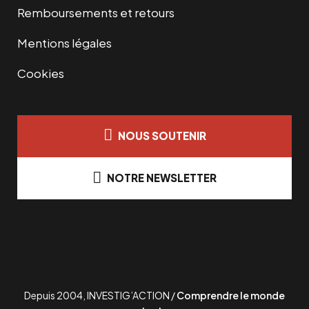
Remboursements et retours
Mentions légales
Cookies
NOUS SOUTENIR
NOTRE NEWSLETTER
Depuis 2004, INVESTIG’ACTION /
Comprendre le monde