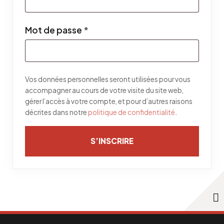
Obligatoire
Mot de passe
*
Vos données personnelles seront utilisées pour vous
accompagner au cours de votre visite du site web,
gérer l’accès à votre compte, et pour d’autres raisons
décrites dans notre
politique de confidentialité
.
S’INSCRIRE