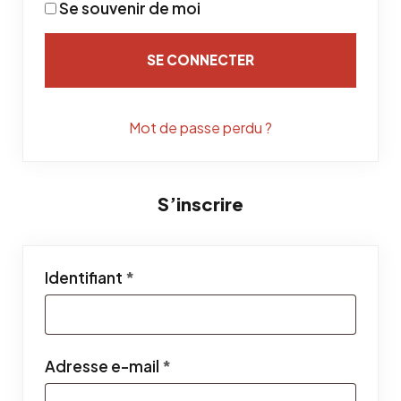
Se souvenir de moi
SE CONNECTER
Mot de passe perdu ?
S’inscrire
Obligatoire
Identifiant
*
Obligatoire
Adresse e-mail
*