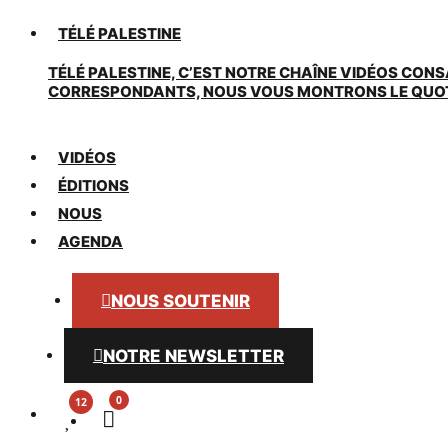
TÉLÉ PALESTINE
TÉLÉ PALESTINE, C’EST NOTRE CHAÎNE VIDÉOS CONS
CORRESPONDANTS, NOUS VOUS MONTRONS LE QUOTIDI
VIDÉOS
ÉDITIONS
NOUS
AGENDA
NOUS SOUTENIR
NOTRE NEWSLETTER
0