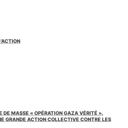
G’ACTION
 DE MASSE « OPÉRATION GAZA VÉRITÉ ».
UNE GRANDE ACTION COLLECTIVE CONTRE LES