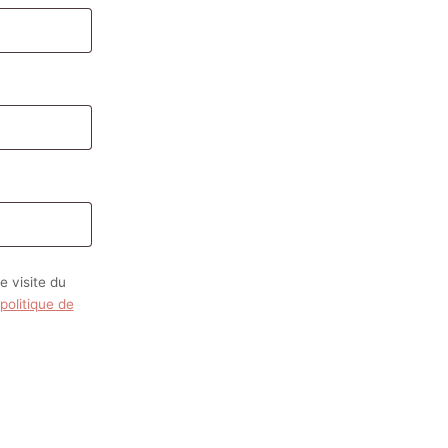
 visite du
politique de