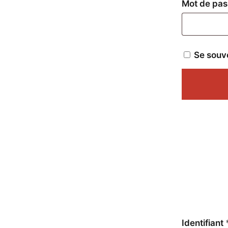
Mot de pa
Se souv
Identifiant