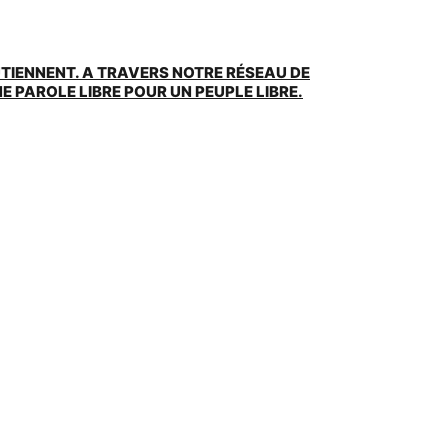
UTIENNENT. A TRAVERS NOTRE RÉSEAU DE
 PAROLE LIBRE POUR UN PEUPLE LIBRE.