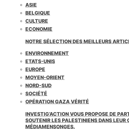
ASIE
BELGIQUE
CULTURE
ECONOMIE
NOTRE SÉLECTION DES MEILLEURS ARTIC
ENVIRONNEMENT
ETATS-UNIS
EUROPE
MOYEN-ORIENT
NORD-SUD
SOCIÉTÉ
OPÉRATION GAZA VÉRITÉ
INVESTIG’ACTION VOUS PROPOSE DE PAR
SOUTENIR LES PALESTINIENS DANS LEUR
MÉDIAMENSONGES.