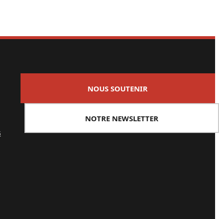
NOUS SOUTENIR
NOTRE NEWSLETTER
s