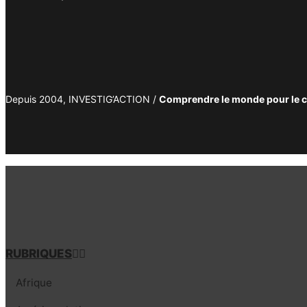
Depuis 2004, INVESTIG’ACTION /
Comprendre le monde pour le 
RUBRIQUES
Afrique