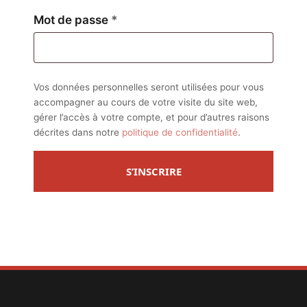
Obligatoire
Mot de passe
*
Vos données personnelles seront utilisées pour vous
accompagner au cours de votre visite du site web,
gérer l’accès à votre compte, et pour d’autres raisons
décrites dans notre
politique de confidentialité
.
S’INSCRIRE