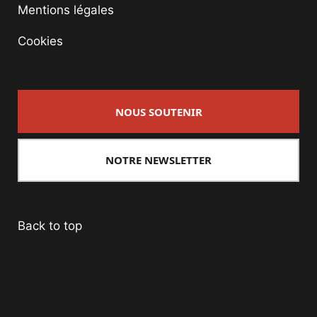
Mentions légales
Cookies
NOUS SOUTENIR
NOTRE NEWSLETTER
Back to top