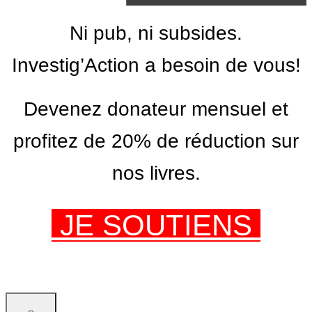
Ni pub, ni subsides.
Investig’Action a besoin de vous!
Devenez donateur mensuel et
profitez de 20% de réduction sur
nos livres.
JE SOUTIENS