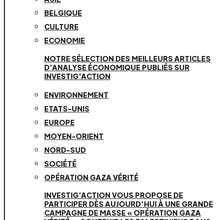
BELGIQUE
CULTURE
ECONOMIE
NOTRE SÉLECTION DES MEILLEURS ARTICLES
D’ANALYSE ÉCONOMIQUE PUBLIÉS SUR
INVESTIG’ACTION
ENVIRONNEMENT
ETATS-UNIS
EUROPE
MOYEN-ORIENT
NORD-SUD
SOCIÉTÉ
OPÉRATION GAZA VÉRITÉ
INVESTIG’ACTION VOUS PROPOSE DE
PARTICIPER DÈS AUJOURD’HUI À UNE GRANDE
CAMPAGNE DE MASSE « OPÉRATION GAZA