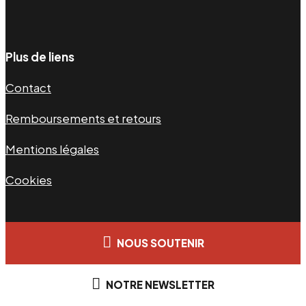
Plus de liens
Contact
Remboursements et retours
Mentions légales
Cookies
NOUS SOUTENIR
NOTRE NEWSLETTER