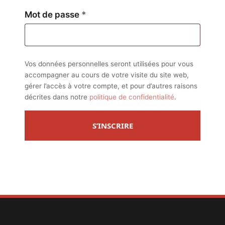
Obligatoire
Mot de passe
*
Vos données personnelles seront utilisées pour vous
accompagner au cours de votre visite du site web,
gérer l’accès à votre compte, et pour d’autres raisons
décrites dans notre
politique de confidentialité
.
S’INSCRIRE