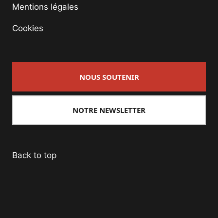
Mentions légales
Cookies
NOUS SOUTENIR
NOTRE NEWSLETTER
Back to top