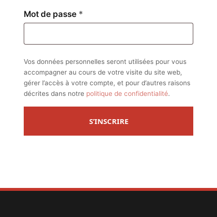
Obligatoire
Mot de passe
*
Vos données personnelles seront utilisées pour vous
accompagner au cours de votre visite du site web,
gérer l’accès à votre compte, et pour d’autres raisons
décrites dans notre
politique de confidentialité
.
S’INSCRIRE