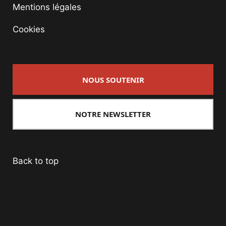
Mentions légales
Cookies
NOUS SOUTENIR
NOTRE NEWSLETTER
Back to top