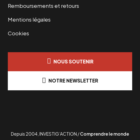
Remboursements et retours
Mentions légales
Cookies
NOUS SOUTENIR
NOTRE NEWSLETTER
Depuis 2004, INVESTIG’ACTION /
Comprendre le monde