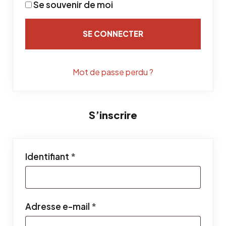
Se souvenir de moi
SE CONNECTER
Mot de passe perdu ?
S’inscrire
Obligatoire
Identifiant
*
Obligatoire
Adresse e-mail
*