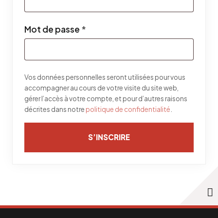
Obligatoire
Mot de passe
*
Vos données personnelles seront utilisées pour vous
accompagner au cours de votre visite du site web,
gérer l’accès à votre compte, et pour d’autres raisons
décrites dans notre
politique de confidentialité
.
S’INSCRIRE