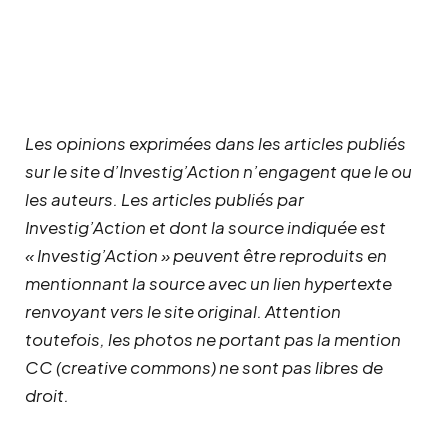
Les opinions exprimées dans les articles publiés
sur le site d’Investig’Action n’engagent que le ou
les auteurs. Les articles publiés par
Investig’Action et dont la source indiquée est
« Investig’Action » peuvent être reproduits en
mentionnant la source avec un lien hypertexte
renvoyant vers le site original.
Attention
toutefois, les photos ne portant pas la mention
CC (creative commons) ne sont pas libres de
droit.