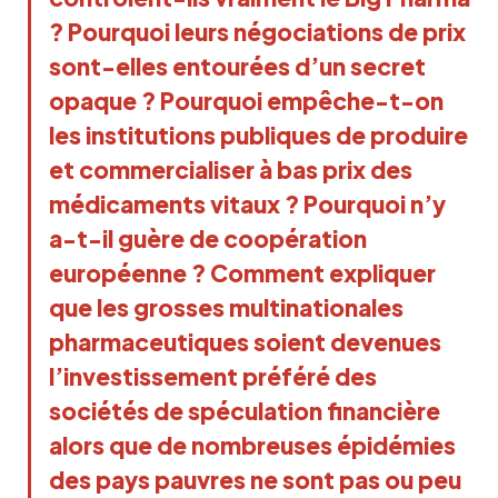
? Pourquoi leurs négociations de prix
sont-elles entourées d’un secret
opaque ? Pourquoi empêche-t-on
les institutions publiques de produire
et commercialiser à bas prix des
médicaments vitaux ? Pourquoi n’y
a-t-il guère de coopération
européenne ? Comment expliquer
que les grosses multinationales
pharmaceutiques soient devenues
l’investissement préféré des
sociétés de spéculation financière
alors que de nombreuses épidémies
des pays pauvres ne sont pas ou peu