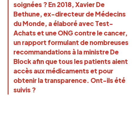
soignées ? En 2018, Xavier De
Bethune, ex-directeur de Médecins
du Monde, a élaboré avec Test-
Achats et une ONG contre le cancer,
un rapport formulant de nombreuses
recommandations à la ministre De
Block afin que tous les patients aient
accès aux médicaments et pour
obtenir la transparence. Ont-ils été
suivis ?