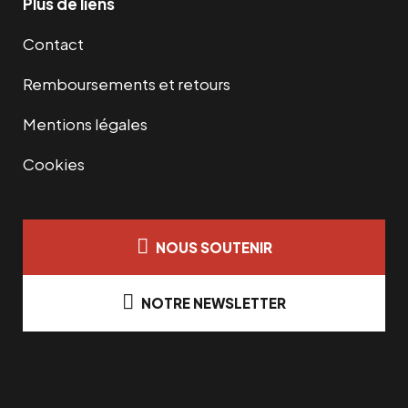
Plus de liens
Contact
Remboursements et retours
Mentions légales
Cookies
NOUS SOUTENIR
NOTRE NEWSLETTER