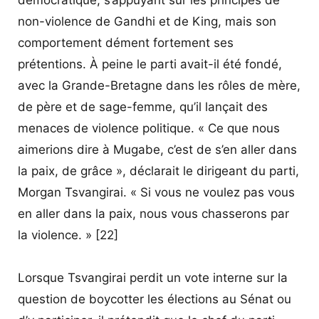
non-violence de Gandhi et de King, mais son
comportement dément fortement ses
prétentions. À peine le parti avait-il été fondé,
avec la Grande-Bretagne dans les rôles de mère,
de père et de sage-femme, qu’il lançait des
menaces de violence politique. « Ce que nous
aimerions dire à Mugabe, c’est de s’en aller dans
la paix, de grâce », déclarait le dirigeant du parti,
Morgan Tsvangirai. « Si vous ne voulez pas vous
en aller dans la paix, nous vous chasserons par
la violence. » [22]
Lorsque Tsvangirai perdit un vote interne sur la
question de boycotter les élections au Sénat ou