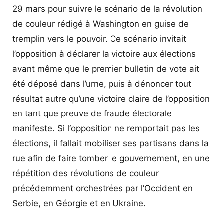
29 mars pour suivre le scénario de la révolution
de couleur rédigé à Washington en guise de
tremplin vers le pouvoir. Ce scénario invitait
l’opposition à déclarer la victoire aux élections
avant même que le premier bulletin de vote ait
été déposé dans l’urne, puis à dénoncer tout
résultat autre qu’une victoire claire de l’opposition
en tant que preuve de fraude électorale
manifeste. Si l‘opposition ne remportait pas les
élections, il fallait mobiliser ses partisans dans la
rue afin de faire tomber le gouvernement, en une
répétition des révolutions de couleur
précédemment orchestrées par l’Occident en
Serbie, en Géorgie et en Ukraine.