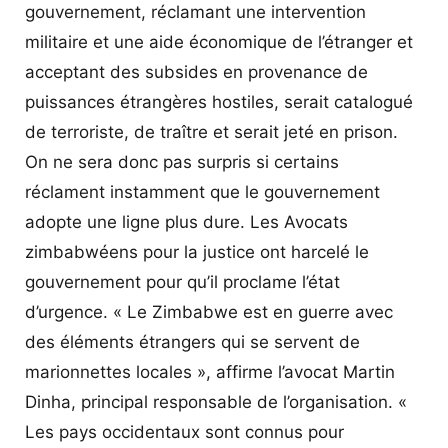
gouvernement, réclamant une intervention
militaire et une aide économique de l’étranger et
acceptant des subsides en provenance de
puissances étrangères hostiles, serait catalogué
de terroriste, de traître et serait jeté en prison.
On ne sera donc pas surpris si certains
réclament instamment que le gouvernement
adopte une ligne plus dure. Les Avocats
zimbabwéens pour la justice ont harcelé le
gouvernement pour qu’il proclame l’état
d’urgence. « Le Zimbabwe est en guerre avec
des éléments étrangers qui se servent de
marionnettes locales », affirme l’avocat Martin
Dinha, principal responsable de l’organisation. «
Les pays occidentaux sont connus pour