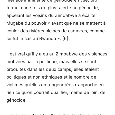
formula une fois de plus l’alerte au génocide,
appelant les voisins du Zimbabwe à écarter
Mugabe du pouvoir « avant que ne se mettent à
couler des rivières pleines de cadavres, comme
ce fut le cas au Rwanda ». [6]
Il est vrai qu’il y a eu au Zimbabwe des violences
motivées par la politique, mais elles se sont
produites dans les deux camps, elles étaient
politiques et non ethniques et le nombre de
victimes qu’elles ont engendrées n’approche en
rien ce qu’on pourrait qualifier, même de loin, de
génocide.