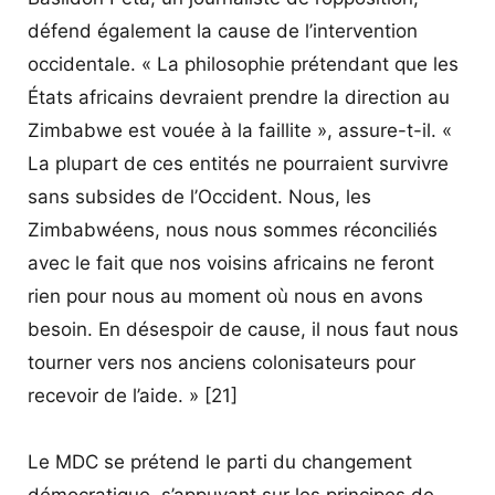
défend également la cause de l’intervention
occidentale. « La philosophie prétendant que les
États africains devraient prendre la direction au
Zimbabwe est vouée à la faillite », assure-t-il. «
La plupart de ces entités ne pourraient survivre
sans subsides de l’Occident. Nous, les
Zimbabwéens, nous nous sommes réconciliés
avec le fait que nos voisins africains ne feront
rien pour nous au moment où nous en avons
besoin. En désespoir de cause, il nous faut nous
tourner vers nos anciens colonisateurs pour
recevoir de l’aide. » [21]
Le MDC se prétend le parti du changement
démocratique, s’appuyant sur les principes de