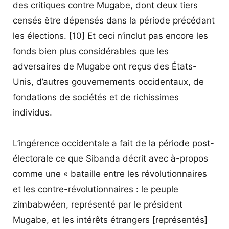
des critiques contre Mugabe, dont deux tiers
censés être dépensés dans la période précédant
les élections. [10] Et ceci n’inclut pas encore les
fonds bien plus considérables que les
adversaires de Mugabe ont reçus des États-
Unis, d’autres gouvernements occidentaux, de
fondations de sociétés et de richissimes
individus.
L’ingérence occidentale a fait de la période post-
électorale ce que Sibanda décrit avec à-propos
comme une « bataille entre les révolutionnaires
et les contre-révolutionnaires : le peuple
zimbabwéen, représenté par le président
Mugabe, et les intérêts étrangers [représentés]