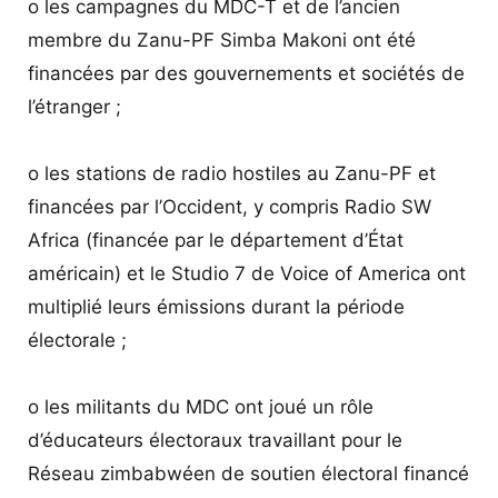
o les campagnes du MDC-T et de l’ancien
membre du Zanu-PF Simba Makoni ont été
financées par des gouvernements et sociétés de
l’étranger ;
o les stations de radio hostiles au Zanu-PF et
financées par l’Occident, y compris Radio SW
Africa (financée par le département d’État
américain) et le Studio 7 de Voice of America ont
multiplié leurs émissions durant la période
électorale ;
o les militants du MDC ont joué un rôle
d’éducateurs électoraux travaillant pour le
Réseau zimbabwéen de soutien électoral financé