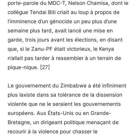
porte-parole du MDC-T, Nelson Chamisa, dont le
collègue Tendai Biti criait au loup à propos de
l’imminence d’un génocide un peu plus d’une
semaine plus tard, avait lancé une mise en
garde, trois jours avant les élections, en disant
que, si le Zanu-PF était victorieux, le Kenya
n’allait pas tarder à ressembler à un terrain de
pique-nique. [27]
Le gouvernement du Zimbabwe a été infiniment
plus laxiste dans sa tolérance de la dissension
violente que ne le seraient les gouvernements
européens. Aux États-Unis ou en Grande-
Bretagne, un dirigeant politique menaçant de
recourir à la violence pour chasser le