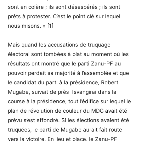
sont en colère ; ils sont désespérés ; ils sont
prêts à protester. C’est le point clé sur lequel
nous misons. » [1]
Mais quand les accusations de truquage
électoral sont tombées à plat au moment où les
résultats ont montré que le parti Zanu-PF au
pouvoir perdait sa majorité à l’assemblée et que
le candidat du parti à la présidence, Robert
Mugabe, suivait de près Tsvangirai dans la
course à la présidence, tout l’édifice sur lequel le
plan de révolution de couleur du MDC avait été
prévu s’est effondré. Si les élections avaient été
truquées, le parti de Mugabe aurait fait route
vers la victoire. En lieu et place, le Zanu-PF