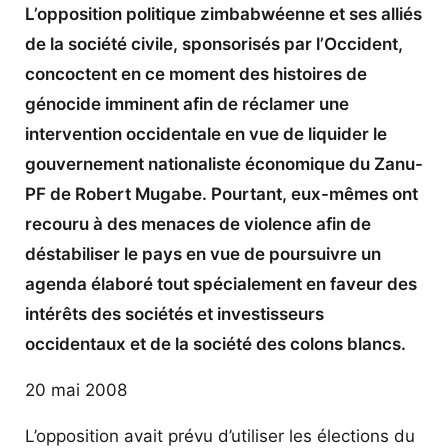
L’opposition politique zimbabwéenne et ses alliés
de la société civile, sponsorisés par l’Occident,
concoctent en ce moment des histoires de
génocide imminent afin de réclamer une
intervention occidentale en vue de liquider le
gouvernement nationaliste économique du Zanu-
PF de Robert Mugabe. Pourtant, eux-mêmes ont
recouru à des menaces de violence afin de
déstabiliser le pays en vue de poursuivre un
agenda élaboré tout spécialement en faveur des
intérêts des sociétés et investisseurs
occidentaux et de la société des colons blancs.
20 mai 2008
L’opposition avait prévu d’utiliser les élections du