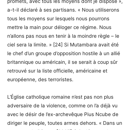
promets, avec tous les moyens dont je dispose »,
a-t-il déclaré à ses partisans. « Nous utiliserons
tous les moyens sur lesquels nous pourrons
mettre la main pour déloger ce régime. Nous
n’allons pas nous en tenir à la moindre règle – le
ciel sera la limite. » [24] Si Mutambara avait été
le chef d’un groupe d’opposition hostile à un allié
britannique ou américain, il se serait à coup sûr
retrouvé sur la liste officielle, américaine et
européenne, des terroristes.
L’Église catholique romaine n’est pas non plus
adversaire de la violence, comme on l’a déjà vu
avec le désir de l’ex-archevêque Pius Ncube de
diriger le peuple, toutes armes dehors. « Dans un