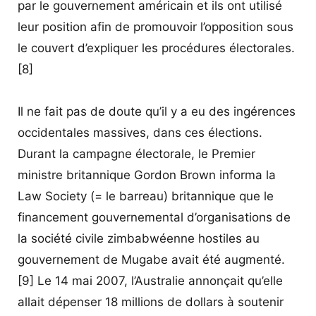
par le gouvernement américain et ils ont utilisé
leur position afin de promouvoir l’opposition sous
le couvert d’expliquer les procédures électorales.
[8]
Il ne fait pas de doute qu’il y a eu des ingérences
occidentales massives, dans ces élections.
Durant la campagne électorale, le Premier
ministre britannique Gordon Brown informa la
Law Society (= le barreau) britannique que le
financement gouvernemental d’organisations de
la société civile zimbabwéenne hostiles au
gouvernement de Mugabe avait été augmenté.
[9] Le 14 mai 2007, l’Australie annonçait qu’elle
allait dépenser 18 millions de dollars à soutenir