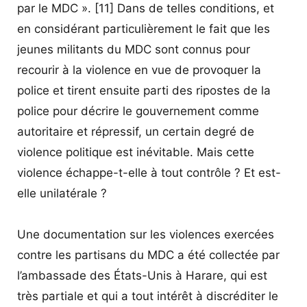
par le MDC ». [11] Dans de telles conditions, et
en considérant particulièrement le fait que les
jeunes militants du MDC sont connus pour
recourir à la violence en vue de provoquer la
police et tirent ensuite parti des ripostes de la
police pour décrire le gouvernement comme
autoritaire et répressif, un certain degré de
violence politique est inévitable. Mais cette
violence échappe-t-elle à tout contrôle ? Et est-
elle unilatérale ?
Une documentation sur les violences exercées
contre les partisans du MDC a été collectée par
l’ambassade des États-Unis à Harare, qui est
très partiale et qui a tout intérêt à discréditer le