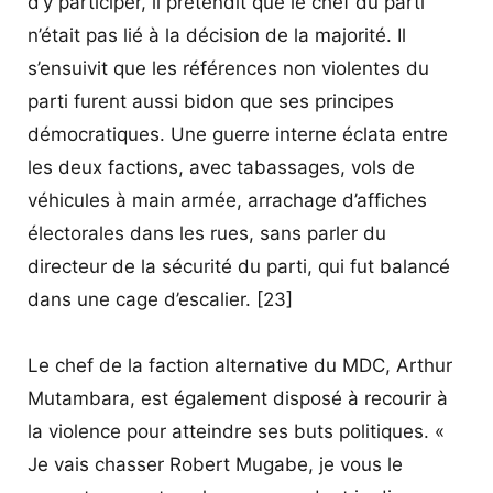
d’y participer, il prétendit que le chef du parti
n’était pas lié à la décision de la majorité. Il
s’ensuivit que les références non violentes du
parti furent aussi bidon que ses principes
démocratiques. Une guerre interne éclata entre
les deux factions, avec tabassages, vols de
véhicules à main armée, arrachage d’affiches
électorales dans les rues, sans parler du
directeur de la sécurité du parti, qui fut balancé
dans une cage d’escalier. [23]
Le chef de la faction alternative du MDC, Arthur
Mutambara, est également disposé à recourir à
la violence pour atteindre ses buts politiques. «
Je vais chasser Robert Mugabe, je vous le