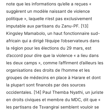
note que les informations qu’elle a reçues «
suggèrent un modèle naissant de violence
politique », laquelle n’est pas exclusivement
imputable aux partisans du Zanu-PF. [13]
Kingsley Mamabolo, un haut fonctionnaire sud-
africain qui a dirigé l’équipe l’observateurs dans
la région pour les élections du 29 mars, est
d’accord pour dire que la violence « a lieu dans
les deux camps », comme l’affirment d’ailleurs les
organisations des droits de l’homme et les
groupes de médecins en place à Harare et dont
la plupart sont financés par des sources
occidentales. [14] Paul Themba Nyathi, un juriste
en droits civiques et membre du MDC, dit que «
les partisans de Tsvangirai semblent vouloir se