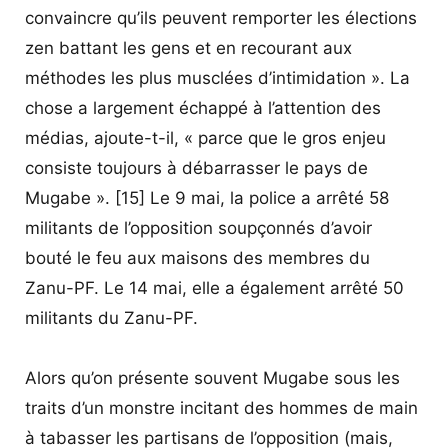
convaincre qu’ils peuvent remporter les élections
zen battant les gens et en recourant aux
méthodes les plus musclées d’intimidation ». La
chose a largement échappé à l’attention des
médias, ajoute-t-il, « parce que le gros enjeu
consiste toujours à débarrasser le pays de
Mugabe ». [15] Le 9 mai, la police a arrêté 58
militants de l’opposition soupçonnés d’avoir
bouté le feu aux maisons des membres du
Zanu-PF. Le 14 mai, elle a également arrêté 50
militants du Zanu-PF.
Alors qu’on présente souvent Mugabe sous les
traits d’un monstre incitant des hommes de main
à tabasser les partisans de l’opposition (mais,