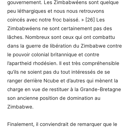
gouvernement. Les Zimbabwéens sont quelque
peu léthargiques et nous nous retrouvons
coincés avec notre froc baissé. » [26] Les
Zimbabwéens ne sont certainement pas des
lâches. Nombreux sont ceux qui ont combattu
dans la guerre de libération du Zimbabwe contre
le pouvoir colonial britannique et contre
l’apartheid rhodésien. Il est très compréhensible
qu’ils ne soient pas du tout intéressés de se
ranger derrière Ncube et d’autres qui mènent la
charge en vue de restituer à la Grande-Bretagne
son ancienne position de domination au
Zimbabwe.
Finalement, il conviendrait de remarquer que le