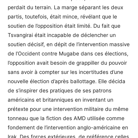
perdait du terrain. La marge séparant les deux
partis, toutefois, était mince, révélant que le
soutien de l’opposition était limité. Du fait que
Tsvangirai était incapable de déclencher un
soutien décisif, en dépit de l’intervention massive
de l’Occident contre Mugabe dans ces élections,
l’opposition avait besoin de grappiller du pouvoir
sans avoir à compter sur les incertitudes d’une
nouvelle élection d’après ballottage. Elle décida
de s’inspirer des pratiques de ses patrons
américains et britanniques en inventant un
prétexte pour une intervention militaire du même
tonneau que la fiction des AMD utilisée comme
fondement de l’intervention anglo-américaine en
Irak. Des forces extérieures, de préférence celles