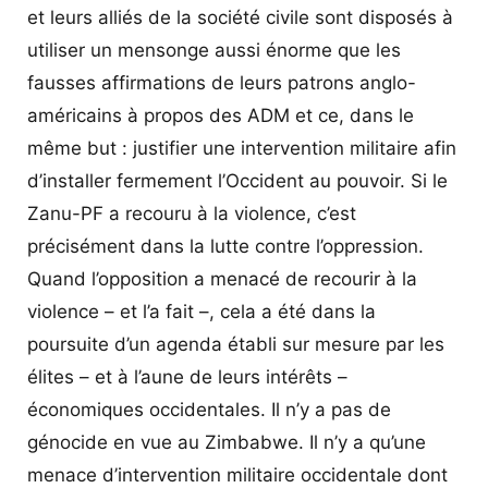
et leurs alliés de la société civile sont disposés à
utiliser un mensonge aussi énorme que les
fausses affirmations de leurs patrons anglo-
américains à propos des ADM et ce, dans le
même but : justifier une intervention militaire afin
d’installer fermement l’Occident au pouvoir. Si le
Zanu-PF a recouru à la violence, c’est
précisément dans la lutte contre l’oppression.
Quand l’opposition a menacé de recourir à la
violence – et l’a fait –, cela a été dans la
poursuite d’un agenda établi sur mesure par les
élites – et à l’aune de leurs intérêts –
économiques occidentales. Il n’y a pas de
génocide en vue au Zimbabwe. Il n’y a qu’une
menace d’intervention militaire occidentale dont