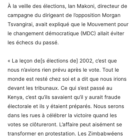
À la veille des élections, Ian Makoni, directeur de
campagne du dirigeant de l’opposition Morgan
Tsvangirai, avait expliqué que le Mouvement pour
le changement démocratique (MDC) allait éviter
les échecs du passé.
« La leçon de[s élections de] 2002, c’est que
nous n’avions rien prévu après le vote. Tout le
monde est resté chez soi et a dit que nous irions
devant les tribunaux. Ce qui s’est passé au
Kenya, c’est qu’ils savaient qu’il y aurait fraude
électorale et ils y étaient préparés. Nous serons
dans les rues à célébrer la victoire quand les
votes se clôtureront. L’affaire peut aisément se
transformer en protestation. Les Zimbabwéens