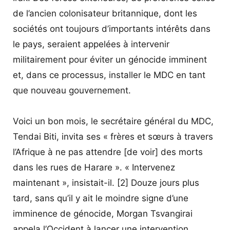
de l’ancien colonisateur britannique, dont les
sociétés ont toujours d’importants intérêts dans
le pays, seraient appelées à intervenir
militairement pour éviter un génocide imminent
et, dans ce processus, installer le MDC en tant
que nouveau gouvernement.
Voici un bon mois, le secrétaire général du MDC,
Tendai Biti, invita ses « frères et sœurs à travers
l’Afrique à ne pas attendre [de voir] des morts
dans les rues de Harare ». « Intervenez
maintenant », insistait-il. [2] Douze jours plus
tard, sans qu’il y ait le moindre signe d’une
imminence de génocide, Morgan Tsvangirai
appela l’Occident à lancer une intervention