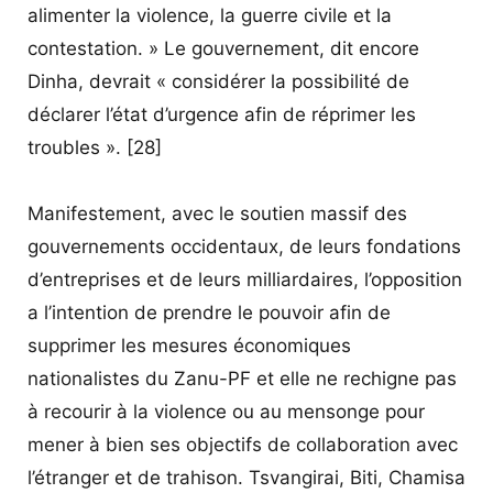
alimenter la violence, la guerre civile et la
contestation. » Le gouvernement, dit encore
Dinha, devrait « considérer la possibilité de
déclarer l’état d’urgence afin de réprimer les
troubles ». [28]
Manifestement, avec le soutien massif des
gouvernements occidentaux, de leurs fondations
d’entreprises et de leurs milliardaires, l’opposition
a l’intention de prendre le pouvoir afin de
supprimer les mesures économiques
nationalistes du Zanu-PF et elle ne rechigne pas
à recourir à la violence ou au mensonge pour
mener à bien ses objectifs de collaboration avec
l’étranger et de trahison. Tsvangirai, Biti, Chamisa