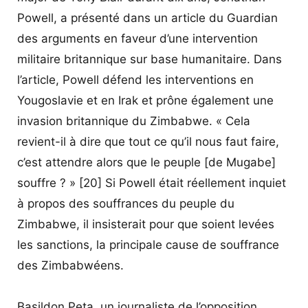
Powell, a présenté dans un article du Guardian
des arguments en faveur d’une intervention
militaire britannique sur base humanitaire. Dans
l’article, Powell défend les interventions en
Yougoslavie et en Irak et prône également une
invasion britannique du Zimbabwe. « Cela
revient-il à dire que tout ce qu’il nous faut faire,
c’est attendre alors que le peuple [de Mugabe]
souffre ? » [20] Si Powell était réellement inquiet
à propos des souffrances du peuple du
Zimbabwe, il insisterait pour que soient levées
les sanctions, la principale cause de souffrance
des Zimbabwéens.
Basildon Peta, un journaliste de l’opposition,