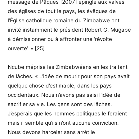
message de Pâques [2007] épinglé aux valves
des églises de tout le pays, les évêques de
l’Église catholique romaine du Zimbabwe ont
invité instamment le président Robert G. Mugabe
à démissionner ou à affronter une ‘révolte
ouverte’. » [25]
Ncube méprise les Zimbabwéens en les traitant
de lâches. « L’idée de mourir pour son pays avait
quelque chose d’estimable, dans les pays
occidentaux. Nous n’avons pas saisi l’idée de
sacrifier sa vie. Les gens sont des lâches.
J’espérais que les hommes politiques le feraient
mais il semble qu’ils n’ont aucune conviction.
Nous devons harceler sans arrêt le