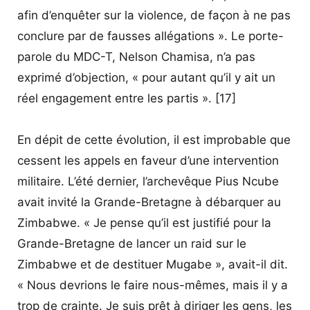
afin d’enquêter sur la violence, de façon à ne pas
conclure par de fausses allégations ». Le porte-
parole du MDC-T, Nelson Chamisa, n’a pas
exprimé d’objection, « pour autant qu’il y ait un
réel engagement entre les partis ». [17]
En dépit de cette évolution, il est improbable que
cessent les appels en faveur d’une intervention
militaire. L’été dernier, l’archevêque Pius Ncube
avait invité la Grande-Bretagne à débarquer au
Zimbabwe. « Je pense qu’il est justifié pour la
Grande-Bretagne de lancer un raid sur le
Zimbabwe et de destituer Mugabe », avait-il dit.
« Nous devrions le faire nous-mêmes, mais il y a
trop de crainte. Je suis prêt à diriger les gens, les