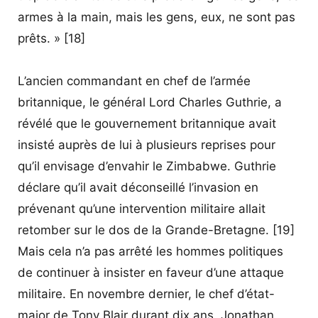
armes à la main, mais les gens, eux, ne sont pas
prêts. » [18]
L’ancien commandant en chef de l’armée
britannique, le général Lord Charles Guthrie, a
révélé que le gouvernement britannique avait
insisté auprès de lui à plusieurs reprises pour
qu’il envisage d’envahir le Zimbabwe. Guthrie
déclare qu’il avait déconseillé l’invasion en
prévenant qu’une intervention militaire allait
retomber sur le dos de la Grande-Bretagne. [19]
Mais cela n’a pas arrêté les hommes politiques
de continuer à insister en faveur d’une attaque
militaire. En novembre dernier, le chef d’état-
major de Tony Blair durant dix ans, Jonathan