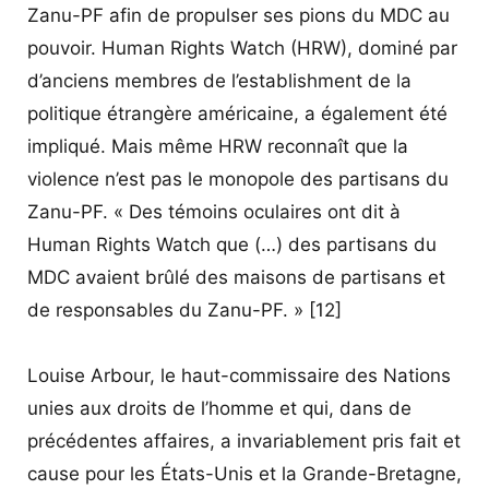
Zanu-PF afin de propulser ses pions du MDC au
pouvoir. Human Rights Watch (HRW), dominé par
d’anciens membres de l’establishment de la
politique étrangère américaine, a également été
impliqué. Mais même HRW reconnaît que la
violence n’est pas le monopole des partisans du
Zanu-PF. « Des témoins oculaires ont dit à
Human Rights Watch que (…) des partisans du
MDC avaient brûlé des maisons de partisans et
de responsables du Zanu-PF. » [12]
Louise Arbour, le haut-commissaire des Nations
unies aux droits de l’homme et qui, dans de
précédentes affaires, a invariablement pris fait et
cause pour les États-Unis et la Grande-Bretagne,