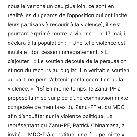
nous le verrons un peu plus loin, ce sont en
réalité les dirigeants de l’opposition qui ont incité
leurs partisans à recourir à la violence), il s’est
pourtant exprimé contre la violence. Le 17 mai, il
déclara à la population : « Une telle violence est
inutile et doit cesser immédiatement. » Et
d’ajouter : « Le soutien découle de la persuasion
et non du recours au pugilat. Un véritable soutien
au parti ne peut s’obtenir par la coercition ou la
violence. » [16] En même temps, le Zanu-PF a
proposé la mise sur pied d’une commission mixte
composée de membres du Zanu-PF et du MDC
afin d’enquêter sur la violence politique. Le
représentant du Zanu-PF, Patrick Chinamasa, a
invité le MDC-T à constituer une équipe mixte «