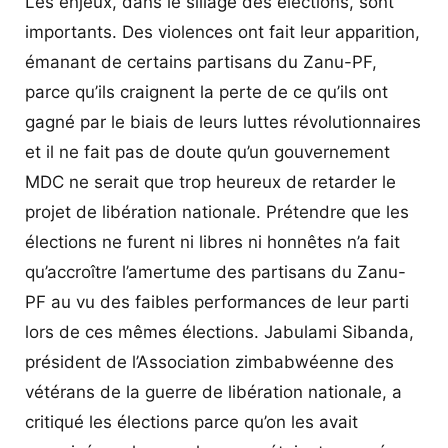
Les enjeux, dans le sillage des élections, sont
importants. Des violences ont fait leur apparition,
émanant de certains partisans du Zanu-PF,
parce qu’ils craignent la perte de ce qu’ils ont
gagné par le biais de leurs luttes révolutionnaires
et il ne fait pas de doute qu’un gouvernement
MDC ne serait que trop heureux de retarder le
projet de libération nationale. Prétendre que les
élections ne furent ni libres ni honnêtes n’a fait
qu’accroître l’amertume des partisans du Zanu-
PF au vu des faibles performances de leur parti
lors de ces mêmes élections. Jabulami Sibanda,
président de l’Association zimbabwéenne des
vétérans de la guerre de libération nationale, a
critiqué les élections parce qu’on les avait