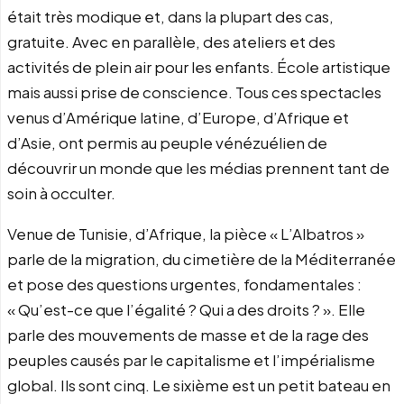
était très modique et, dans la plupart des cas,
gratuite. Avec en parallèle, des ateliers et des
activités de plein air pour les enfants. École artistique
mais aussi prise de conscience. Tous ces spectacles
venus d’Amérique latine, d’Europe, d’Afrique et
d’Asie, ont permis au peuple vénézuélien de
découvrir un monde que les médias prennent tant de
soin à occulter.
Venue de Tunisie, d’Afrique, la pièce « L’Albatros »
parle de la migration, du cimetière de la Méditerranée
et pose des questions urgentes, fondamentales :
« Qu’est-ce que l’égalité ? Qui a des droits ? ». Elle
parle des mouvements de masse et de la rage des
peuples causés par le capitalisme et l’impérialisme
global. Ils sont cinq. Le sixième est un petit bateau en