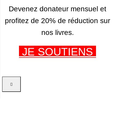
Devenez donateur mensuel et
profitez de 20% de réduction sur
nos livres.
JE SOUTIENS