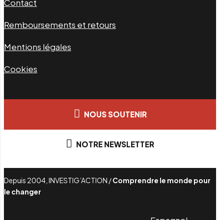
Contact
Remboursements et retours
Mentions légales
Cookies
NOUS SOUTENIR
NOTRE NEWSLETTER
Depuis 2004, INVESTIG’ACTION /
Comprendre le monde pour
le changer
Espagnol