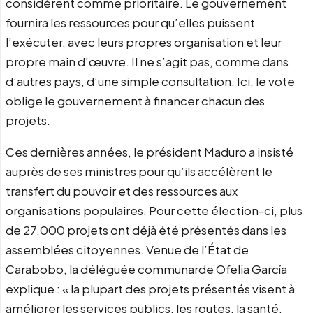
considèrent comme prioritaire. Le gouvernement
fournira les ressources pour qu’elles puissent
l’exécuter, avec leurs propres organisation et leur
propre main d’œuvre. Il ne s’agit pas, comme dans
d’autres pays, d’une simple consultation. Ici, le vote
oblige le gouvernement à financer chacun des
projets.
Ces dernières années, le président Maduro a insisté
auprès de ses ministres pour qu’ils accélèrent le
transfert du pouvoir et des ressources aux
organisations populaires. Pour cette élection-ci, plus
de 27.000 projets ont déjà été présentés dans les
assemblées citoyennes. Venue de l’État de
Carabobo, la déléguée communarde Ofelia García
explique : « la plupart des projets présentés visent à
améliorer les services publics, les routes, la santé,