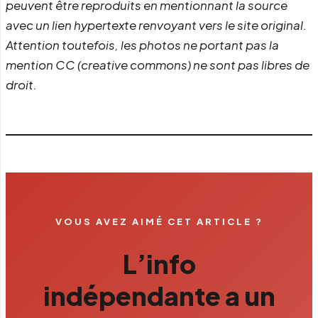
peuvent être reproduits en mentionnant la source
avec un lien hypertexte renvoyant vers le site original.
Attention toutefois, les photos ne portant pas la
mention CC (creative commons) ne sont pas libres de
droit.
VOUS AVEZ AIMÉ CET ARTICLE ?
L’info
indépendante a un