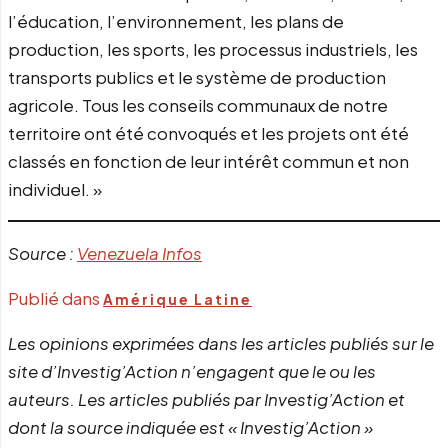
l’éducation, l’environnement, les plans de
production, les sports, les processus industriels, les
transports publics et le système de production
agricole. Tous les conseils communaux de notre
territoire ont été convoqués et les projets ont été
classés en fonction de leur intérêt commun et non
individuel. »
Source :
Venezuela Infos
Publié dans
Amérique Latine
Les opinions exprimées dans les articles publiés sur le
site d’Investig’Action n’engagent que le ou les
auteurs. Les articles publiés par Investig’Action et
dont la source indiquée est « Investig’Action »