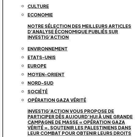
CULTURE
ECONOMIE
NOTRE SÉLECTION DES MEILLEURS ARTICLES
D’ANALYSE ÉCONOMIQUE PUBLIÉS SUR
INVESTIG’ACTION
ENVIRONNEMENT
ETATS-UNIS
EUROPE
MOYEN-ORIENT
NORD-SUD
SOCIÉTÉ
OPÉRATION GAZA VÉRITÉ
INVESTIG’ACTION VOUS PROPOSE DE
PARTICIPER DÈS AUJOURD’HUI À UNE GRANDE
CAMPAGNE DE MASSE « OPÉRATION GAZA
VÉRITÉ ». SOUTENIR LES PALESTINIENS DANS
LEUR COMBAT POUR OBTENIR LEURS DROITS