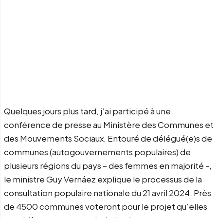
Quelques jours plus tard, j’ai participé à une
conférence de presse au Ministère des Communes et
des Mouvements Sociaux. Entouré de délégué(e)s de
communes (autogouvernements populaires) de
plusieurs régions du pays – des femmes en majorité -,
le ministre Guy Vernáez explique le processus de la
consultation populaire nationale du 21 avril 2024. Près
de 4500 communes voteront pour le projet qu’elles