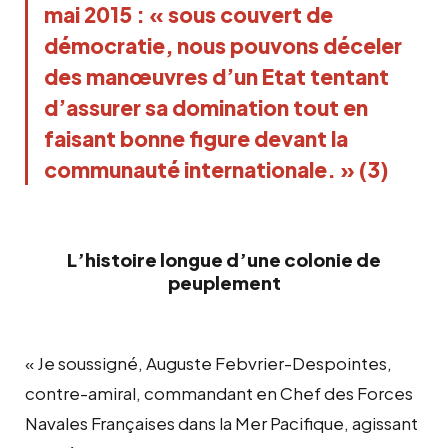
mai 2015 : « sous couvert de
démocratie, nous pouvons déceler
des manœuvres d’un Etat tentant
d’assurer sa domination tout en
faisant bonne figure devant la
communauté internationale. » (3)
L’histoire longue d’une colonie de
peuplement
« Je soussigné, Auguste Febvrier-Despointes,
contre-amiral, commandant en Chef des Forces
Navales Françaises dans la Mer Pacifique, agissant