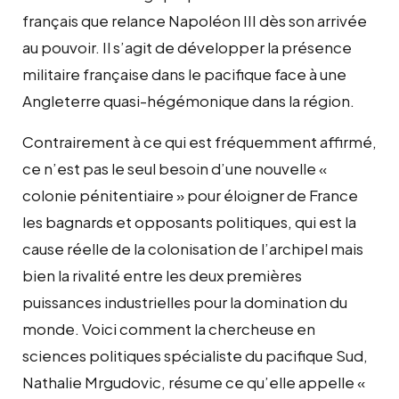
français que relance Napoléon III dès son arrivée
au pouvoir. Il s’agit de développer la présence
militaire française dans le pacifique face à une
Angleterre quasi-hégémonique dans la région.
Contrairement à ce qui est fréquemment affirmé,
ce n’est pas le seul besoin d’une nouvelle «
colonie pénitentiaire » pour éloigner de France
les bagnards et opposants politiques, qui est la
cause réelle de la colonisation de l’archipel mais
bien la rivalité entre les deux premières
puissances industrielles pour la domination du
monde. Voici comment la chercheuse en
sciences politiques spécialiste du pacifique Sud,
Nathalie Mrgudovic, résume ce qu’elle appelle «