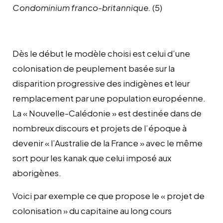
Condominium franco-britannique.
(5)
Dès le début le modèle choisi est celui d’une
colonisation de peuplement basée sur la
disparition progressive des indigènes et leur
remplacement par une population européenne.
La « Nouvelle-Calédonie » est destinée dans de
nombreux discours et projets de l’époque à
devenir « l’Australie de la France » avec le même
sort pour les kanak que celui imposé aux
aborigènes.
Voici par exemple ce que propose le « projet de
colonisation » du capitaine au long cours