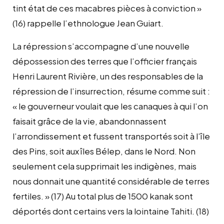
tint état de ces macabres pièces à conviction »
(16) rappelle l’ethnologue Jean Guiart.
La répression s’accompagne d’une nouvelle
dépossession des terres que l’officier français
Henri Laurent Rivière, un des responsables de la
répression de l’insurrection, résume comme suit :
« le gouverneur voulait que les canaques à qui l’on
faisait grâce de la vie, abandonnassent
l’arrondissement et fussent transportés soit à l’île
des Pins, soit aux îles Bélep, dans le Nord. Non
seulement cela supprimait les indigènes, mais
nous donnait une quantité considérable de terres
fertiles. » (17) Au total plus de 1500 kanak sont
déportés dont certains vers la lointaine Tahiti. (18)