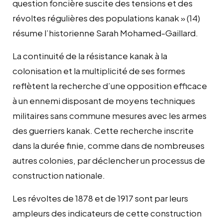
question foncière suscite des tensions et des
révoltes régulières des populations kanak » (14)
résume l’historienne Sarah Mohamed-Gaillard.
La continuité de la résistance kanak à la
colonisation et la multiplicité de ses formes
reflètent la recherche d’une opposition efficace
à un ennemi disposant de moyens techniques
militaires sans commune mesures avec les armes
des guerriers kanak. Cette recherche inscrite
dans la durée finie, comme dans de nombreuses
autres colonies, par déclencher un processus de
construction nationale.
Les révoltes de 1878 et de 1917 sont par leurs
ampleurs des indicateurs de cette construction