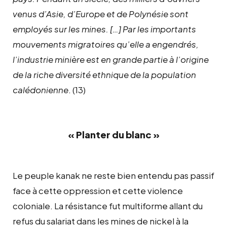
venus d’Asie, d’Europe et de Polynésie sont
employés sur les mines. […] Par les importants
mouvements migratoires qu’elle a engendrés,
l’industrie minière est en grande partie à l’origine
de la riche diversité ethnique de la population
calédonienne
. (13)
« Planter du blanc »
Le peuple kanak ne reste bien entendu pas passif
face à cette oppression et cette violence
coloniale. La résistance fut multiforme allant du
refus du salariat dans les mines de nickel à la