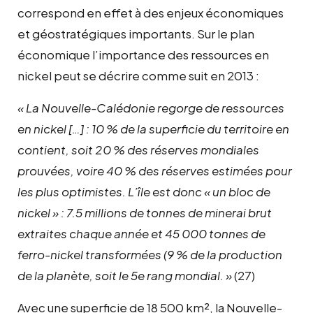
correspond en effet à des enjeux économiques
et géostratégiques importants. Sur le plan
économique l’importance des ressources en
nickel peut se décrire comme suit en 2013 :
« La Nouvelle-Calédonie regorge de ressources
en nickel […] : 10 % de la superficie du territoire en
contient, soit 20 % des réserves mondiales
prouvées, voire 40 % des réserves estimées pour
les plus optimistes. L’île est donc « un bloc de
nickel » : 7.5 millions de tonnes de minerai brut
extraites chaque année et 45 000 tonnes de
ferro-nickel transformées (9 % de la production
de la planète, soit le 5e rang mondial. »
(27)
Avec une superficie de 18 500 km², la Nouvelle-