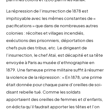
La répression de l’insurrection de 1878 est
impitoyable avec les mêmes constantes de «
pacifications » que dans de nombreuses autres
colonies : récoltes et villages incendiés,
exécutions des prisonniers, déportation des
chefs puis des tribus, etc. Le dirigeant de
l’insurrection, le chef Ataï, est décapité et sa tête
envoyée à Paris au musée d’ethnographie en
1879. Une fameuse prime militaire suffit à résumer
la violence de la répression : « En 1878, une prime
était donnée pour chaque paire d’oreilles de soi-
disant rebelle tué. Comme les soldats
apportaient des oreilles de femmes et d’enfants,
on édicta qu’il faudrait apporter les têtes et l’on