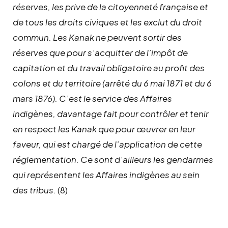
réserves, les prive de la citoyenneté française et
de tous les droits civiques et les exclut du droit
commun. Les Kanak ne peuvent sortir des
réserves que pour s’acquitter de l’impôt de
capitation et du travail obligatoire au profit des
colons et du territoire (arrêté du 6 mai 1871 et du 6
mars 1876). C’est le service des Affaires
indigènes, davantage fait pour contrôler et tenir
en respect les Kanak que pour œuvrer en leur
faveur, qui est chargé de l’application de cette
réglementation. Ce sont d’ailleurs les gendarmes
qui représentent les Affaires indigènes au sein
des tribus.
(8)