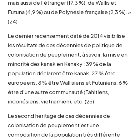
mais aussi de l’étranger (17,3 %), de Wallis et
Futuna (4,9 %) ou de Polynésie française (2,3 %). »
(24)
Le dernier recensement daté de 2014 visibilise
les résultats de ces décennies de politique de
colonisation de peuplement, à savoir, la mise en
minorité des kanak en Kanaky : 39 % de la
population déclarent être kanak, 27 % être
européens, 8 % être Wallisiens et Futuniens, 6 %
être d’une autre communauté (Tahitiens,
indonésiens, vietnamien), etc. (25)
Le second héritage de ces décennies de
colonisation de peuplement est une
composition de la population très différente