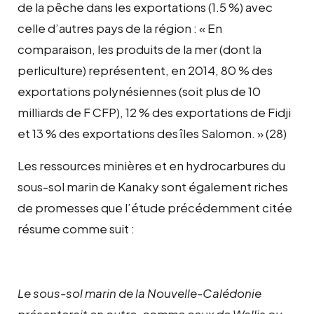
de la pêche dans les exportations (1.5 %) avec
celle d’autres pays de la région : « En
comparaison, les produits de la mer (dont la
perliculture) représentent, en 2014, 80 % des
exportations polynésiennes (soit plus de 10
milliards de F CFP), 12 % des exportations de Fidji
et 13 % des exportations des îles Salomon. » (28)
Les ressources minières et en hydrocarbures du
sous-sol marin de Kanaky sont également riches
de promesses que l’étude précédemment citée
résume comme suit :
Le sous-sol marin de la Nouvelle-Calédonie
présenterait en outre, comme ceux de Wallis ou