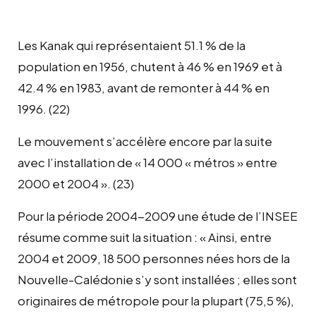
Les Kanak qui représentaient 51.1 % de la
population en 1956, chutent à 46 % en 1969 et à
42.4 % en 1983, avant de remonter à 44 % en
1996. (22)
Le mouvement s’accélère encore par la suite
avec l’installation de « 14 000 « métros » entre
2000 et 2004 ». (23)
Pour la période 2004-2009 une étude de l’INSEE
résume comme suit la situation : « Ainsi, entre
2004 et 2009, 18 500 personnes nées hors de la
Nouvelle-Calédonie s’y sont installées ; elles sont
originaires de métropole pour la plupart (75,5 %),