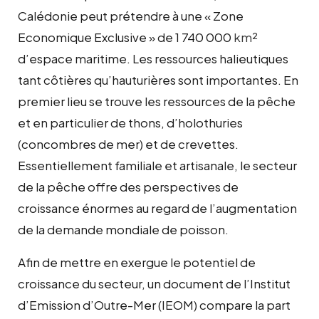
Calédonie peut prétendre à une « Zone
Economique Exclusive » de 1 740 000
km²
d’espace maritime. Les ressources halieutiques
tant côtières qu’hauturières sont importantes. En
premier lieu se trouve les ressources de la pêche
et en particulier de thons, d’holothuries
(concombres de mer) et de crevettes.
Essentiellement familiale et artisanale, le secteur
de la pêche offre des perspectives de
croissance énormes au regard de l’augmentation
de la demande mondiale de poisson.
Afin de mettre en exergue le potentiel de
croissance du secteur, un document de l’Institut
d’Emission d’Outre-Mer (IEOM) compare la part