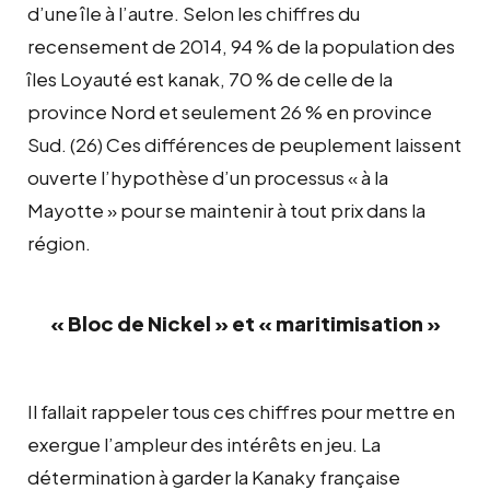
d’une île à l’autre. Selon les chiffres du
recensement de 2014, 94 % de la population des
îles Loyauté est kanak, 70 % de celle de la
province Nord et seulement 26 % en province
Sud. (26) Ces différences de peuplement laissent
ouverte l’hypothèse d’un processus « à la
Mayotte » pour se maintenir à tout prix dans la
région.
« Bloc de Nickel » et « maritimisation »
Il fallait rappeler tous ces chiffres pour mettre en
exergue l’ampleur des intérêts en jeu. La
détermination à garder la Kanaky française