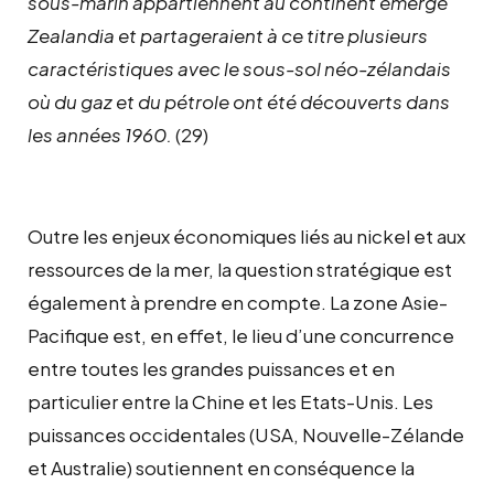
sous-marin appartiennent au continent émergé
Zealandia et partageraient à ce titre plusieurs
caractéristiques avec le sous-sol néo-zélandais
où du gaz et du pétrole ont été découverts dans
les années 1960.
(29)
Outre les enjeux économiques liés au nickel et aux
ressources de la mer, la question stratégique est
également à prendre en compte. La zone Asie-
Pacifique est, en effet, le lieu d’une concurrence
entre toutes les grandes puissances et en
particulier entre la Chine et les Etats-Unis. Les
puissances occidentales (USA, Nouvelle-Zélande
et Australie) soutiennent en conséquence la