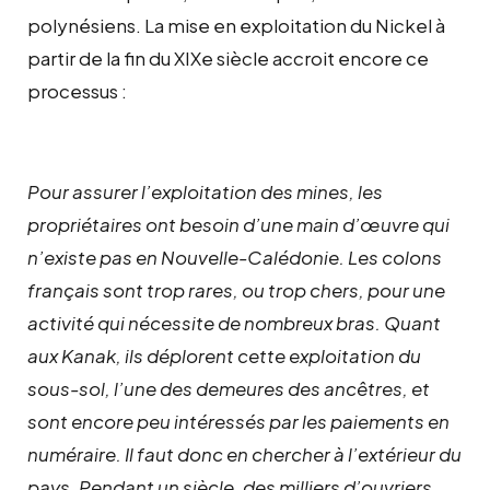
polynésiens. La mise en exploitation du Nickel à
partir de la fin du XIXe siècle accroit encore ce
processus :
Pour assurer l’exploitation des mines, les
propriétaires ont besoin d’une main d’œuvre qui
n’existe pas en Nouvelle-Calédonie. Les colons
français sont trop rares, ou trop chers, pour une
activité qui nécessite de nombreux bras. Quant
aux Kanak, ils déplorent cette exploitation du
sous-sol, l’une des demeures des ancêtres, et
sont encore peu intéressés par les paiements en
numéraire. Il faut donc en chercher à l’extérieur du
pays. Pendant un siècle, des milliers d’ouvriers