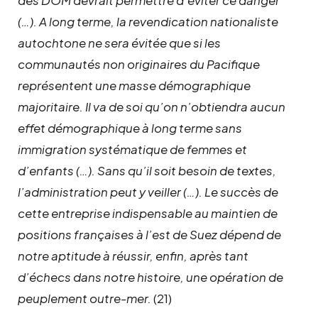
(…). A long terme, la revendication nationaliste
autochtone ne sera évitée que si les
communautés non originaires du Pacifique
représentent une masse démographique
majoritaire. Il va de soi qu’on n’obtiendra aucun
effet démographique à long terme sans
immigration systématique de femmes et
d’enfants (…). Sans qu’il soit besoin de textes,
l’administration peut y veiller (…). Le succès de
cette entreprise indispensable au maintien de
positions françaises à l’est de Suez dépend de
notre aptitude à réussir, enfin, après tant
d’échecs dans notre histoire, une opération de
peuplement outre-mer.
(21)