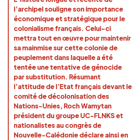
l’archipel souligne son importance
économique et stratégique pour le
colonialisme français. Celui-ci
mettra tout en œuvre pour maintenir
sa mainmise sur cette colonie de
peuplement dans laquelle a été
tentée une tentative de génocide
par substitution. Résumant
l’attitude de l’Etat français devant le
comité de décolonisation des
Nations-Unies, Roch Wamytan
président du groupe UC-FLNKS et
nationalistes au congrès de
Nouvelle-Calédonie déclare ainsi en