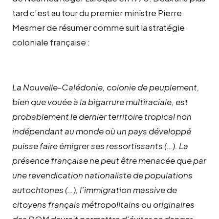
tard c’est au tour du premier ministre Pierre
Mesmer de résumer comme suit la stratégie
coloniale française :
La Nouvelle-Calédonie, colonie de peuplement,
bien que vouée à la bigarrure multiraciale, est
probablement le dernier territoire tropical non
indépendant au monde où un pays développé
puisse faire émigrer ses ressortissants (…). La
présence française ne peut être menacée que par
une revendication nationaliste de populations
autochtones (…), l’immigration massive de
citoyens français métropolitains ou originaires
des DOM devrait permettre d’éviter ce danger