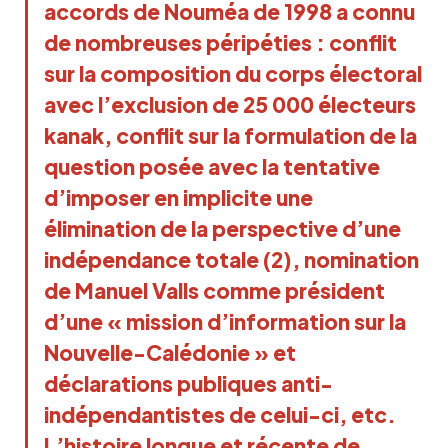
accords de Nouméa de 1998 a connu
de nombreuses péripéties : conflit
sur la composition du corps électoral
avec l’exclusion de 25 000 électeurs
kanak, conflit sur la formulation de la
question posée avec la tentative
d’imposer en implicite une
élimination de la perspective d’une
indépendance totale (2), nomination
de Manuel Valls comme président
d’une « mission d’information sur la
Nouvelle-Calédonie » et
déclarations publiques anti-
indépendantistes de celui-ci, etc.
L’histoire longue et récente de