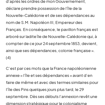
d’après les ordres de mon Gouvernement,
déclare prendre possession de l’île de la
Nouvelle-Calédonie et de ses dépendances au
nom de S.M. Napoléon III, Empereur des
Français. En conséquence, le pavillon français est
arboré sur ladite île de Nouvelle-Calédonie qui, à
compter de ce jour 24 septembre 1853, devient,
ainsi que ses dépendances, colonie française ».
(4)
C’est par ces mots que la France napoléonienne
annexe « l’île et ses dépendances » avant d’en
faire de même et avec des termes similaires pour
l’île des Pins quelques jours plus tard, le 29
septembre. Dès ses débuts l’annexion revêt une
dimension stratégique pour le colonialisme