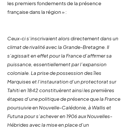
les premiers fondements de la présence
française dans la région » :
Ceux-ci s’inscrivaient alors directement dans un
climat de rivalité avec la Grande-Bretagne. Il
s’agissait en effet pour la France d’affirmer sa
puissance, essentiellement par l’expansion
coloniale. La prise de possession des îles
Marquises et l’instauration d’un protectorat sur
Tahiti en 1842 constituèrent ainsi les premières
étapes d’une politique de présence que la France
poursuivie en Nouvelle-Calédonie, à Wallis et
Futuna pour s’achever en 1906 aux Nouvelles-
Hébrides avec la mise en place d’un