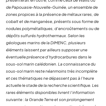
de Papouasie-Nouvelle-Guinée, un ensemble de
zones propices à la présence de métaux rares, de
cobalt et de manganèse, présents sous forme de
nodules polymétalliques, d’encroûtements ou de
dépôts sulfurés hydrothermaux. Selon les
géologues marins de la DIMENC, plusieurs
éléments laissent par ailleurs supposer une
éventuelle présence d’hydrocarbures dans le
sous-sol marin calédonien. La connaissance du
sous-sol marin reste néanmoins très incomplète
et ces thématiques ne dépassent pas à l’heure
actuelle le stade de la recherche scientifique. Les
rares éléments disponibles livrent l’information
suivante : la Grande Terre et son prolongement