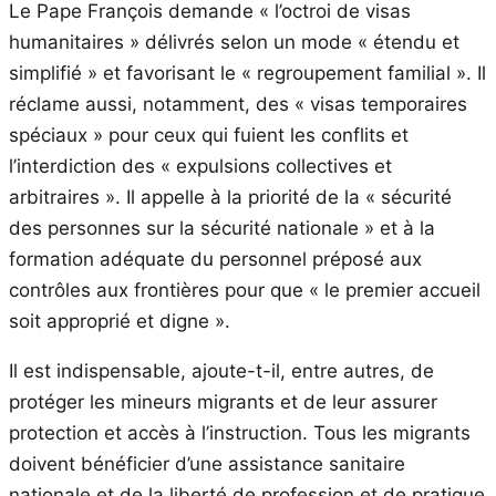
Le Pape François demande « l’octroi de visas
humanitaires » délivrés selon un mode « étendu et
simplifié » et favorisant le « regroupement familial ». Il
réclame aussi, notamment, des « visas temporaires
spéciaux » pour ceux qui fuient les conflits et
l’interdiction des « expulsions collectives et
arbitraires ». Il appelle à la priorité de la « sécurité
des personnes sur la sécurité nationale » et à la
formation adéquate du personnel préposé aux
contrôles aux frontières pour que « le premier accueil
soit approprié et digne ».
Il est indispensable, ajoute-t-il, entre autres, de
protéger les mineurs migrants et de leur assurer
protection et accès à l’instruction. Tous les migrants
doivent bénéficier d’une assistance sanitaire
nationale et de la liberté de profession et de pratique