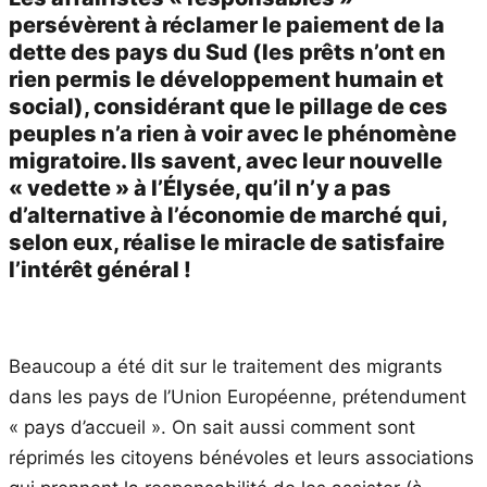
persévèrent à réclamer le paiement de la
dette des pays du Sud (les prêts n’ont en
rien permis le développement humain et
social), considérant que le pillage de ces
peuples n’a rien à voir avec le phénomène
migratoire. Ils savent, avec leur nouvelle
« vedette » à l’Élysée, qu’il n’y a pas
d’alternative à l’économie de marché qui,
selon eux, réalise le miracle de satisfaire
l’intérêt général !
Beaucoup a été dit sur le traitement des migrants
dans les pays de l’Union Européenne, prétendument
« pays d’accueil ». On sait aussi comment sont
réprimés les citoyens bénévoles et leurs associations