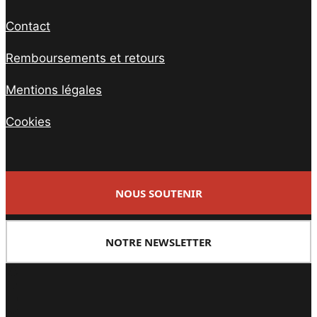
Contact
Remboursements et retours
Mentions légales
Cookies
NOUS SOUTENIR
NOTRE NEWSLETTER
Facebook
Twitter
PrintFriendly