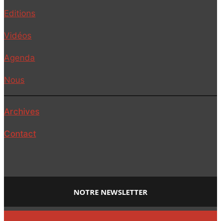
Editions
Vidéos
Agenda
Nous
Archives
Contact
NOTRE NEWSLETTER