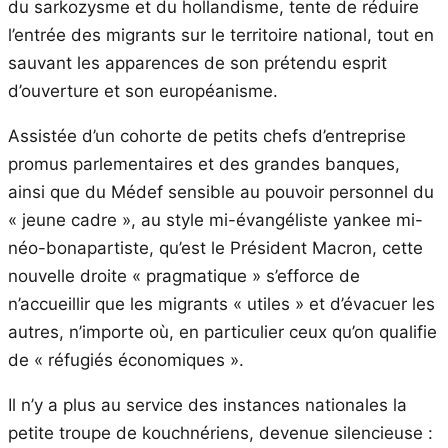
du sarkozysme et du hollandisme, tente de réduire
l’entrée des migrants sur le territoire national, tout en
sauvant les apparences de son prétendu esprit
d’ouverture et son européanisme.
Assistée d’un cohorte de petits chefs d’entreprise
promus parlementaires et des grandes banques,
ainsi que du Médef sensible au pouvoir personnel du
« jeune cadre », au style mi-évangéliste yankee mi-
néo-bonapartiste, qu’est le Président Macron, cette
nouvelle droite « pragmatique » s’efforce de
n’accueillir que les migrants « utiles » et d’évacuer les
autres, n’importe où, en particulier ceux qu’on qualifie
de « réfugiés économiques ».
Il n’y a plus au service des instances nationales la
petite troupe de kouchnériens, devenue silencieuse :