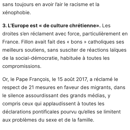
sans toujours en avoir l’air le racisme et la
xénophobie.
3. L’Europe est « de culture chrétienne».
Les
droites s’en réclament avec force, particulièrement en
France. Fillon avait fait des « bons » catholiques ses
meilleurs soutiens, sans susciter de réactions laïques
de la social-démocratie, habituée à toutes les
compromissions.
Or, le Pape François, le 15 août 2017, a réclamé le
respect de 21 mesures en faveur des migrants, dans
le silence assourdissant des grands médias, y
compris ceux qui applaudissent à toutes les
déclarations pontificales pourvu qu’elles se limitent
aux problèmes du sexe et de la famille.