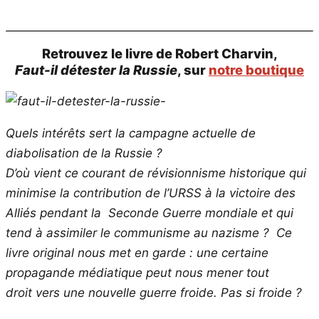
Retrouvez le livre de Robert Charvin,
Faut-il détester la Russie
, sur
notre boutique
Quels intérêts sert la campagne actuelle de
diabolisation de la Russie ?
D’où vient ce courant de
révisionnisme historique qui
minimise la contribution de l’URSS à la victoire des
Alliés pendant la
Seconde Guerre mondiale et qui
tend à assimiler le communisme au nazisme ?
Ce
livre original nous met en garde : une certaine
propagande médiatique peut nous mener tout
droit
vers une nouvelle guerre froide. Pas si froide ?