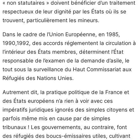
« non statutaires » doivent bénéficier d’un traitement
respectueux de leur dignité par les États où ils se
trouvent, particulièrement les mineurs.
Dans le cadre de l’Union Européenne, en 1985,
1990,1992, des accords réglementent la circulation à
l’intérieur des États membres, déterminent l’État
responsable de l’examen de la demande d’asile, le
tout sous la surveillance du Haut Commissariat aux
Réfugiés des Nations Unies.
Autrement dit, la pratique politique de la France et
des États européens n’a rien à voir avec ces
impératifs juridiques ignorés des simples citoyens et
parfois même mis en cause par de simples
tribunaux ! Les gouvernements, au contraire, font
des réfugiés des boucs-émissaires utiles, cultivant