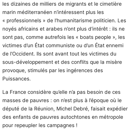
les dizaines de milliers de migrants et le cimetière
marin méditerranéen n’intéressent plus les
« professionnels » de l’humanitarisme politicien. Les
noyés africains et arabes n’ont plus d’intérêt : ils ne
sont pas, comme autrefois les « boats people », les
victimes d’un État communiste ou d’un État ennemi
de l’Occident. Ils sont avant tout les victimes du
sous-développement et des conflits que la misère
provoque, stimulés par les ingérences des
Puissances.
La France considère qu’elle n’a pas besoin de ces
masses de pauvres : on n’est plus à l’époque où le
député de la Réunion, Michel Debré, faisait expédier
des enfants de pauvres autochtones en métropole
pour repeupler les campagnes !