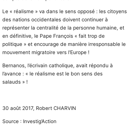
Le « réalisme » va dans le sens opposé : les citoyens
des nations occidentales doivent continuer à
représenter la centralité de la personne humaine, et
en définitive, le Pape François « fait trop de
politique » et encourage de manière irresponsable le
mouvement migratoire vers l’Europe !
Bernanos, l’écrivain catholique, avait répondu à
l’avance : « le réalisme est le bon sens des
salauds » !
30 août 2017, Robert CHARVIN
Source : Investig’Action