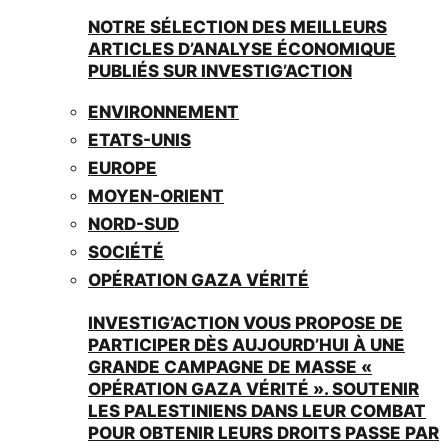
NOTRE SÉLECTION DES MEILLEURS
ARTICLES D’ANALYSE ÉCONOMIQUE
PUBLIÉS SUR INVESTIG’ACTION
ENVIRONNEMENT
ETATS-UNIS
EUROPE
MOYEN-ORIENT
NORD-SUD
SOCIÉTÉ
OPÉRATION GAZA VÉRITÉ
INVESTIG’ACTION VOUS PROPOSE DE
PARTICIPER DÈS AUJOURD’HUI À UNE
GRANDE CAMPAGNE DE MASSE «
OPÉRATION GAZA VÉRITÉ ». SOUTENIR
LES PALESTINIENS DANS LEUR COMBAT
POUR OBTENIR LEURS DROITS PASSE PAR