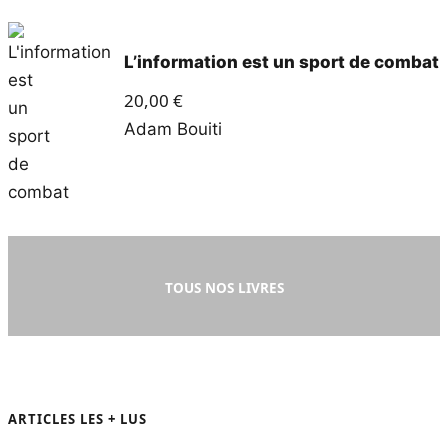
L’information est un sport de combat
20,00
€
Adam Bouiti
TOUS NOS LIVRES
ARTICLES LES + LUS