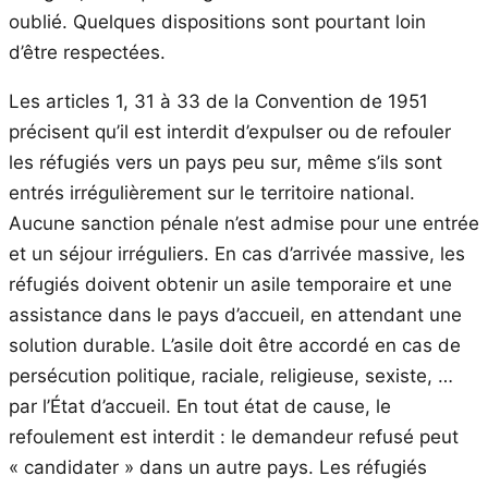
oublié. Quelques dispositions sont pourtant loin
d’être respectées.
Les articles 1, 31 à 33 de la Convention de 1951
précisent qu’il est interdit d’expulser ou de refouler
les réfugiés vers un pays peu sur, même s’ils sont
entrés irrégulièrement sur le territoire national.
Aucune sanction pénale n’est admise pour une entrée
et un séjour irréguliers. En cas d’arrivée massive, les
réfugiés doivent obtenir un asile temporaire et une
assistance dans le pays d’accueil, en attendant une
solution durable. L’asile doit être accordé en cas de
persécution politique, raciale, religieuse, sexiste, …
par l’État d’accueil. En tout état de cause, le
refoulement est interdit : le demandeur refusé peut
« candidater » dans un autre pays. Les réfugiés