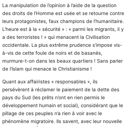
La manipulation de l’opinion à l’aide de la question
des droits de l’Homme est usée et se retourne contre
leurs protagonistes, faux champions de l’humanitaire.
L’heure est à la « sécurité » : « parmi les migrants, il y
a des terroristes ! » qui menacent la Civilisation
occidentale. La plus extrême prudence s’impose vis-
à-vis de cette foule de noirs et de basanés,
murmure-t-on dans les beaux quartiers ! Sans parler
de l’Islam qui menace le Christianisme !
Quant aux affairistes « responsables », ils
persévèrent à réclamer le paiement de la dette des
pays du Sud (les prêts n’ont en rien permis le
développement humain et social), considérant que le
pillage de ces peuples n’a rien à voir avec le
phénomène migratoire. Ils savent, avec leur nouvelle