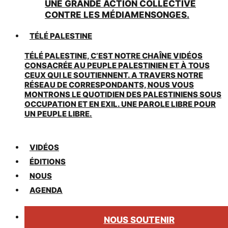
UNE GRANDE ACTION COLLECTIVE
CONTRE LES MÉDIAMENSONGES.
TÉLÉ PALESTINE
TÉLÉ PALESTINE, C’EST NOTRE CHAÎNE VIDÉOS
CONSACRÉE AU PEUPLE PALESTINIEN ET À TOUS
CEUX QUI LE SOUTIENNENT. A TRAVERS NOTRE
RÉSEAU DE CORRESPONDANTS, NOUS VOUS
MONTRONS LE QUOTIDIEN DES PALESTINIENS SOUS
OCCUPATION ET EN EXIL. UNE PAROLE LIBRE POUR
UN PEUPLE LIBRE.
VIDÉOS
ÉDITIONS
NOUS
AGENDA
NOUS SOUTENIR