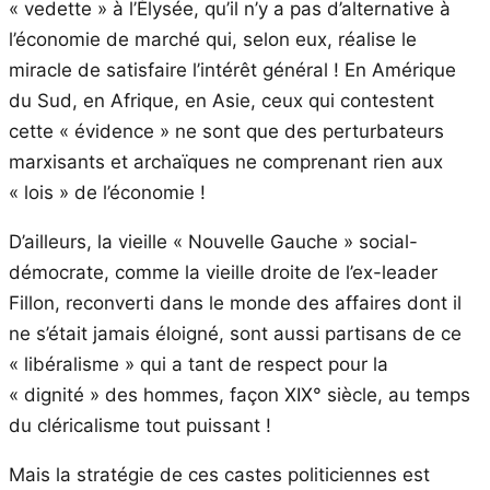
« vedette » à l’Élysée, qu’il n’y a pas d’alternative à
l’économie de marché qui, selon eux, réalise le
miracle de satisfaire l’intérêt général ! En Amérique
du Sud, en Afrique, en Asie, ceux qui contestent
cette « évidence » ne sont que des perturbateurs
marxisants et archaïques ne comprenant rien aux
« lois » de l’économie !
D’ailleurs, la vieille « Nouvelle Gauche » social-
démocrate, comme la vieille droite de l’ex-leader
Fillon, reconverti dans le monde des affaires dont il
ne s’était jamais éloigné, sont aussi partisans de ce
« libéralisme » qui a tant de respect pour la
« dignité » des hommes, façon XIX° siècle, au temps
du cléricalisme tout puissant !
Mais la stratégie de ces castes politiciennes est