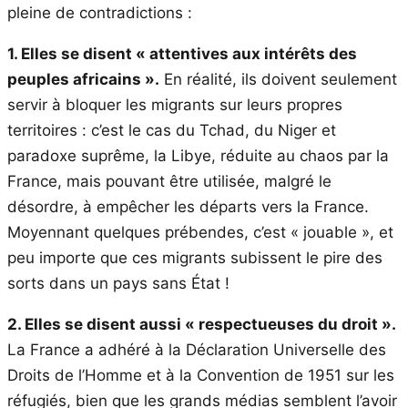
pleine de contradictions :
1. Elles se disent « attentives aux intérêts des
peuples africains ».
En réalité, ils doivent seulement
servir à bloquer les migrants sur leurs propres
territoires : c’est le cas du Tchad, du Niger et
paradoxe suprême, la Libye, réduite au chaos par la
France, mais pouvant être utilisée, malgré le
désordre, à empêcher les départs vers la France.
Moyennant quelques prébendes, c’est « jouable », et
peu importe que ces migrants subissent le pire des
sorts dans un pays sans État !
2. Elles se disent aussi « respectueuses du droit ».
La France a adhéré à la Déclaration Universelle des
Droits de l’Homme et à la Convention de 1951 sur les
réfugiés, bien que les grands médias semblent l’avoir