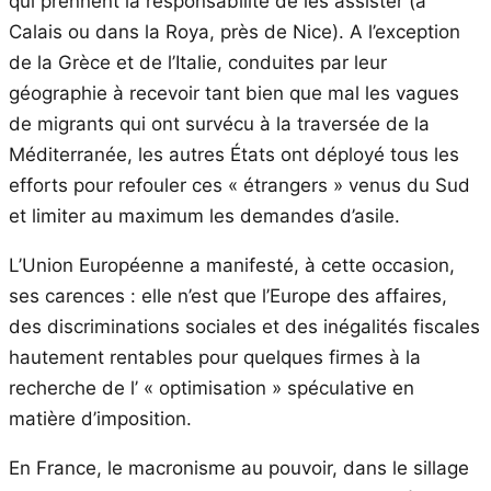
qui prennent la responsabilité de les assister (à
Calais ou dans la Roya, près de Nice). A l’exception
de la Grèce et de l’Italie, conduites par leur
géographie à recevoir tant bien que mal les vagues
de migrants qui ont survécu à la traversée de la
Méditerranée, les autres États ont déployé tous les
efforts pour refouler ces « étrangers » venus du Sud
et limiter au maximum les demandes d’asile.
L’Union Européenne a manifesté, à cette occasion,
ses carences : elle n’est que l’Europe des affaires,
des discriminations sociales et des inégalités fiscales
hautement rentables pour quelques firmes à la
recherche de l’ « optimisation » spéculative en
matière d’imposition.
En France, le macronisme au pouvoir, dans le sillage