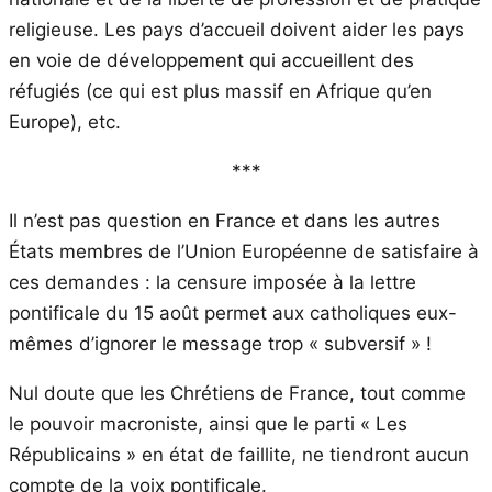
religieuse. Les pays d’accueil doivent aider les pays
en voie de développement qui accueillent des
réfugiés (ce qui est plus massif en Afrique qu’en
Europe), etc.
***
Il n’est pas question en France et dans les autres
États membres de l’Union Européenne de satisfaire à
ces demandes : la censure imposée à la lettre
pontificale du 15 août permet aux catholiques eux-
mêmes d’ignorer le message trop « subversif » !
Nul doute que les Chrétiens de France, tout comme
le pouvoir macroniste, ainsi que le parti « Les
Républicains » en état de faillite, ne tiendront aucun
compte de la voix pontificale.