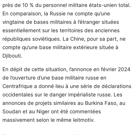
près de 10 % du personnel militaire états-unien total.
En comparaison, la Russie ne compte qu’une
vingtaine de bases militaires à l’étranger situées
essentiellement sur les territoires des anciennes
républiques soviétiques. La Chine, pour sa part, ne
compte qu’une base militaire extérieure située à
Djibouti.
En dépit de cette situation, l’annonce en février 2024
de l’ouverture d’une base militaire russe en
Centrafrique a donné lieu à une série de déclarations
occidentales sur le danger impérialiste russe. Les
annonces de projets similaires au Burkina Faso, au
Soudan et au Niger ont été commentées
massivement selon le même leitmotiv.