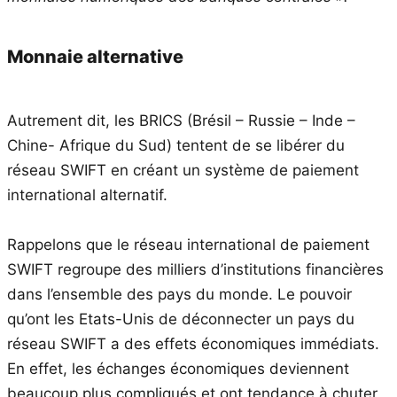
Monnaie alternative
Autrement dit, les BRICS (Brésil – Russie – Inde –
Chine- Afrique du Sud) tentent de se libérer du
réseau SWIFT en créant un système de paiement
international alternatif.
Rappelons que le réseau international de paiement
SWIFT regroupe des milliers d’institutions financières
dans l’ensemble des pays du monde. Le pouvoir
qu’ont les Etats-Unis de déconnecter un pays du
réseau SWIFT a des effets économiques immédiats.
En effet, les échanges économiques deviennent
beaucoup plus compliqués et ont tendance à chuter