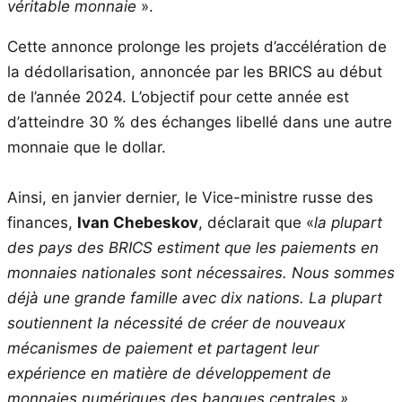
véritable monnaie
».
Cette annonce prolonge les projets d’accélération de
la dédollarisation, annoncée par les BRICS au début
de l’année 2024. L’objectif pour cette année est
d’atteindre 30 % des échanges libellé dans une autre
monnaie que le dollar.
Ainsi, en janvier dernier, le Vice-ministre russe des
finances,
Ivan Chebeskov
, déclarait que «
la plupart
des pays des BRICS estiment que les paiements en
monnaies nationales sont nécessaires. Nous sommes
déjà une grande famille avec dix nations. La plupart
soutiennent la nécessité de créer de nouveaux
mécanismes de paiement et partagent leur
expérience en matière de développement de
monnaies numériques des banques centrales ».