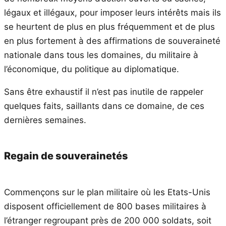
légaux et illégaux, pour imposer leurs intérêts mais ils
se heurtent de plus en plus fréquemment et de plus
en plus fortement à des affirmations de souveraineté
nationale dans tous les domaines, du militaire à
l’économique, du politique au diplomatique.
Sans être exhaustif il n’est pas inutile de rappeler
quelques faits, saillants dans ce domaine, de ces
dernières semaines.
Regain de souverainetés
Commençons sur le plan militaire où les Etats-Unis
disposent officiellement de 800 bases militaires à
l’étranger regroupant près de 200 000 soldats, soit