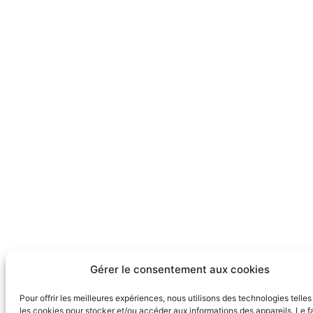
Gérer le consentement aux cookies
Pour offrir les meilleures expériences, nous utilisons des technologies telle
les cookies pour stocker et/ou accéder aux informations des appareils. Le fa