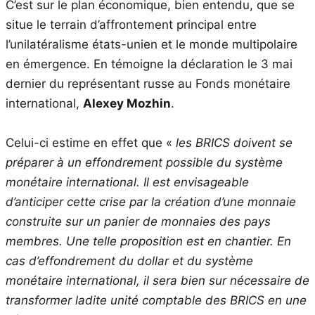
C’est sur le plan économique, bien entendu, que se
situe le terrain d’affrontement principal entre
l’unilatéralisme états-unien et le monde multipolaire
en émergence. En témoigne la déclaration le 3 mai
dernier du représentant russe au Fonds monétaire
international,
Alexey Mozhin
.
Celui-ci estime en effet que «
les BRICS doivent se
préparer à un effondrement possible du système
monétaire international. Il est envisageable
d’anticiper cette crise par la création d’une monnaie
construite sur un panier de monnaies des pays
membres. Une telle proposition est en chantier. En
cas d’effondrement du dollar et du système
monétaire international, il sera bien sur nécessaire de
transformer ladite unité comptable des BRICS en une