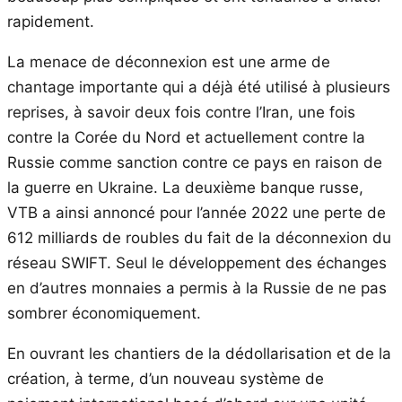
rapidement.
La menace de déconnexion est une arme de
chantage importante qui a déjà été utilisé à plusieurs
reprises, à savoir deux fois contre l’Iran, une fois
contre la Corée du Nord et actuellement contre la
Russie comme sanction contre ce pays en raison de
la guerre en Ukraine. La deuxième banque russe,
VTB a ainsi annoncé pour l’année 2022 une perte de
612 milliards de roubles du fait de la déconnexion du
réseau SWIFT. Seul le développement des échanges
en d’autres monnaies a permis à la Russie de ne pas
sombrer économiquement.
En ouvrant les chantiers de la dédollarisation et de la
création, à terme, d’un nouveau système de