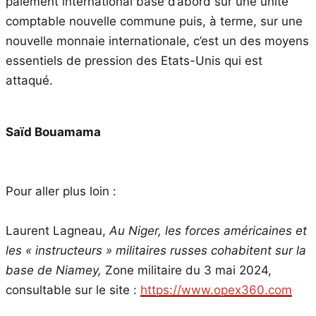
paiement international basé d’abord sur une unité
comptable nouvelle commune puis, à terme, sur une
nouvelle monnaie internationale, c’est un des moyens
essentiels de pression des Etats-Unis qui est
attaqué.
Saïd Bouamama
Pour aller plus loin :
Laurent Lagneau,
Au Niger, les forces américaines et
les « instructeurs » militaires russes cohabitent sur la
base de Niamey,
Zone militaire du 3 mai 2024,
consultable sur le site :
https://www.opex360.com