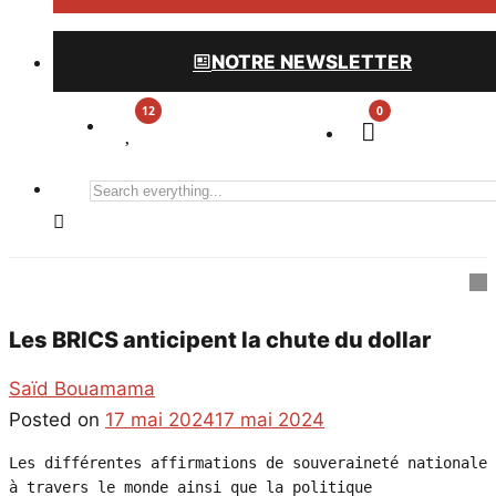
NOTRE NEWSLETTER
0
Search
everything...
Les BRICS anticipent la chute du dollar
Saïd Bouamama
Posted on
17 mai 2024
17 mai 2024
Les différentes affirmations de souveraineté nationale 
à travers le monde ainsi que la politique 