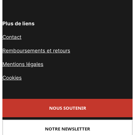
Plus de liens
Contact
Remboursements et retours
Mentions légales
Cookies
NOUS SOUTENIR
NOTRE NEWSLETTER