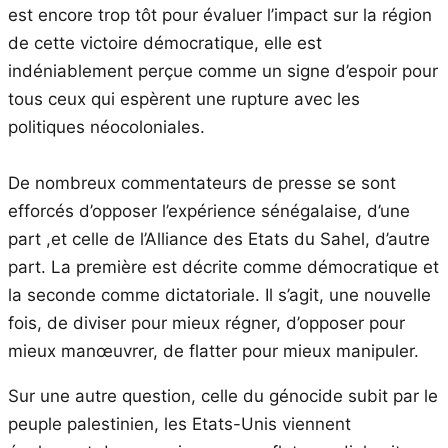
est encore trop tôt pour évaluer l’impact sur la région
de cette victoire démocratique, elle est
indéniablement perçue comme un signe d’espoir pour
tous ceux qui espèrent une rupture avec les
politiques néocoloniales.
De nombreux commentateurs de presse se sont
efforcés d’opposer l’expérience sénégalaise, d’une
part ,et celle de l’Alliance des Etats du Sahel, d’autre
part. La première est décrite comme démocratique et
la seconde comme dictatoriale. Il s’agit, une nouvelle
fois, de diviser pour mieux régner, d’opposer pour
mieux manœuvrer, de flatter pour mieux manipuler.
Sur une autre question, celle du génocide subit par le
peuple palestinien, les Etats-Unis viennent