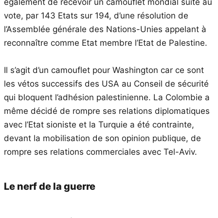
également de recevoir un camouflet mondial suite au
vote, par 143 Etats sur 194, d’une résolution de
l’Assemblée générale des Nations-Unies appelant à
reconnaître comme Etat membre l’Etat de Palestine.
Il s’agit d’un camouflet pour Washington car ce sont
les vétos successifs des USA au Conseil de sécurité
qui bloquent l’adhésion palestinienne. La Colombie a
même décidé de rompre ses relations diplomatiques
avec l’Etat sioniste et la Turquie a été contrainte,
devant la mobilisation de son opinion publique, de
rompre ses relations commerciales avec Tel-Aviv.
Le nerf de la guerre