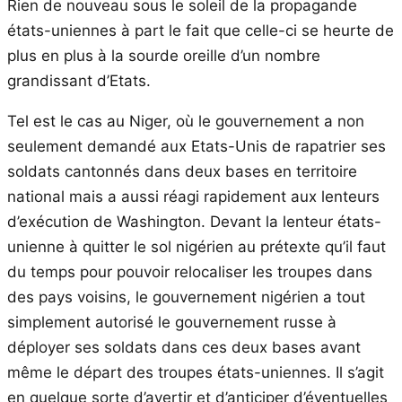
Rien de nouveau sous le soleil de la propagande
états-uniennes à part le fait que celle-ci se heurte de
plus en plus à la sourde oreille d’un nombre
grandissant d’Etats.
Tel est le cas au Niger, où le gouvernement a non
seulement demandé aux Etats-Unis de rapatrier ses
soldats cantonnés dans deux bases en territoire
national mais a aussi réagi rapidement aux lenteurs
d’exécution de Washington. Devant la lenteur états-
unienne à quitter le sol nigérien au prétexte qu’il faut
du temps pour pouvoir relocaliser les troupes dans
des pays voisins, le gouvernement nigérien a tout
simplement autorisé le gouvernement russe à
déployer ses soldats dans ces deux bases avant
même le départ des troupes états-uniennes. Il s’agit
en quelque sorte d’avertir et d’anticiper d’éventuelles