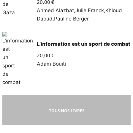
20,00
€
Ahmed Alazbat
,
Julie Franck
,
Khloud
Daoud
,
Pauline Berger
L’information est un sport de combat
20,00
€
Adam Bouiti
TOUS NOS LIVRES