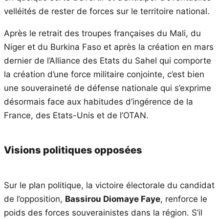
velléités de rester de forces sur le territoire national.
Après le retrait des troupes françaises du Mali, du
Niger et du Burkina Faso et après la création en mars
dernier de l’Alliance des Etats du Sahel qui comporte
la création d’une force militaire conjointe, c’est bien
une souveraineté de défense nationale qui s’exprime
désormais face aux habitudes d’ingérence de la
France, des Etats-Unis et de l’OTAN.
Visions politiques opposées
Sur le plan politique, la victoire électorale du candidat
de l’opposition,
Bassirou Diomaye Faye
, renforce le
poids des forces souverainistes dans la région. S’il