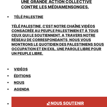
UNE GRANDE ACTION COLLECTIVE
CONTRE LES MÉDIAMENSONGES.
TÉLÉ PALESTINE
TÉLÉ PALESTINE, C’EST NOTRE CHAÎNE VIDÉOS
CONSACRÉE AU PEUPLE PALESTINIEN ET À TOUS
CEUX QUI LE SOUTIENNENT. A TRAVERS NOTRE
RÉSEAU DE CORRESPONDANTS, NOUS VOUS
MONTRONS LE QUOTIDIEN DES PALESTINIENS SOUS
OCCUPATION ET EN EXIL. UNE PAROLE LIBRE POUR
UN PEUPLE LIBRE.
VIDÉOS
ÉDITIONS
NOUS
AGENDA
NOUS SOUTENIR