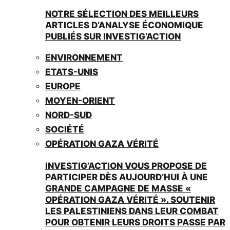
NOTRE SÉLECTION DES MEILLEURS
ARTICLES D’ANALYSE ÉCONOMIQUE
PUBLIÉS SUR INVESTIG’ACTION
ENVIRONNEMENT
ETATS-UNIS
EUROPE
MOYEN-ORIENT
NORD-SUD
SOCIÉTÉ
OPÉRATION GAZA VÉRITÉ
INVESTIG’ACTION VOUS PROPOSE DE
PARTICIPER DÈS AUJOURD’HUI À UNE
GRANDE CAMPAGNE DE MASSE «
OPÉRATION GAZA VÉRITÉ ». SOUTENIR
LES PALESTINIENS DANS LEUR COMBAT
POUR OBTENIR LEURS DROITS PASSE PAR