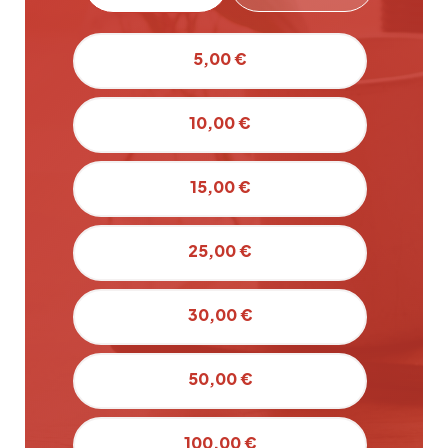
5,00 €
10,00 €
15,00 €
25,00 €
30,00 €
50,00 €
100,00 €