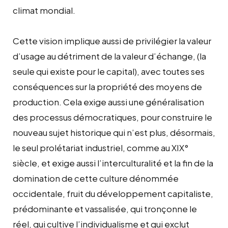
climat mondial.
Cette vision implique aussi de privilégier la valeur
d’usage au détriment de la valeur d’échange, (la
seule qui existe pour le capital), avec toutes ses
conséquences sur la propriété des moyens de
production. Cela exige aussi une généralisation
des processus démocratiques, pour construire le
nouveau sujet historique qui n’est plus, désormais,
le seul prolétariat industriel, comme au XIX°
siècle, et exige aussi l’interculturalité et la fin de la
domination de cette culture dénommée
occidentale, fruit du développement capitaliste,
prédominante et vassalisée, qui tronçonne le
réel, qui cultive l’individualisme et qui exclut