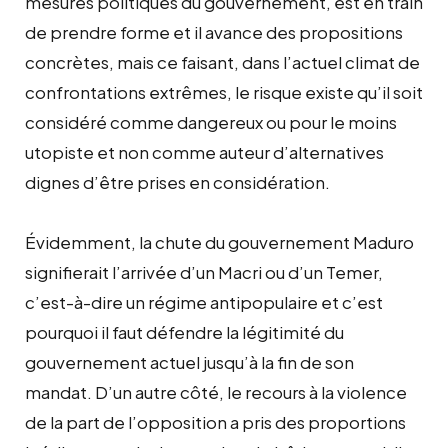
mesures politiques du gouvernement, est en train
de prendre forme et il avance des propositions
concrètes, mais ce faisant, dans l’actuel climat de
confrontations extrêmes, le risque existe qu’il soit
considéré comme dangereux ou pour le moins
utopiste et non comme auteur d’alternatives
dignes d’être prises en considération.
Évidemment, la chute du gouvernement Maduro
signifierait l’arrivée d’un Macri ou d’un Temer,
c’est-à-dire un régime antipopulaire et c’est
pourquoi il faut défendre la légitimité du
gouvernement actuel jusqu’à la fin de son
mandat. D’un autre côté, le recours à la violence
de la part de l’opposition a pris des proportions