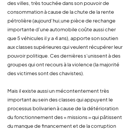
des villes, très touchée dans son pouvoir de
consommation à cause de la chute de la rente
pétrolière (aujourd’hui,une pièce de rechange
importante d’une automobile coûte aussi cher
que 5 véhicules il y a 4 ans), apporte son soutien
aux classes supérieures qui veulent récupérer leur
pouvoir politique. Ces dernières s’unissent à des
groupes qui ont recours à la violence (la majorité
des victimes sont des chavistes).
Mais il existe aussi un mécontentement très
important au sein des classes qui appuyent le
processus bolivarien à cause de la détérioration
du fonctionnement des « missions » qui pâtissent
du manque de financement et de la corruption