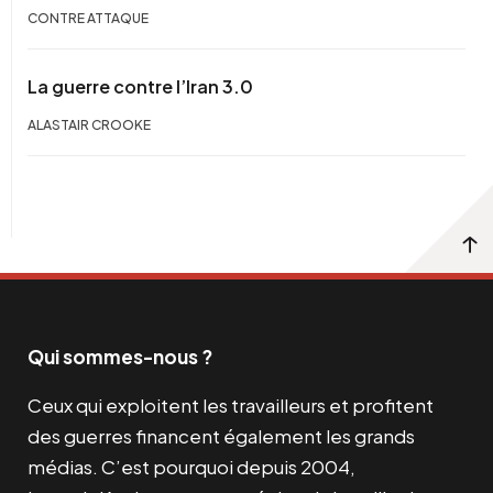
CONTRE ATTAQUE
La guerre contre l’Iran 3.0
ALASTAIR CROOKE
Qui sommes-nous ?
Ceux qui exploitent les travailleurs et profitent
des guerres financent également les grands
médias. C’est pourquoi depuis 2004,