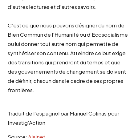
d’autres lectures et d’autres savoirs.
C’est ce que nous pouvons désigner du nom de
Bien Commun de l’Humanité ou d’Ecosocialisme
ou lui donner tout autre nom qui permette de
synthétiser son contenu. Atteindre ce but exige
des transitions qui prendront du temps et que
des gouvernements de changement se doivent
de définir, chacun dans le cadre de ses propres
frontières.
Traduit de l’espagnol par Manuel Colinas pour
Investig’Action
Source:
Alainet