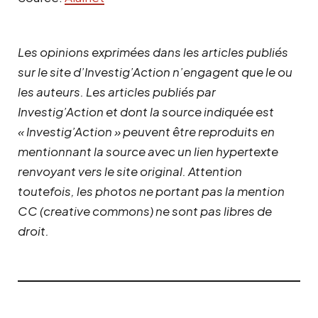
Les opinions exprimées dans les articles publiés
sur le site d’Investig’Action n’engagent que le ou
les auteurs. Les articles publiés par
Investig’Action et dont la source indiquée est
« Investig’Action » peuvent être reproduits en
mentionnant la source avec un lien hypertexte
renvoyant vers le site original.
Attention
toutefois, les photos ne portant pas la mention
CC (creative commons) ne sont pas libres de
droit.