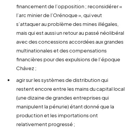
financement de l’opposition ; reconsidérer «
l’arc minier de l’Orénoque », qui veut
s’attaquer au problème des mines illégales,
mais qui est aussi un retour au passé néolibéral
avec des concessions accordées aux grandes
multinationales et des compensations
financières pour des expulsions de l’époque
Chávez ;
agir sur les systèmes de distribution qui
restent encore entre les mains du capital local
(une dizaine de grandes entreprises qui
manipulent la pénurie) étant donné que la
production et les importations ont
relativement progressé ;