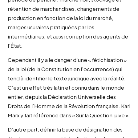
rétention de marchandises, changements de
production en fonction de la loi du marché,
marges usuraires pratiquées par les
intermédiaires, et aussi corruption des agents de
l’État.
Cependant il y a le danger d’une « fétichisation »
de la loi (de la Constitution en l’occurrence) qui
tend à identifier le texte juridique avec la réalité.
C’est un effet très latin et connu dans le monde
entier, depuis la Déclaration Universelle des
Droits de l’Homme de la Révolution française. Karl
Marx y fait référence dans « Sur la Question juive ».
D’autre part, définir la base de désignation des