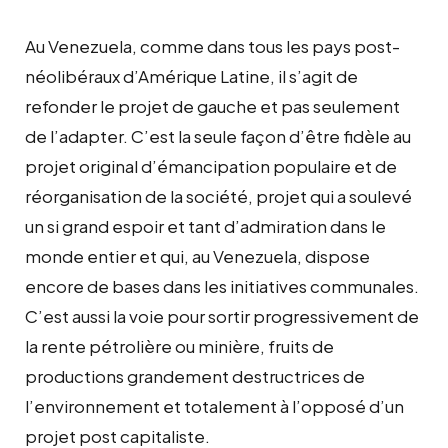
Au Venezuela, comme dans tous les pays post-
néolibéraux d’Amérique Latine, il s’agit de
refonder le projet de gauche et pas seulement
de l’adapter. C’est la seule façon d’être fidèle au
projet original d’émancipation populaire et de
réorganisation de la société, projet qui a soulevé
un si grand espoir et tant d’admiration dans le
monde entier et qui, au Venezuela, dispose
encore de bases dans les initiatives communales.
C’est aussi la voie pour sortir progressivement de
la rente pétrolière ou minière, fruits de
productions grandement destructrices de
l’environnement et totalement à l’opposé d’un
projet post capitaliste.