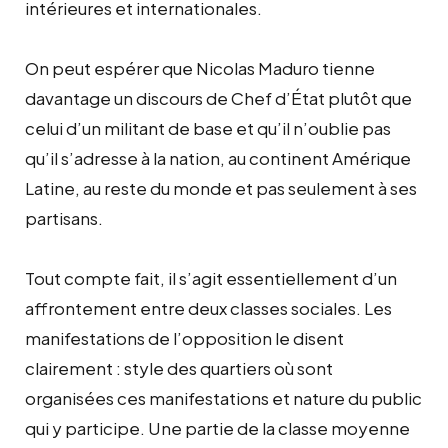
intérieures et internationales.
On peut espérer que Nicolas Maduro tienne
davantage un discours de Chef d’État plutôt que
celui d’un militant de base et qu’il n’oublie pas
qu’il s’adresse à la nation, au continent Amérique
Latine, au reste du monde et pas seulement à ses
partisans.
Tout compte fait, il s’agit essentiellement d’un
affrontement entre deux classes sociales. Les
manifestations de l’opposition le disent
clairement : style des quartiers où sont
organisées ces manifestations et nature du public
qui y participe. Une partie de la classe moyenne