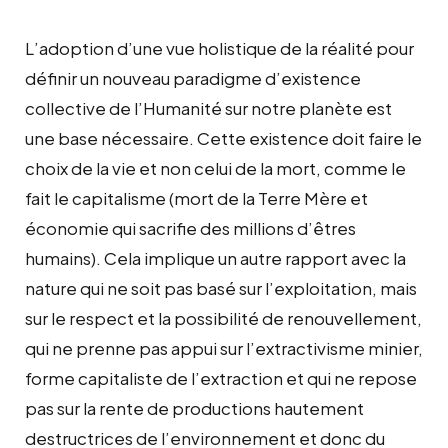
L’adoption d’une vue holistique de la réalité pour
définir un nouveau paradigme d’existence
collective de l’Humanité sur notre planète est
une base nécessaire. Cette existence doit faire le
choix de la vie et non celui de la mort, comme le
fait le capitalisme (mort de la Terre Mère et
économie qui sacrifie des millions d’êtres
humains). Cela implique un autre rapport avec la
nature qui ne soit pas basé sur l’exploitation, mais
sur le respect et la possibilité de renouvellement,
qui ne prenne pas appui sur l’extractivisme minier,
forme capitaliste de l’extraction et qui ne repose
pas sur la rente de productions hautement
destructrices de l’environnement et donc du