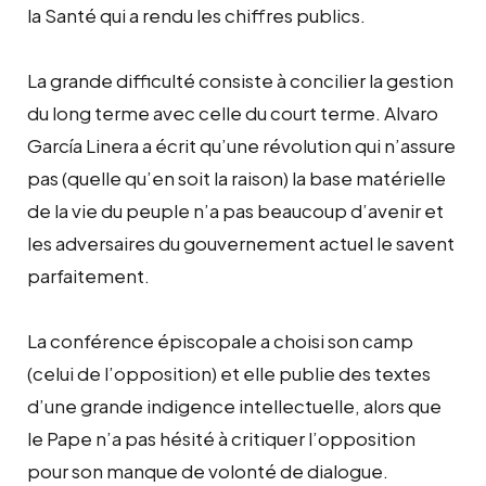
la Santé qui a rendu les chiffres publics.
La grande difficulté consiste à concilier la gestion
du long terme avec celle du court terme. Alvaro
García Linera a écrit qu’une révolution qui n’assure
pas (quelle qu’en soit la raison) la base matérielle
de la vie du peuple n’a pas beaucoup d’avenir et
les adversaires du gouvernement actuel le savent
parfaitement.
La conférence épiscopale a choisi son camp
(celui de l’opposition) et elle publie des textes
d’une grande indigence intellectuelle, alors que
le Pape n’a pas hésité à critiquer l’opposition
pour son manque de volonté de dialogue.