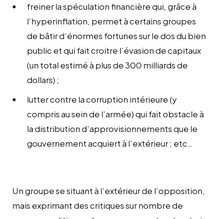
freiner la spéculation financière qui, grâce à
l’hyperinflation, permet à certains groupes
de bâtir d’énormes fortunes sur le dos du bien
public et qui fait croitre l’évasion de capitaux
(un total estimé à plus de 300 milliards de
dollars) ;
lutter contre la corruption intérieure (y
compris au sein de l’armée) qui fait obstacle à
la distribution d’approvisionnements que le
gouvernement acquiert à l’extérieur ; etc…
Un groupe se situant à l’extérieur de l’opposition,
mais exprimant des critiques sur nombre de