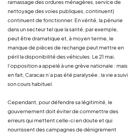
ramassage des ordures ménagères, service de
nettoyage des voies publiques, continuent)
continuent de fonctionner. En vérité, la pénurie
dans un secteur tel que la santé, par exemple,
peut être dramatique et, à moyen terme, le
manque de pièces de rechange peut mettre en
péril la disponibilité des véhicules. Le 21 mai,
l’opposition a appelé à une grève nationale : mais
en fait, Caracas n’a pas été paralysée ; la vie a suivi
son cours habituel.
Cependant, pour défendre sa légitimité, le
gouvernement doit éviter de commettre des
erreurs qui mettent celle-ci en doute et qui
nourrissent des campagnes de dénigrement