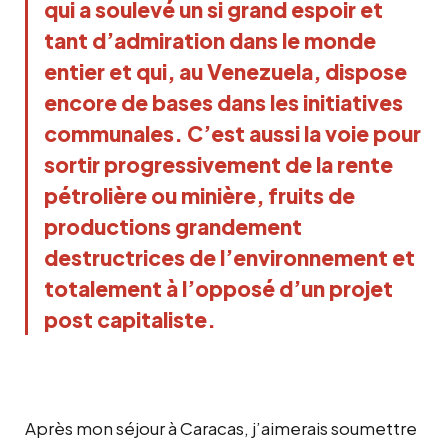
qui a soulevé un si grand espoir et
tant d’admiration dans le monde
entier et qui, au Venezuela, dispose
encore de bases dans les initiatives
communales. C’est aussi la voie pour
sortir progressivement de la rente
pétrolière ou minière, fruits de
productions grandement
destructrices de l’environnement et
totalement à l’opposé d’un projet
post capitaliste.
Après mon séjour à Caracas, j’aimerais soumettre