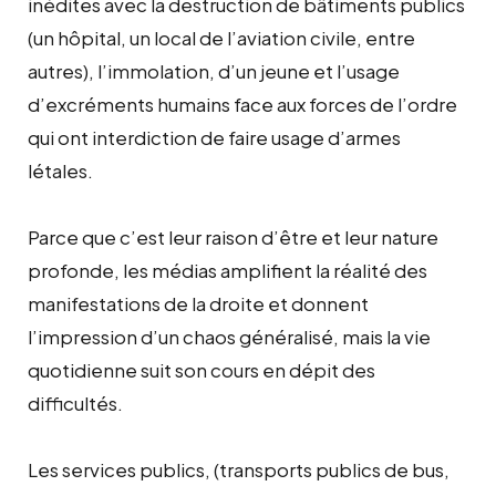
inédites avec la destruction de bâtiments publics
(un hôpital, un local de l’aviation civile, entre
autres), l’immolation, d’un jeune et l’usage
d’excréments humains face aux forces de l’ordre
qui ont interdiction de faire usage d’armes
létales.
Parce que c’est leur raison d’être et leur nature
profonde, les médias amplifient la réalité des
manifestations de la droite et donnent
l’impression d’un chaos généralisé, mais la vie
quotidienne suit son cours en dépit des
difficultés.
Les services publics, (transports publics de bus,