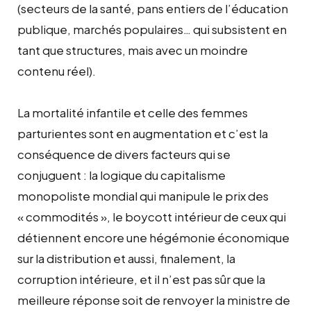
(secteurs de la santé, pans entiers de l’éducation
publique, marchés populaires… qui subsistent en
tant que structures, mais avec un moindre
contenu réel).
La mortalité infantile et celle des femmes
parturientes sont en augmentation et c’est la
conséquence de divers facteurs qui se
conjuguent : la logique du capitalisme
monopoliste mondial qui manipule le prix des
« commodités », le boycott intérieur de ceux qui
détiennent encore une hégémonie économique
sur la distribution et aussi, finalement, la
corruption intérieure, et il n’est pas sûr que la
meilleure réponse soit de renvoyer la ministre de