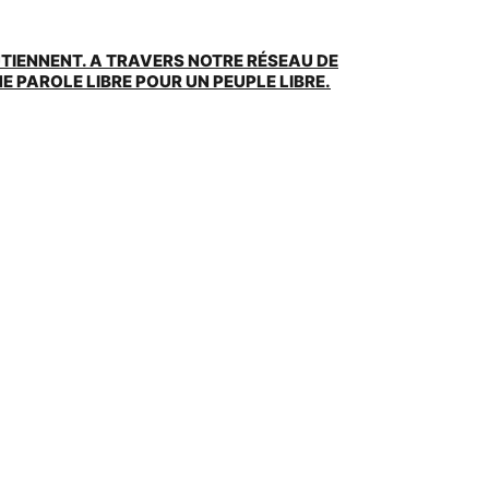
UTIENNENT. A TRAVERS NOTRE RÉSEAU DE
 PAROLE LIBRE POUR UN PEUPLE LIBRE.