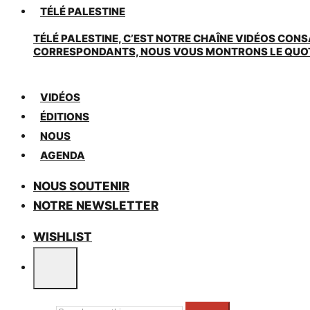
TÉLÉ PALESTINE
TÉLÉ PALESTINE, C’EST NOTRE CHAÎNE VIDÉOS CONS
CORRESPONDANTS, NOUS VOUS MONTRONS LE QUOTIDI
VIDÉOS
ÉDITIONS
NOUS
AGENDA
NOUS SOUTENIR
NOTRE NEWSLETTER
WISHLIST