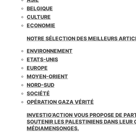
BELGIQUE
CULTURE
ECONOMIE
NOTRE SÉLECTION DES MEILLEURS ARTIC
ENVIRONNEMENT
ETATS-UNIS
EUROPE
MOYEN-ORIENT
NORD-SUD
SOCIÉTÉ
OPÉRATION GAZA VÉRITÉ
INVESTIG’ACTION VOUS PROPOSE DE PAR
SOUTENIR LES PALESTINIENS DANS LEUR
MÉDIAMENSONGES.