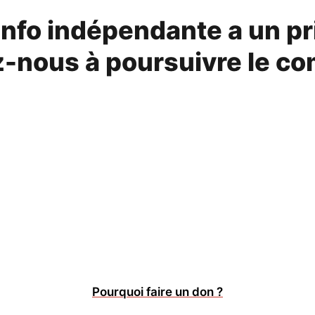
info indépendante a un pr
-nous à poursuivre le co
Pourquoi faire un don ?