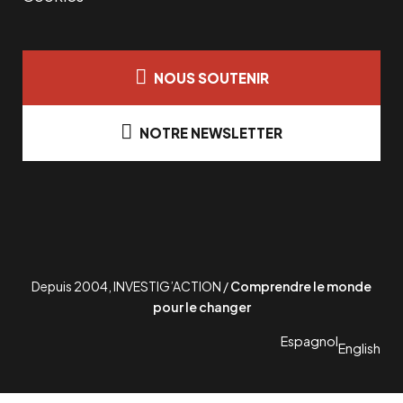
NOUS SOUTENIR
NOTRE NEWSLETTER
Depuis 2004, INVESTIG’ACTION /
Comprendre le monde
pour le changer
Espagnol
English