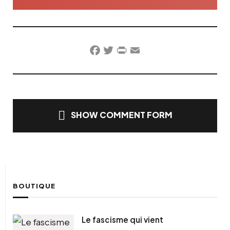
Facebook
Twitter
PrintFriendly
Email
SHOW COMMENT FORM
BOUTIQUE
Le fascisme qui vient