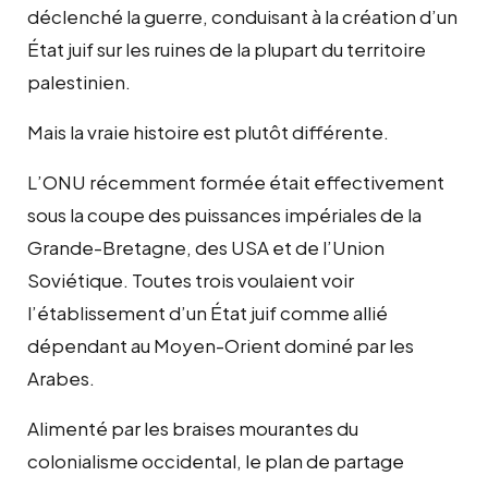
déclenché la guerre, conduisant à la création d’un
État juif sur les ruines de la plupart du territoire
palestinien.
Mais la vraie histoire est plutôt différente.
L’ONU récemment formée était effectivement
sous la coupe des puissances impériales de la
Grande-Bretagne, des USA et de l’Union
Soviétique. Toutes trois voulaient voir
l’établissement d’un État juif comme allié
dépendant au Moyen-Orient dominé par les
Arabes.
Alimenté par les braises mourantes du
colonialisme occidental, le plan de partage