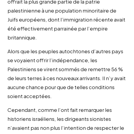
offrait la plus grande partie de la patrie
palestinienne à une population minoritaire de
Juifs européens, dont l’immigration récente avait
été effectivement parrainée par l’empire
britannique.
Alors que les peuples autochtones d’autres pays
se voyaient offrir l’indépendance, les
Palestiniens se virent sommés de remettre 56 %
de leurs terres à ces nouveaux arrivants. Il n’y avait
aucune chance pour que de telles conditions
soient acceptées.
Cependant, comme l’ont fait remarquer les
historiens israéliens, les dirigeants sionistes
n’avaient pas non plus l’intention de respecter le