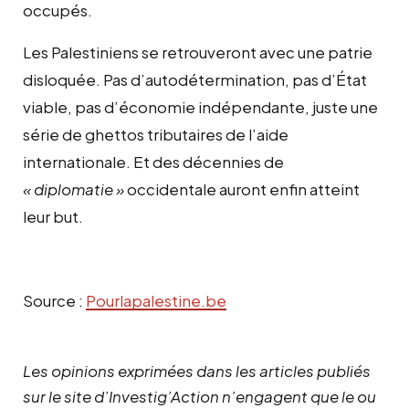
occupés.
Les Palestiniens se retrouveront avec une patrie
disloquée. Pas d’autodétermination, pas d’État
viable, pas d’économie indépendante, juste une
série de ghettos tributaires de l’aide
internationale. Et des décennies de
« diplomatie »
occidentale auront enfin atteint
leur but.
Source :
Pourlapalestine.be
Les opinions exprimées dans les articles publiés
sur le site d’Investig’Action n’engagent que le ou