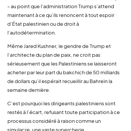
– au point que l’administration Trump s’attend
maintenant à ce qu’ils renoncent à tout espoir
d’État palestinien ou de droit à
l’autodétermination.
Même Jared Kushner, le gendre de Trump et
l’architecte du plan de paix, ne croit pas
sérieusement que les Palestiniens se laisseront
acheter par leur part du bakchich de 50 milliards
de dollars qu’il espérait recueillir au Bahreïn la
semaine dernière.
C’est pourquoi les dirigeants palestiniens sont
restés à l’écart, refusant toute participation à ce
processus considéré à raison comme un
simulacre, une vaste supercherie.