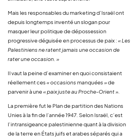
Mais les responsables du marketing d’Israël ont
depuis longtemps inventé un slogan pour
masquer leur politique de dépossession
progressive déguisée en processus de paix :
« Les
Palestiniens ne ratent jamais une occasion de
rater une occasion. »
Il vaut la peine d’examiner en quoi consistaient
réellement ces
« occasions manquées »
de
parvenir à une
« paix juste au Proche-Orient ».
La première fut le Plan de partition des Nations
Unies à la fin de l’année 1947. Selon Israël, c’est
l’intransigeance palestinienne quant à la division
de la terre en États juifs et arabes séparés qui a