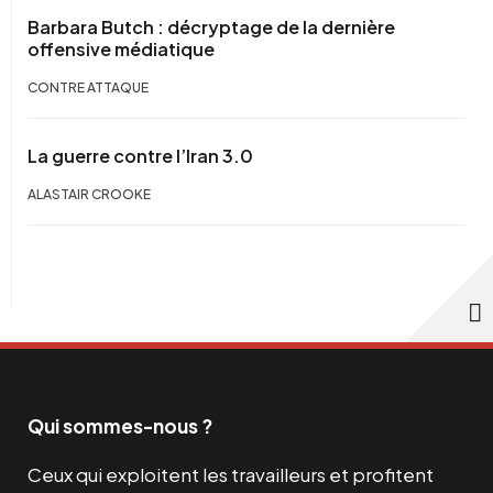
Barbara Butch : décryptage de la dernière
offensive médiatique
CONTRE ATTAQUE
La guerre contre l’Iran 3.0
ALASTAIR CROOKE
Qui sommes-nous ?
Ceux qui exploitent les travailleurs et profitent