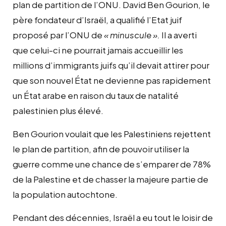
plan de partition de l’ONU. David Ben Gourion, le
père fondateur d’Israël, a qualifié l’Etat juif
proposé par l’ONU de
« minuscule ».
Il a averti
que celui-ci ne pourrait jamais accueillir les
millions d’immigrants juifs qu’il devait attirer pour
que son nouvel État ne devienne pas rapidement
un État arabe en raison du taux de natalité
palestinien plus élevé.
Ben Gourion voulait que les Palestiniens rejettent
le plan de partition, afin de pouvoir utiliser la
guerre comme une chance de s’emparer de 78%
de la Palestine et de chasser la majeure partie de
la population autochtone.
Pendant des décennies, Israël a eu tout le loisir de