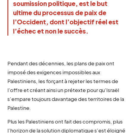
soumission politique, est le but
ultime du processus de paix de
l’Occident, dont l’objectif réel est
l’échec et non le succès.
Pendant des décennies, les plans de paix ont
imposé des exigences impossibles aux
Palestiniens, les forçant à rejeter les termes de
l’offre et créant ainsi un prétexte pour qu’Israël
s’empare toujours davantage des territoires de la
Palestine.
Plus les Palestiniens ont fait des compromis, plus
l’horizon de la solution diplomatique s’est éloigné