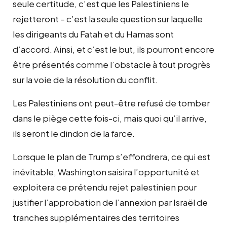
seule certitude, c’est que les Palestiniens le
rejetteront – c’est la seule question sur laquelle
les dirigeants du Fatah et du Hamas sont
d’accord. Ainsi, et c’est le but, ils pourront encore
être présentés comme l’obstacle à tout progrès
sur la voie de la résolution du conflit.
Les Palestiniens ont peut-être refusé de tomber
dans le piège cette fois-ci, mais quoi qu’il arrive,
ils seront le dindon de la farce.
Lorsque le plan de Trump s’effondrera, ce qui est
inévitable, Washington saisira l’opportunité et
exploitera ce prétendu rejet palestinien pour
justifier l’approbation de l’annexion par Israël de
tranches supplémentaires des territoires