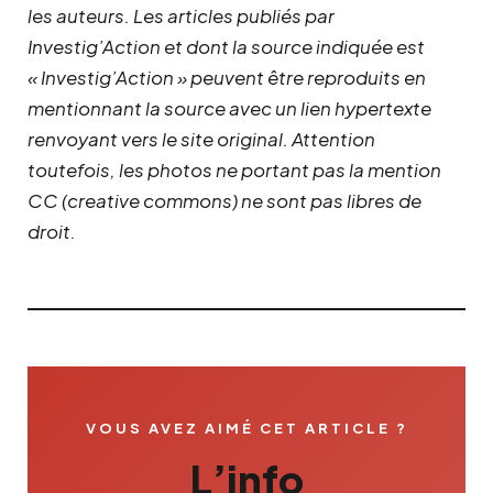
les auteurs. Les articles publiés par
Investig’Action et dont la source indiquée est
« Investig’Action » peuvent être reproduits en
mentionnant la source avec un lien hypertexte
renvoyant vers le site original.
Attention
toutefois, les photos ne portant pas la mention
CC (creative commons) ne sont pas libres de
droit.
VOUS AVEZ AIMÉ CET ARTICLE ?
L’info