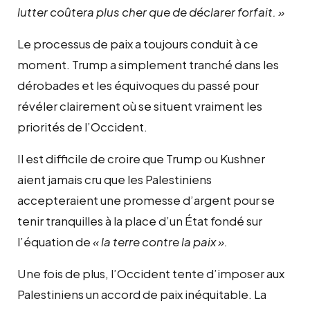
lutter coûtera plus cher que de déclarer forfait. »
Le processus de paix a toujours conduit à ce
moment. Trump a simplement tranché dans les
dérobades et les équivoques du passé pour
révéler clairement où se situent vraiment les
priorités de l’Occident.
Il est difficile de croire que Trump ou Kushner
aient jamais cru que les Palestiniens
accepteraient une promesse d’argent pour se
tenir tranquilles à la place d’un État fondé sur
l’équation de
« la terre contre la paix ».
Une fois de plus, l’Occident tente d’imposer aux
Palestiniens un accord de paix inéquitable. La