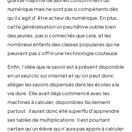
numérique mais ne sont pas si compétents dès
qu’il s’agit d’ être acteur du numérique. En plus,
cette généralisation un peu hâtive oublie bien
des jeunes, pas si connectés que cela, et les
nombreux enfants des classes populaires qui ne
peuvent pas s’offrir une technologie couteuse.
Enfin, l’idée que le savoir est à présent disponible
en un seul clic sur internet et qu’on peut donc
alléger les savoirs dispensés dans les écoles a la
vie dure. Elle avait déjà commencé avec les
machines à calculer, disponibles facilement
partout : il aurait donc été superflu d’apprendre
ses tables de multiplications. Il est pourtant
certain qu’un élève qui n’aura pas appris à calculer