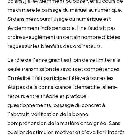
35 ans, j’ai évidemment pu observer au cours de
ma carrière le passage du manuel au numérique.
Si dans mes cours l’usage du numérique est
évidemment indispensable, il ne faudrait pas
croire aveuglément un certain nombre d’idées
reçues sur les bienfaits des ordinateurs.
Le rôle de l’enseignant est loin de se limiter à la
seule transmission de savoirs et compétences.
En réalité il fait participer l’élève à toutes les
étapes de la connaissance : démarche, allers-
retours entre théorie et pratique,
questionnements, passage du concret à
l’abstrait, vérification de la bonne
compréhension de la matière enseignée. Sans
oublier de stimuler, motiver et d’éveiller l’intérêt