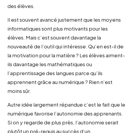
des élèves.
Il est souvent avancé justement que les moyens
informatiques sont plus motivants pour les
élèves. Mais c’est souvent davantage la
nouveauté de l’outil qui intéresse. Qu’en est-il de
la motivation pour la matière ? Les élèves aiment-
ils davantage les mathématiques ou
l’apprentissage des langues parce qu’ils
apprennent grâce au numérique ? Rien n’est
moins sûr.
Autre idée largement répandue c’est le fait que le
numérique favorise l’autonomie des apprenants.
Si on y regarde de plus près, l’autonomie serait
plutôt un pré-requis au succès d’un