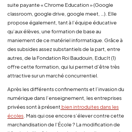
suite payante « Chrome Education » (Google
classroom, google drive, google meet, …). Elle
propose également, tant à l’équipe éducative
qu’aux élèves, une formation de base au
maniement de ce matériel informatique. Grâce à
des subsides assez substantiels de la part, entre
autres, de la Fondation Roi Baudouin, EducIt (1)
offre cette formation, qui lui permet d’être très
attractive sur un marché concurrentiel.
Après les différents confinements et l’invasion du
numérique dans l’enseignement, les entreprises
privées sont à présent
bien introduites dans les
écoles
. Mais qui ose encore s’élever contre cette
marchandisation de l’École ? La modification de