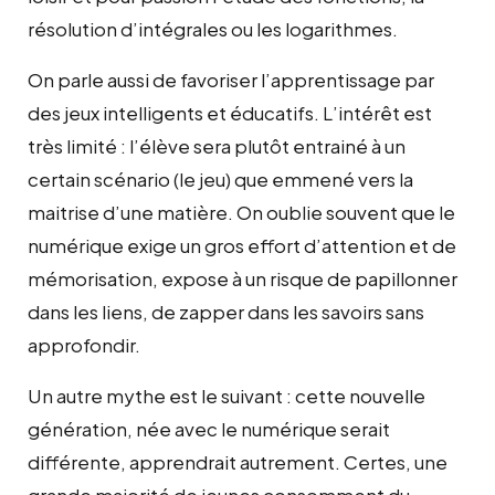
résolution d’intégrales ou les logarithmes.
On parle aussi de favoriser l’apprentissage par
des jeux intelligents et éducatifs. L’intérêt est
très limité : l’élève sera plutôt entrainé à un
certain scénario (le jeu) que emmené vers la
maitrise d’une matière. On oublie souvent que le
numérique exige un gros effort d’attention et de
mémorisation, expose à un risque de papillonner
dans les liens, de zapper dans les savoirs sans
approfondir.
Un autre mythe est le suivant : cette nouvelle
génération, née avec le numérique serait
différente, apprendrait autrement. Certes, une
grande majorité de jeunes consomment du