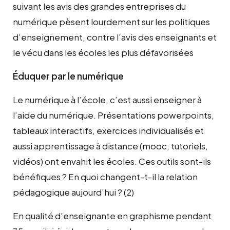
suivant les avis des grandes entreprises du
numérique pèsent lourdement sur les politiques
d’enseignement, contre l’avis des enseignants et
le vécu dans les écoles les plus défavorisées
Éduquer par le numérique
Le numérique à l’école, c’est aussi enseigner à
l’aide du numérique. Présentations powerpoints,
tableaux interactifs, exercices individualisés et
aussi apprentissage à distance (mooc, tutoriels,
vidéos) ont envahit les écoles. Ces outils sont-ils
bénéfiques ? En quoi changent-t-il la relation
pédagogique aujourd’hui ? (2)
En qualité d’enseignante en graphisme pendant