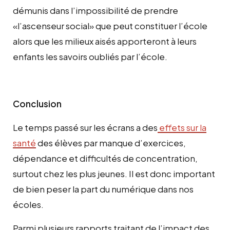
démunis dans l’impossibilité de prendre
«l’ascenseur social» que peut constituer l’école
alors que les milieux aisés apporteront à leurs
enfants les savoirs oubliés par l’école.
Conclusion
Le temps passé sur les écrans a des
effets sur la
santé
des élèves par manque d’exercices,
dépendance et difficultés de concentration,
surtout chez les plus jeunes. Il est donc important
de bien peser la part du numérique dans nos
écoles.
Parmi plusieurs rapports traitant de l’impact des