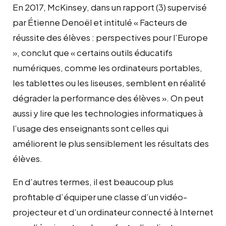
En 2017, McKinsey, dans un rapport (3) supervisé
par Étienne Denoël et intitulé « Facteurs de
réussite des élèves : perspectives pour l’Europe
», conclut que « certains outils éducatifs
numériques, comme les ordinateurs portables,
les tablettes ou les liseuses, semblent en réalité
dégrader la performance des élèves ». On peut
aussi y lire que les technologies informatiques à
l’usage des enseignants sont celles qui
améliorent le plus sensiblement les résultats des
élèves.
En d’autres termes, il est beaucoup plus
profitable d’équiper une classe d’un vidéo-
projecteur et d’un ordinateur connecté à Internet