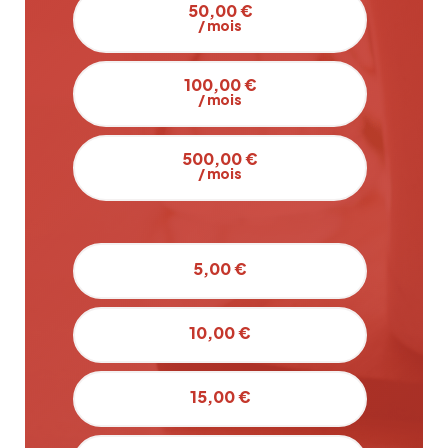
50,00 €
/ mois
100,00 €
/ mois
500,00 €
/ mois
5,00 €
10,00 €
15,00 €