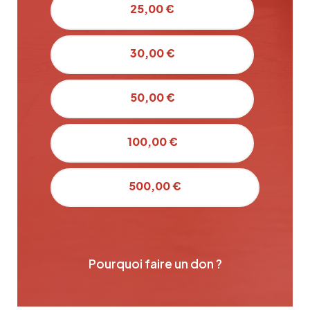
25,00 €
30,00 €
50,00 €
100,00 €
500,00 €
Pourquoi faire un don ?