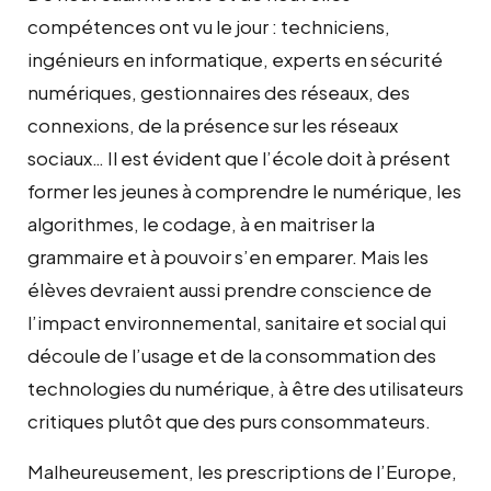
compétences ont vu le jour : techniciens,
ingénieurs en informatique, experts en sécurité
numériques, gestionnaires des réseaux, des
connexions, de la présence sur les réseaux
sociaux… Il est évident que l’école doit à présent
former les jeunes à comprendre le numérique, les
algorithmes, le codage, à en maitriser la
grammaire et à pouvoir s’en emparer. Mais les
élèves devraient aussi prendre conscience de
l’impact environnemental, sanitaire et social qui
découle de l’usage et de la consommation des
technologies du numérique, à être des utilisateurs
critiques plutôt que des purs consommateurs.
Malheureusement, les prescriptions de l’Europe,