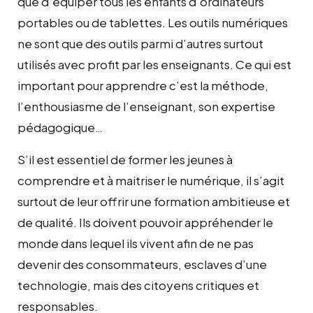
que d’équiper tous les enfants d’ordinateurs
portables ou de tablettes. Les outils numériques
ne sont que des outils parmi d’autres surtout
utilisés avec profit par les enseignants. Ce qui est
important pour apprendre c’est la méthode,
l’enthousiasme de l’enseignant, son expertise
pédagogique…
S’il est essentiel de former les jeunes à
comprendre et à maitriser le numérique, il s’agit
surtout de leur offrir une formation ambitieuse et
de qualité. Ils doivent pouvoir appréhender le
monde dans lequel ils vivent afin de ne pas
devenir des consommateurs, esclaves d’une
technologie, mais des citoyens critiques et
responsables.