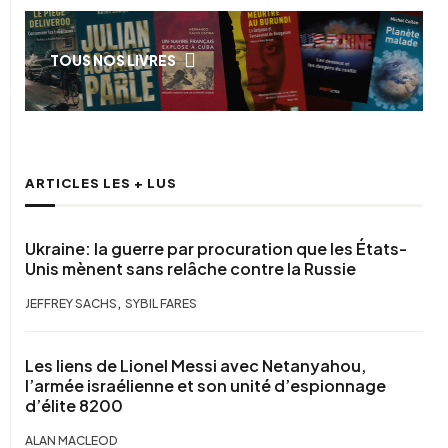
TOUS NOS LIVRES
ARTICLES LES + LUS
Ukraine: la guerre par procuration que les États-
Unis mènent sans relâche contre la Russie
,
JEFFREY SACHS
SYBIL FARES
Les liens de Lionel Messi avec Netanyahou,
l’armée israélienne et son unité d’espionnage
d’élite 8200
ALAN MACLEOD