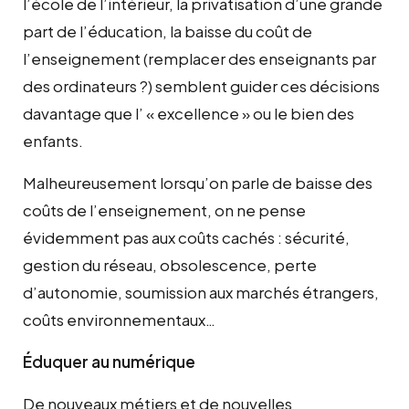
l’école de l’intérieur, la privatisation d’une grande
part de l’éducation, la baisse du coût de
l’enseignement (remplacer des enseignants par
des ordinateurs ?) semblent guider ces décisions
davantage que l’ « excellence » ou le bien des
enfants.
Malheureusement lorsqu’on parle de baisse des
coûts de l’enseignement, on ne pense
évidemment pas aux coûts cachés : sécurité,
gestion du réseau, obsolescence, perte
d’autonomie, soumission aux marchés étrangers,
coûts environnementaux…
Éduquer au numérique
De nouveaux métiers et de nouvelles