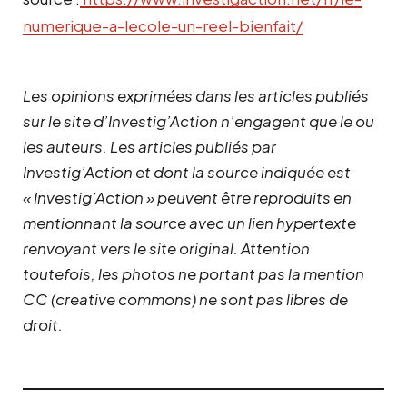
numerique-a-lecole-un-reel-bienfait/
Les opinions exprimées dans les articles publiés
sur le site d’Investig’Action n’engagent que le ou
les auteurs. Les articles publiés par
Investig’Action et dont la source indiquée est
« Investig’Action » peuvent être reproduits en
mentionnant la source avec un lien hypertexte
renvoyant vers le site original.
Attention
toutefois, les photos ne portant pas la mention
CC (creative commons) ne sont pas libres de
droit.