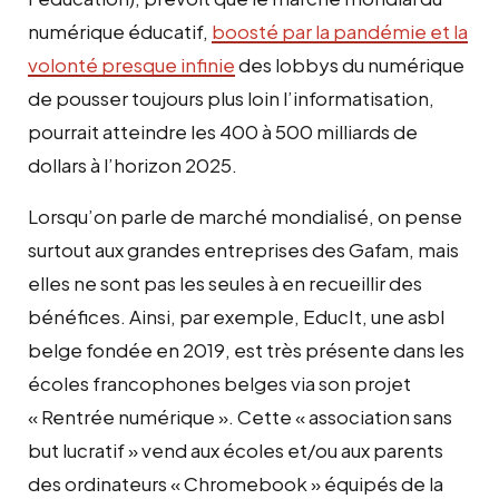
numérique éducatif,
boosté par la pandémie et la
volonté presque infinie
des lobbys du numérique
de pousser toujours plus loin l’informatisation,
pourrait atteindre les 400 à 500 milliards de
dollars à l’horizon 2025.
Lorsqu’on parle de marché mondialisé, on pense
surtout aux grandes entreprises des Gafam, mais
elles ne sont pas les seules à en recueillir des
bénéfices. Ainsi, par exemple, EducIt, une asbl
belge fondée en 2019, est très présente dans les
écoles francophones belges via son projet
« Rentrée numérique ». Cette « association sans
but lucratif » vend aux écoles et/ou aux parents
des ordinateurs « Chromebook » équipés de la