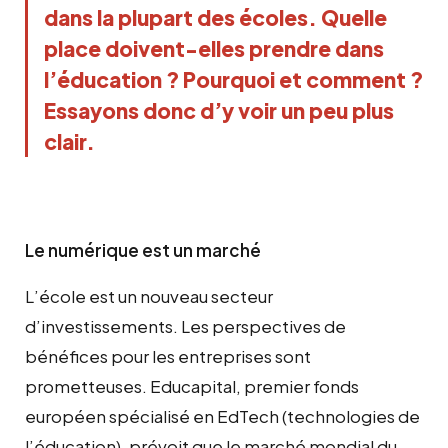
dans la plupart des écoles. Quelle
place doivent-elles prendre dans
l’éducation ? Pourquoi et comment ?
Essayons donc d’y voir un peu plus
clair.
Le numérique est un marché
L’école est un nouveau secteur
d’investissements. Les perspectives de
bénéfices pour les entreprises sont
prometteuses. Educapital, premier fonds
européen spécialisé en EdTech (technologies de
l’éducation), prévoit que le marché mondial du