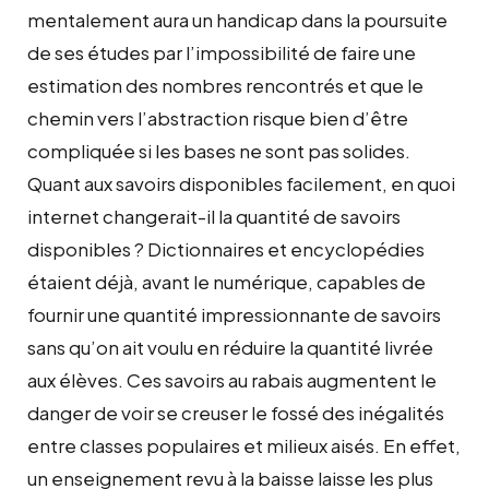
mentalement aura un handicap dans la poursuite
de ses études par l’impossibilité de faire une
estimation des nombres rencontrés et que le
chemin vers l’abstraction risque bien d’être
compliquée si les bases ne sont pas solides.
Quant aux savoirs disponibles facilement, en quoi
internet changerait-il la quantité de savoirs
disponibles ? Dictionnaires et encyclopédies
étaient déjà, avant le numérique, capables de
fournir une quantité impressionnante de savoirs
sans qu’on ait voulu en réduire la quantité livrée
aux élèves. Ces savoirs au rabais augmentent le
danger de voir se creuser le fossé des inégalités
entre classes populaires et milieux aisés. En effet,
un enseignement revu à la baisse laisse les plus