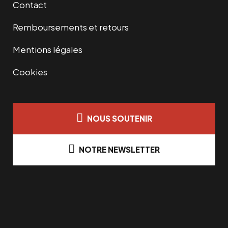
Contact
Remboursements et retours
Mentions légales
Cookies
NOUS SOUTENIR
NOTRE NEWSLETTER