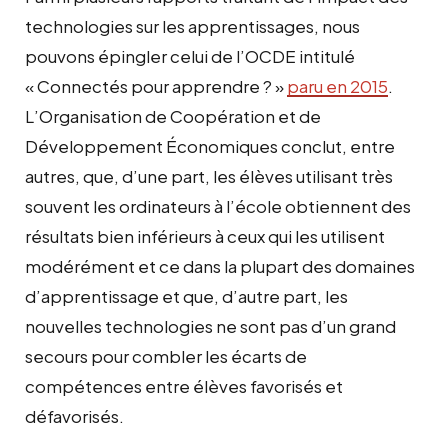
technologies sur les apprentissages, nous
pouvons épingler celui de l’OCDE intitulé
« Connectés pour apprendre ? »
paru en 2015
.
L’Organisation de Coopération et de
Développement Économiques conclut, entre
autres, que, d’une part, les élèves utilisant très
souvent les ordinateurs à l’école obtiennent des
résultats bien inférieurs à ceux qui les utilisent
modérément et ce dans la plupart des domaines
d’apprentissage et que, d’autre part, les
nouvelles technologies ne sont pas d’un grand
secours pour combler les écarts de
compétences entre élèves favorisés et
défavorisés.