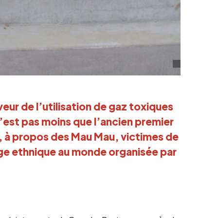
ur de l’utilisation de gaz toxiques
n’est pas moins que l’ancien premier
l, à propos des Mau Mau, victimes de
age ethnique au monde organisée par