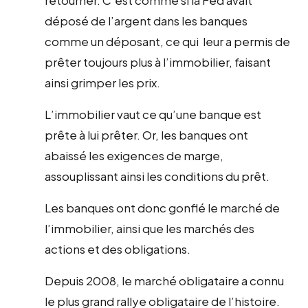
déposé de l’argent dans les banques
comme un déposant, ce qui leur a permis de
prêter toujours plus à l’immobilier, faisant
ainsi grimper les prix.
L’immobilier vaut ce qu’une banque est
prête à lui prêter. Or, les banques ont
abaissé les exigences de marge,
assouplissant ainsi les conditions du prêt.
Les banques ont donc gonflé le marché de
l’immobilier, ainsi que les marchés des
actions et des obligations.
Depuis 2008, le marché obligataire a connu
le plus grand rallye obligataire de l’histoire.