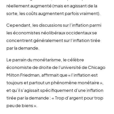
réellement augmenté (mais en agissant de la
sorte, les coûts augmentent parfois vraiment).
Cependant, les discussions sur l’inflation parmi
les économistes néolibéraux occidentaux se
concentrent généralement sur l’inflation tirée
par la demande.
Le parrain du monétarisme, le célèbre
économiste de droite de l’université de Chicago
Milton Friedman, affirmait que « l’inflation est
toujours et partout un phénomène monétaire »,
et qu’il s’agissait spécifiquement d’une inflation
tirée par la demande : « Trop d’argent pour trop
peu de biens ».