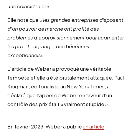
une coïncidence
« .
Elle note que «
les grandes entreprises disposant
d’un pouvoir de marché ont profité des
problèmes d’approvisionnement pour augmenter
les prix et engranger des bénéfices
exceptionnels
« .
L’article de Weber a provoqué une véritable
tempête et elle a été brutalement attaquée. Paul
Krugman, éditorialiste au New York Times, a
déclaré que l’appel de Weber en faveur d’un
contrôle des prix était « vraiment stupide ».
En février 2023, Weber a publié
un article