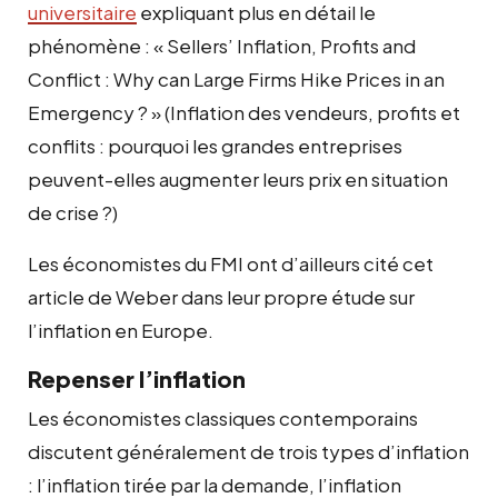
universitaire
expliquant plus en détail le
phénomène : « Sellers’ Inflation, Profits and
Conflict : Why can Large Firms Hike Prices in an
Emergency ? » (Inflation des vendeurs, profits et
conflits : pourquoi les grandes entreprises
peuvent-elles augmenter leurs prix en situation
de crise ?)
Les économistes du FMI ont d’ailleurs cité cet
article de Weber dans leur propre étude sur
l’inflation en Europe.
Repenser l’inflation
Les économistes classiques contemporains
discutent généralement de trois types d’inflation
: l’inflation tirée par la demande, l’inflation