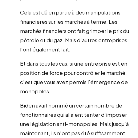
Cela est dû en partie à des manipulations
financières sur les marchés à terme. Les
marchés financiers ont fait grimper le prix du
pétrole et du gaz. Mais d’autres entreprises
l’ont également fait.
Et dans tous les cas, si une entreprise est en
position de force pour contrôler le marché,
c’est que vous avez permis l’émergence de
monopoles.
Biden avait nommé un certain nombre de
fonctionnaires qui allaient tenter d’imposer
une législation anti-monopoles. Mais jusqu’à
maintenant, ils n’ont pas été suffisamment