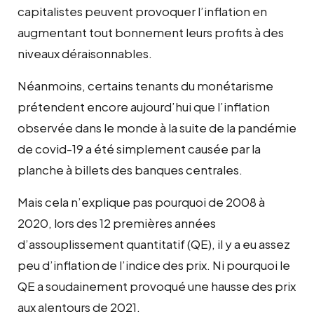
capitalistes peuvent provoquer l’inflation en
augmentant tout bonnement leurs profits à des
niveaux déraisonnables.
Néanmoins, certains tenants du monétarisme
prétendent encore aujourd’hui que l’inflation
observée dans le monde à la suite de la pandémie
de covid-19 a été simplement causée par la
planche à billets des banques centrales.
Mais cela n’explique pas pourquoi de 2008 à
2020, lors des 12 premières années
d’assouplissement quantitatif (QE), il y a eu assez
peu d’inflation de l’indice des prix. Ni pourquoi le
QE a soudainement provoqué une hausse des prix
aux alentours de 2021.