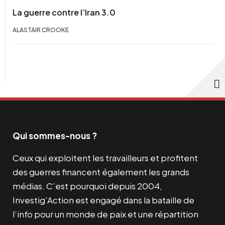
La guerre contre l’Iran 3.0
ALASTAIR CROOKE
Qui sommes-nous ?
Ceux qui exploitent les travailleurs et profitent
des guerres financent également les grands
médias. C’est pourquoi depuis 2004,
Investig’Action est engagé dans la bataille de
l’info pour un monde de paix et une répartition