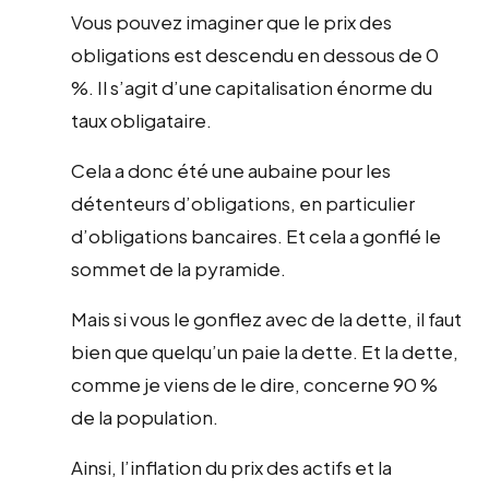
Vous pouvez imaginer que le prix des
obligations est descendu en dessous de 0
%. Il s’agit d’une capitalisation énorme du
taux obligataire.
Cela a donc été une aubaine pour les
détenteurs d’obligations, en particulier
d’obligations bancaires. Et cela a gonflé le
sommet de la pyramide.
Mais si vous le gonflez avec de la dette, il faut
bien que quelqu’un paie la dette. Et la dette,
comme je viens de le dire, concerne 90 %
de la population.
Ainsi, l’inflation du prix des actifs et la