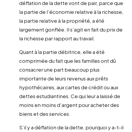
déflation de la dette vont de pair, parce que
la partie de l’économie relative à la richesse,
la partie relative à la propriété, a été
largement gonflée. Il s’agit en fait du prix de
la richesse par rapport au travail.
Quant à la partie débitrice, elle a été
comprimée du fait que les familles ont dû
consacrer une part beaucoup plus
importante de leurs revenus aux prêts
hypothécaires, aux cartes de crédit ou aux
dettes estudiantines. Ce qui leur a laissé de
moins en moins d’argent pour acheter des
biens et des services.
S’il y a déflation de la dette, pourquoi y a-t-il