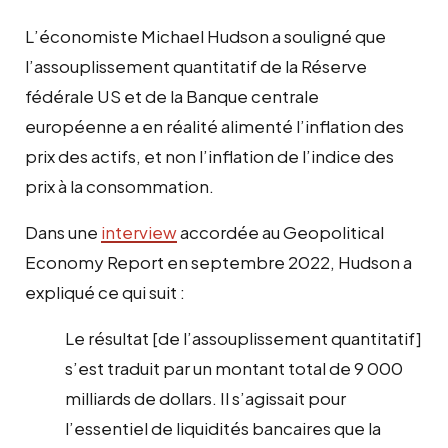
L’économiste Michael Hudson a souligné que
l’assouplissement quantitatif de la Réserve
fédérale US et de la Banque centrale
européenne a en réalité alimenté l’inflation des
prix des actifs, et non l’inflation de l’indice des
prix à la consommation.
Dans une
interview
accordée au Geopolitical
Economy Report en septembre 2022, Hudson a
expliqué ce qui suit :
Le résultat [de l’assouplissement quantitatif]
s’est traduit par un montant total de 9 000
milliards de dollars. Il s’agissait pour
l’essentiel de liquidités bancaires que la