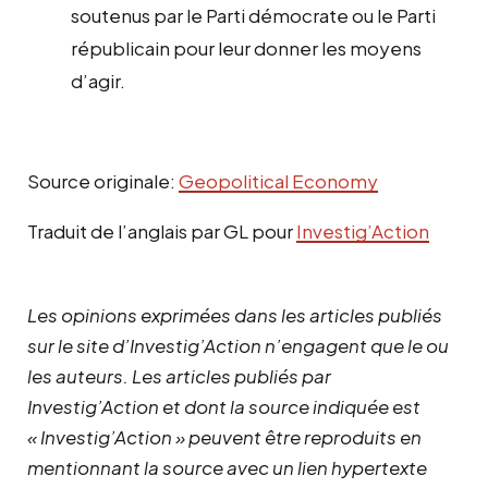
soutenus par le Parti démocrate ou le Parti
républicain pour leur donner les moyens
d’agir.
Source originale:
Geopolitical Economy
Traduit de l’anglais par GL pour
Investig’Action
Les opinions exprimées dans les articles publiés
sur le site d’Investig’Action n’engagent que le ou
les auteurs. Les articles publiés par
Investig’Action et dont la source indiquée est
« Investig’Action » peuvent être reproduits en
mentionnant la source avec un lien hypertexte