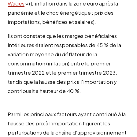
Wages
» (L’inflation dans la zone euro après la
pandémie et le choc énergétique : prix des
importations, bénéfices et salaires).
Ils ont constaté que les marges bénéficiaires
intérieures étaient responsables de 45 % de la
variation moyenne du déflateur de la
consommation (inflation) entre le premier
trimestre 2022 et le premier trimestre 2023,
tandis que la hausse des prix à l’importation y
contribuait à hauteur de 40 %.
Parmi les principaux facteurs ayant contribué à la
hausse des prix à l’importation figurent les
perturbations de la chaîne d’approvisionnement