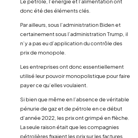
Le pétrole, l’énergie et l’alimentation ont
donc été des éléments clés.
Par ailleurs, sous l’administration Biden et
certainement sous l’administration Trump, il
n’y a pas eu d’application du contrôle des
prix de monopole.
Les entreprises ont donc essentiellement
utilisé leur pouvoir monopolistique pour faire
payer ce qu’elles voulaient.
Si bien que même en l’absence de véritable
pénurie de gaz et de pétrole en ce début
d’année 2022, les prix ont grimpé en flèche.
La seule raison était que les compagnies
pétrolières fixaient les prix sur les factures.