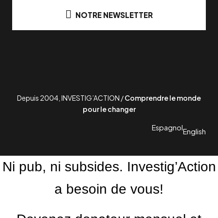
NOTRE NEWSLETTER
Depuis 2004, INVESTIG’ACTION /
Comprendre le monde
pour le changer
Espagnol
English
Ni pub, ni subsides. Investig’Action
a besoin de vous!