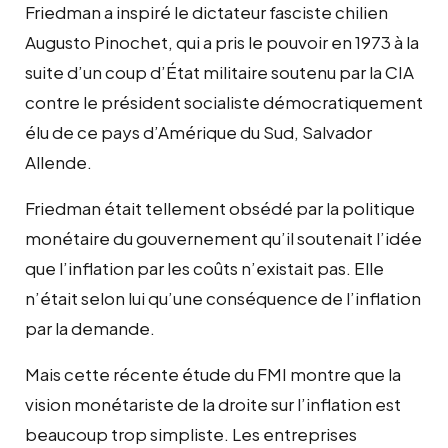
Friedman a inspiré le dictateur fasciste chilien
Augusto Pinochet, qui a pris le pouvoir en 1973 à la
suite d’un coup d’État militaire soutenu par la CIA
contre le président socialiste démocratiquement
élu de ce pays d’Amérique du Sud, Salvador
Allende.
Friedman était tellement obsédé par la politique
monétaire du gouvernement qu’il soutenait l’idée
que l’inflation par les coûts n’existait pas. Elle
n’était selon lui qu’une conséquence de l’inflation
par la demande.
Mais cette récente étude du FMI montre que la
vision monétariste de la droite sur l’inflation est
beaucoup trop simpliste. Les entreprises