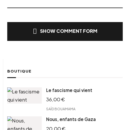
SHOW COMMENT FORM
BOUTIQUE
Le fascisme qui vient
36,00
€
SAÏD BOUAMAMA
Nous, enfants de Gaza
20,00
€