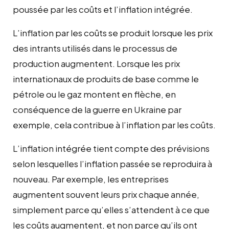
poussée par les coûts et l’inflation intégrée.
L’inflation par les coûts se produit lorsque les prix
des intrants utilisés dans le processus de
production augmentent. Lorsque les prix
internationaux de produits de base comme le
pétrole ou le gaz montent en flèche, en
conséquence de la guerre en Ukraine par
exemple, cela contribue à l’inflation par les coûts.
L’inflation intégrée tient compte des prévisions
selon lesquelles l’inflation passée se reproduira à
nouveau. Par exemple, les entreprises
augmentent souvent leurs prix chaque année,
simplement parce qu’elles s’attendent à ce que
les coûts augmentent, et non parce qu’ils ont