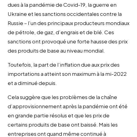
dues à la pandémie de Covid-19, la guerre en
Ukraine et les sanctions occidentales contre la
Russie – l’un des principaux producteurs mondiaux
de pétrole, de gaz, d’engrais et de blé. Ces
sanctions ont provoqué une forte hausse des prix
des produits de base au niveau mondial.
Toutefois, la part de l’inflation due aux prix des
importations a atteint son maximum à la mi-2022
et a diminué depuis.
Cela suggère que les problèmes de la chaîne
d’approvisionnement après la pandémie ont été
en grande partie résolus et que les prix de
certains produits de base ont baissé. Mais les
entreprises ont quand même continué à