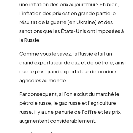
une inflation des prix aujourd’hui ? Eh bien,
l’inflation des prix est en grande partie le
résultat de la guerre [en Ukraine] et des
sanctions que les États-Unis ont imposées à
la Russie.
Comme vous le savez, la Russie était un
grand exportateur de gaz et de pétrole, ainsi
que le plus grand exportateur de produits
agricoles au monde.
Par conséquent, si l’on exclut du marché le
pétrole russe, le gaz russe et l’agriculture
russe, il y a une pénurie de l’offre et les prix
augmentent considérablement.