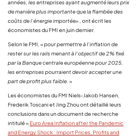
années, les entreprises ayant augmenté leurs prix
de manière plus importante que la flambée des
coûts de l’énergie importée
« , ont écrit les
économistes du FMI en juin dernier.
Selon le FMI, «
pour permettre à l’inflation de
rester sur les rails menant à l’objectif de 2% fixé
par la Banque centrale européenne pour 2025,
les entreprises pourraient devoir accepter une
part de profit plus faible.
»
Les économistes du FMI Niels-Jakob Hansen,
Frederik Toscani et Jing Zhou ont détaillé leurs
conclusions dans un document de recherche
intitulé «
Euro Area Inflation after the Pandemic
and Energy Shock : Import Prices, Profits and