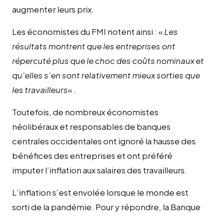
augmenter leurs prix.
Les économistes du FMI notent ainsi : «
Les
résultats montrent que les entreprises ont
répercuté plus que le choc des coûts nominaux et
qu’elles s’en sont relativement mieux sorties que
les travailleurs
« .
Toutefois, de nombreux économistes
néolibéraux et responsables de banques
centrales occidentales ont ignoré la hausse des
bénéfices des entreprises et ont préféré
imputer l’inflation aux salaires des travailleurs.
L’inflation s’est envolée lorsque le monde est
sorti de la pandémie. Pour y répondre, la Banque