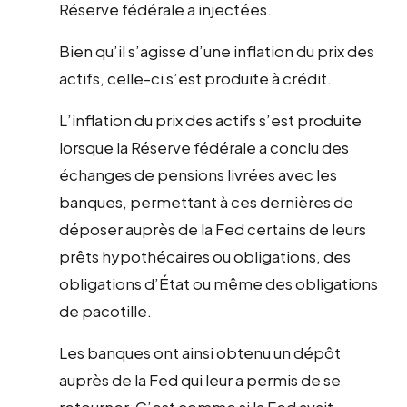
Réserve fédérale a injectées.
Bien qu’il s’agisse d’une inflation du prix des
actifs, celle-ci s’est produite à crédit.
L’inflation du prix des actifs s’est produite
lorsque la Réserve fédérale a conclu des
échanges de pensions livrées avec les
banques, permettant à ces dernières de
déposer auprès de la Fed certains de leurs
prêts hypothécaires ou obligations, des
obligations d’État ou même des obligations
de pacotille.
Les banques ont ainsi obtenu un dépôt
auprès de la Fed qui leur a permis de se
retourner. C’est comme si la Fed avait