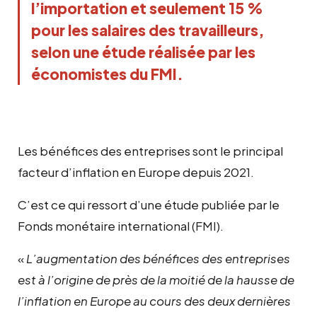
l’importation et seulement 15 %
pour les salaires des travailleurs,
selon une étude réalisée par les
économistes du FMI.
Les bénéfices des entreprises sont le principal
facteur d’inflation en Europe depuis 2021.
C’est ce qui ressort d’une étude publiée par le
Fonds monétaire international (FMI).
«
L’augmentation des bénéfices des entreprises
est à l’origine de près de la moitié de la hausse de
l’inflation en Europe au cours des deux dernières