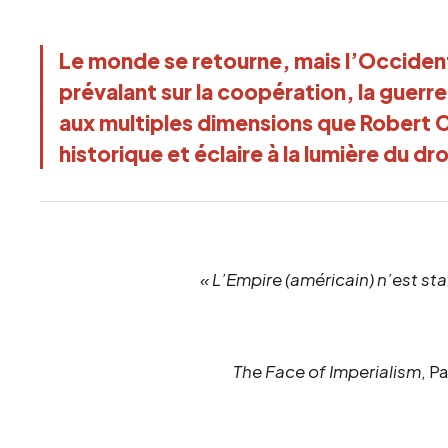
Le monde se retourne, mais l’Occiden
prévalant sur la coopération, la guerre
aux multiples dimensions que Robert 
historique et éclaire à la lumière du dr
« L’Empire (américain) n’est st
The Face of Imperialism
, P