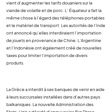
vient d’augmenter les tarifs douaniers sur la
viande de volaille et de porc. L’ Équateur a fait la
même chose à l’égard des téléphones portables
et le matériel de transport. Les autorités de l’Inde
ont annoncé qu’elles interdiraient l’importation
de jouets en provenance de Chine. L’Argentine
et l’Indonésie ont également créé de nouvelles
taxes pour limiter l’importation de divers
produits.
La Grèce a interdit à ses banques de venir en aide
à leurs succursales installées dans d’autres pays
balkaniques. La nouvelle Administration des
Etats-Unis a décidé d’appuyer les Big Three