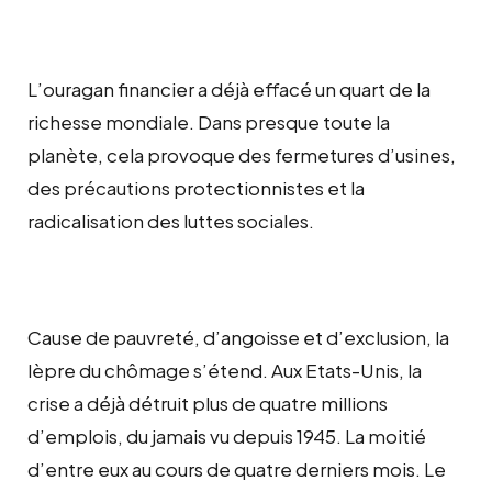
L’ouragan financier a déjà effacé un quart de la
richesse mondiale. Dans presque toute la
planète, cela provoque des fermetures d’usines,
des précautions protectionnistes et la
radicalisation des luttes sociales.
Cause de pauvreté, d’angoisse et d’exclusion, la
lèpre du chômage s’étend. Aux Etats-Unis, la
crise a déjà détruit plus de quatre millions
d’emplois, du jamais vu depuis 1945. La moitié
d’entre eux au cours de quatre derniers mois. Le