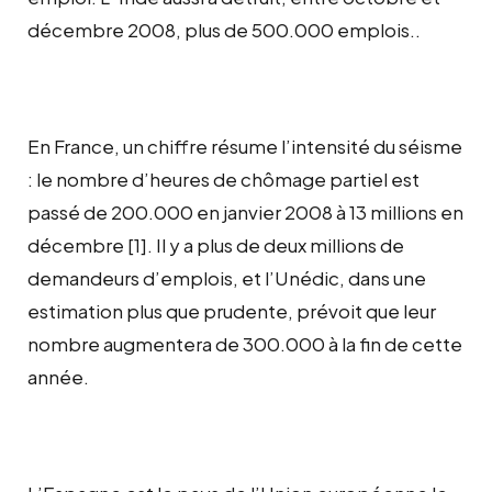
décembre 2008, plus de 500.000 emplois..
En France, un chiffre résume l’intensité du séisme
: le nombre d’heures de chômage partiel est
passé de 200.000 en janvier 2008 à 13 millions en
décembre [1]. Il y a plus de deux millions de
demandeurs d’emplois, et l’Unédic, dans une
estimation plus que prudente, prévoit que leur
nombre augmentera de 300.000 à la fin de cette
année.