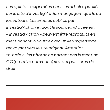
Les opinions exprimées dans les articles publiés
sur le site d’Investig’Action n’engagent que le ou
les auteurs. Les articles publiés par
Investig’Action et dont la source indiquée est
« Investig’Action » peuvent être reproduits en
mentionnant la source avec un lien hypertexte
renvoyant vers le site original.
Attention
toutefois, les photos ne portant pas la mention
CC (creative commons) ne sont pas libres de
droit.