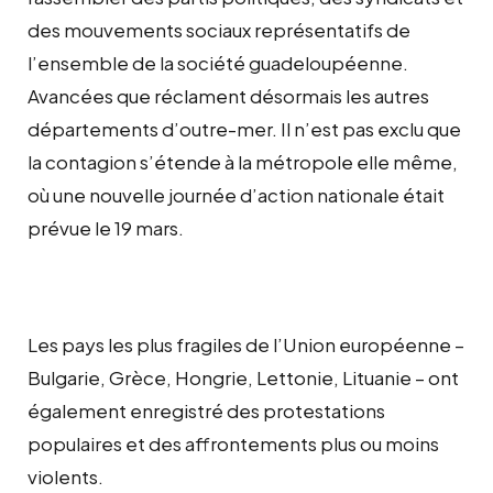
des mouvements sociaux représentatifs de
l’ensemble de la société guadeloupéenne.
Avancées que réclament désormais les autres
départements d’outre-mer. Il n’est pas exclu que
la contagion s’étende à la métropole elle même,
où une nouvelle journée d’action nationale était
prévue le 19 mars.
Les pays les plus fragiles de l’Union européenne –
Bulgarie, Grèce, Hongrie, Lettonie, Lituanie – ont
également enregistré des protestations
populaires et des affrontements plus ou moins
violents.