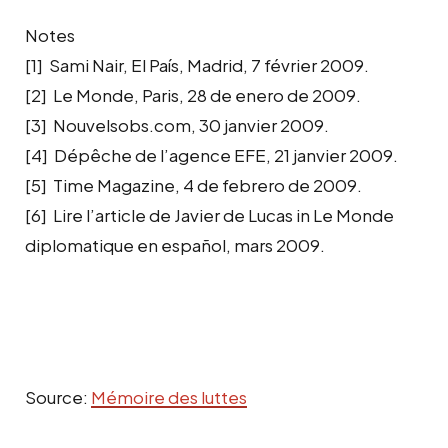
Notes
[1] Sami Nair, El País, Madrid, 7 février 2009.
[2] Le Monde, Paris, 28 de enero de 2009.
[3] Nouvelsobs.com, 30 janvier 2009.
[4] Dépêche de l’agence EFE, 21 janvier 2009.
[5] Time Magazine, 4 de febrero de 2009.
[6] Lire l’article de Javier de Lucas in Le Monde
diplomatique en español, mars 2009.
Source:
Mémoire des luttes