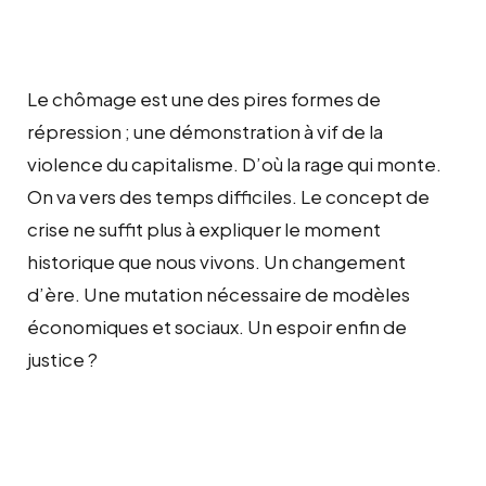
Le chômage est une des pires formes de
répression ; une démonstration à vif de la
violence du capitalisme. D’où la rage qui monte.
On va vers des temps difficiles. Le concept de
crise ne suffit plus à expliquer le moment
historique que nous vivons. Un changement
d’ère. Une mutation nécessaire de modèles
économiques et sociaux. Un espoir enfin de
justice ?