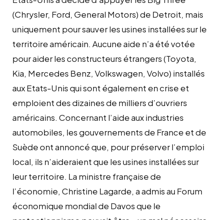
(Chrysler, Ford, General Motors) de Detroit, mais
uniquement pour sauver les usines installées sur le
territoire américain. Aucune aide n’a été votée
pour aider les constructeurs étrangers (Toyota,
Kia, Mercedes Benz, Volkswagen, Volvo) installés
aux Etats-Unis qui sont également en crise et
emploient des dizaines de milliers d’ouvriers
américains. Concernant l’aide aux industries
automobiles, les gouvernements de France et de
Suède ont annoncé que, pour préserver l’emploi
local, ils n’aideraient que les usines installées sur
leur territoire. La ministre française de
l’économie, Christine Lagarde, a admis au Forum
économique mondial de Davos que le