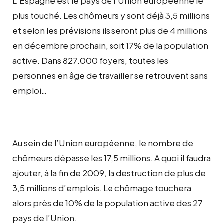
L’Espagne est le pays de l’Union européenne le
plus touché. Les chômeurs y sont déjà 3,5 millions
et selon les prévisions ils seront plus de 4 millions
en décembre prochain, soit 17% de la population
active. Dans 827.000 foyers, toutes les
personnes en âge de travailler se retrouvent sans
emploi…
Au sein de l’Union européenne, le nombre de
chômeurs dépasse les 17,5 millions. A quoi il faudra
ajouter, à la fin de 2009, la destruction de plus de
3,5 millions d’emplois. Le chômage touchera
alors près de 10% de la population active des 27
pays de l’Union.