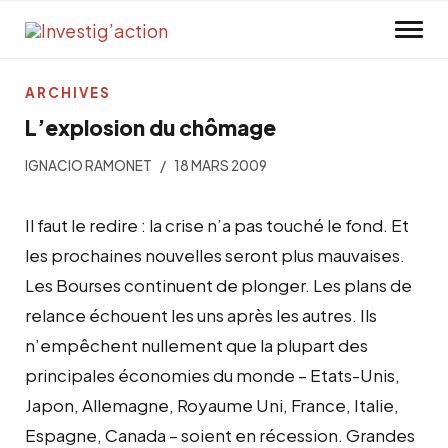
Skip to main content
ARCHIVES
L’explosion du chômage
IGNACIO RAMONET
18 MARS 2009
Il faut le redire : la crise n’a pas touché le fond. Et
les prochaines nouvelles seront plus mauvaises.
Les Bourses continuent de plonger. Les plans de
relance échouent les uns après les autres. Ils
n’empêchent nullement que la plupart des
principales économies du monde – Etats-Unis,
Japon, Allemagne, Royaume Uni, France, Italie,
Espagne, Canada – soient en récession. Grandes