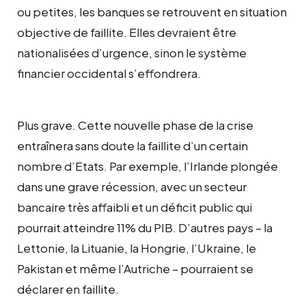
ou petites, les banques se retrouvent en situation
objective de faillite. Elles devraient être
nationalisées d’urgence, sinon le système
financier occidental s’effondrera.
Plus grave. Cette nouvelle phase de la crise
entraînera sans doute la faillite d’un certain
nombre d’Etats. Par exemple, l’Irlande plongée
dans une grave récession, avec un secteur
bancaire très affaibli et un déficit public qui
pourrait atteindre 11% du PIB. D’autres pays – la
Lettonie, la Lituanie, la Hongrie, l’Ukraine, le
Pakistan et même l’Autriche – pourraient se
déclarer en faillite.