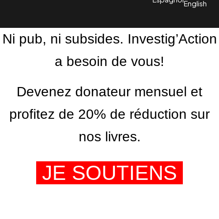
English
Ni pub, ni subsides. Investig’Action
a besoin de vous!
Devenez donateur mensuel et
profitez de 20% de réduction sur
nos livres.
JE SOUTIENS