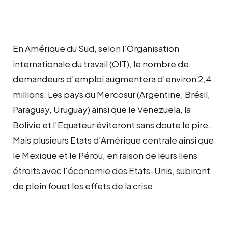
En Amérique du Sud, selon l’Organisation
internationale du travail (OIT), le nombre de
demandeurs d’emploi augmentera d’environ 2,4
millions. Les pays du Mercosur (Argentine, Brésil,
Paraguay, Uruguay) ainsi que le Venezuela, la
Bolivie et l’Equateur éviteront sans doute le pire.
Mais plusieurs Etats d’Amérique centrale ainsi que
le Mexique et le Pérou, en raison de leurs liens
étroits avec l’économie des Etats-Unis, subiront
de plein fouet les effets de la crise.