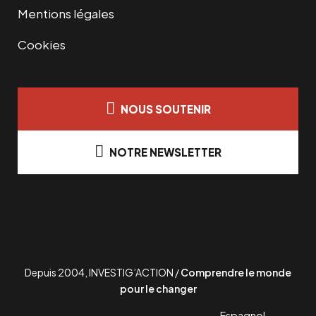
Mentions légales
Cookies
NOUS SOUTENIR
NOTRE NEWSLETTER
Depuis 2004, INVESTIG’ACTION /
Comprendre le monde
pour le changer
Espagnol