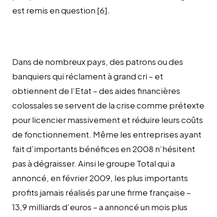
est remis en question [6].
Dans de nombreux pays, des patrons ou des
banquiers qui réclament à grand cri – et
obtiennent de l’Etat – des aides financières
colossales se servent de la crise comme prétexte
pour licencier massivement et réduire leurs coûts
de fonctionnement. Même les entreprises ayant
fait d’importants bénéfices en 2008 n’hésitent
pas à dégraisser. Ainsi le groupe Total qui a
annoncé, en février 2009, les plus importants
profits jamais réalisés par une firme française –
13,9 milliards d’euros – a annoncé un mois plus