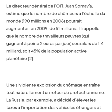
Le directeur général de l’OIT, Juan Somavía,
estime que le nombre de chômeurs à l’échelle du
monde (190 millions en 2008) pourrait
augmenter, en 2009, de 51 millions… Il rappelle
que le nombre de travailleurs pauvres (qui
gagnent à peine 2 euros par jour) sera alors de 1,4
milliard, soit 45% de la population active
planétaire [2].
Une si violente explosion du chômage entraîne
tout naturellement un retour du protectionnisme.
La Russie, par exemple, a décidé d’élever les
taxes à l’importation des véhicules étrangers et