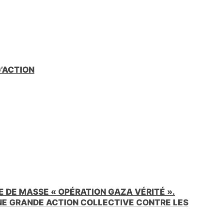
G’ACTION
 DE MASSE « OPÉRATION GAZA VÉRITÉ ».
UNE GRANDE ACTION COLLECTIVE CONTRE LES