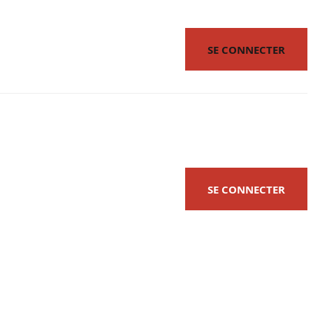
SE CONNECTER
SE CONNECTER