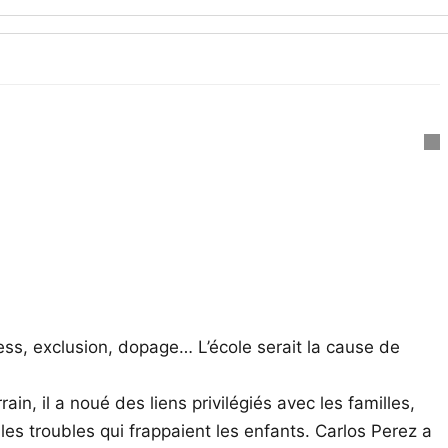
ress, exclusion, dopage… L’école serait la cause de
in, il a noué des liens privilégiés avec les familles,
les troubles qui frappaient les enfants. Carlos Perez a