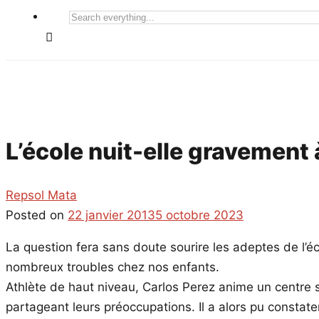
Search
everything...
L’école nuit-elle gravement 
Repsol Mata
Posted on
22 janvier 2013
5 octobre 2023
La question fera sans doute sourire les adeptes de l’éc
nombreux troubles chez nos enfants.
Athlète de haut niveau, Carlos Perez anime un centre spo
partageant leurs préoccupations. Il a alors pu constate