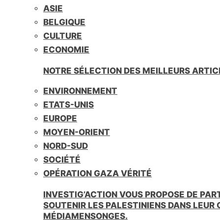
ASIE
BELGIQUE
CULTURE
ECONOMIE
NOTRE SÉLECTION DES MEILLEURS ARTIC
ENVIRONNEMENT
ETATS-UNIS
EUROPE
MOYEN-ORIENT
NORD-SUD
SOCIÉTÉ
OPÉRATION GAZA VÉRITÉ
INVESTIG’ACTION VOUS PROPOSE DE PAR
SOUTENIR LES PALESTINIENS DANS LEUR
MÉDIAMENSONGES.