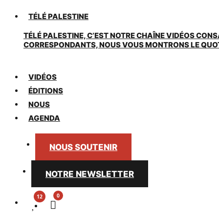
TÉLÉ PALESTINE
TÉLÉ PALESTINE, C’EST NOTRE CHAÎNE VIDÉOS CONS
CORRESPONDANTS, NOUS VOUS MONTRONS LE QUOTIDI
VIDÉOS
ÉDITIONS
NOUS
AGENDA
NOUS SOUTENIR
NOTRE NEWSLETTER
0