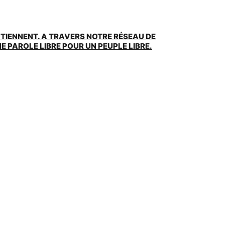
UTIENNENT. A TRAVERS NOTRE RÉSEAU DE
 PAROLE LIBRE POUR UN PEUPLE LIBRE.