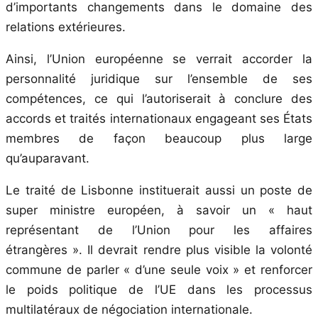
d’importants changements dans le domaine des
relations extérieures.
Ainsi, l’Union européenne se verrait accorder la
personnalité juridique sur l’ensemble de ses
compétences, ce qui l’autoriserait à conclure des
accords et traités internationaux engageant ses États
membres de façon beaucoup plus large
qu’auparavant.
Le traité de Lisbonne instituerait aussi un poste de
super ministre européen, à savoir un « haut
représentant de l’Union pour les affaires
étrangères ». Il devrait rendre plus visible la volonté
commune de parler « d’une seule voix » et renforcer
le poids politique de l’UE dans les processus
multilatéraux de négociation internationale.