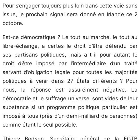
Pour s’engager toujours plus loin dans cette voie sans
issue, le prochain signal sera donné en Irlande ce 2
octobre.
Est-ce démocratique ? Le tout au marché, le tout au
libre-échange, a certes le droit d’être défendu par
ses partisans politiques, mais a-t-il pour autant le
droit d’être imposé par l’intermédiaire d’un traité
servant d’obligation légale pour toutes les majorités
politiques à venir dans 27 États différents ? Pour
nous, la réponse est assurément négative. La
démocratie et le suffrage universel sont vidés de leur
substance si un programme politique particulier est
imposé à tous (près d’un demi-milliard de personnes)
comme étant le seul possible.
Thierry Bodson, Secrétaire général de la FGTB