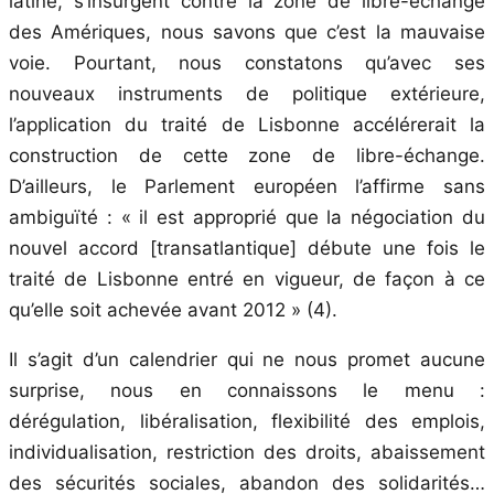
latine, s’insurgent contre la zone de libre-échange
des Amériques, nous savons que c’est la mauvaise
voie. Pourtant, nous constatons qu’avec ses
nouveaux instruments de politique extérieure,
l’application du traité de Lisbonne accélérerait la
construction de cette zone de libre-échange.
D’ailleurs, le Parlement européen l’affirme sans
ambiguïté : « il est approprié que la négociation du
nouvel accord [transatlantique] débute une fois le
traité de Lisbonne entré en vigueur, de façon à ce
qu’elle soit achevée avant 2012 » (4).
Il s’agit d’un calendrier qui ne nous promet aucune
surprise, nous en connaissons le menu :
dérégulation, libéralisation, flexibilité des emplois,
individualisation, restriction des droits, abaissement
des sécurités sociales, abandon des solidarités…