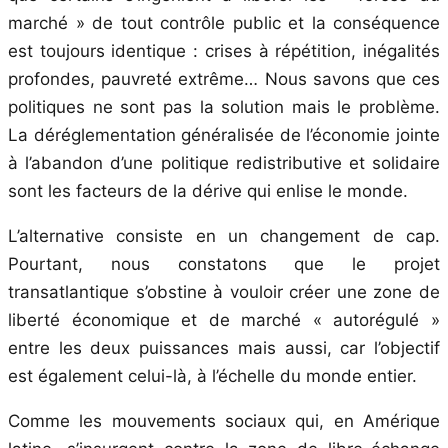
marché » de tout contrôle public et la conséquence
est toujours identique : crises à répétition, inégalités
profondes, pauvreté extrême… Nous savons que ces
politiques ne sont pas la solution mais le problème.
La déréglementation généralisée de l’économie jointe
à l’abandon d’une politique redistributive et solidaire
sont les facteurs de la dérive qui enlise le monde.
L’alternative consiste en un changement de cap.
Pourtant, nous constatons que le projet
transatlantique s’obstine à vouloir créer une zone de
liberté économique et de marché « autorégulé »
entre les deux puissances mais aussi, car l’objectif
est également celui-là, à l’échelle du monde entier.
Comme les mouvements sociaux qui, en Amérique