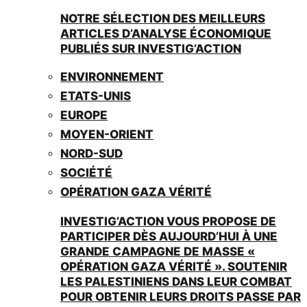
NOTRE SÉLECTION DES MEILLEURS
ARTICLES D’ANALYSE ÉCONOMIQUE
PUBLIÉS SUR INVESTIG’ACTION
ENVIRONNEMENT
ETATS-UNIS
EUROPE
MOYEN-ORIENT
NORD-SUD
SOCIÉTÉ
OPÉRATION GAZA VÉRITÉ
INVESTIG’ACTION VOUS PROPOSE DE
PARTICIPER DÈS AUJOURD’HUI À UNE
GRANDE CAMPAGNE DE MASSE «
OPÉRATION GAZA VÉRITÉ ». SOUTENIR
LES PALESTINIENS DANS LEUR COMBAT
POUR OBTENIR LEURS DROITS PASSE PAR