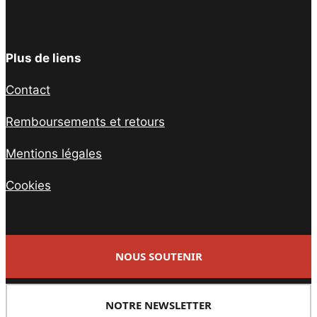
Plus de liens
Contact
Remboursements et retours
Mentions légales
Cookies
NOUS SOUTENIR
NOTRE NEWSLETTER