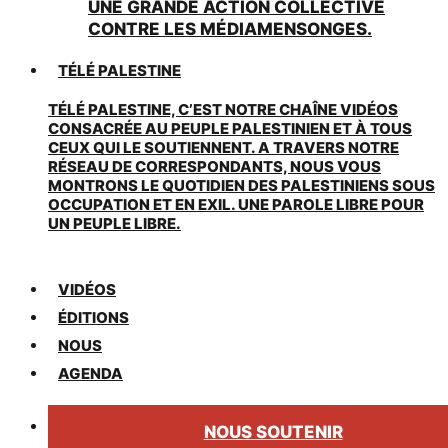
UNE GRANDE ACTION COLLECTIVE
CONTRE LES MÉDIAMENSONGES.
TÉLÉ PALESTINE
TÉLÉ PALESTINE, C’EST NOTRE CHAÎNE VIDÉOS
CONSACRÉE AU PEUPLE PALESTINIEN ET À TOUS
CEUX QUI LE SOUTIENNENT. A TRAVERS NOTRE
RÉSEAU DE CORRESPONDANTS, NOUS VOUS
MONTRONS LE QUOTIDIEN DES PALESTINIENS SOUS
OCCUPATION ET EN EXIL. UNE PAROLE LIBRE POUR
UN PEUPLE LIBRE.
VIDÉOS
ÉDITIONS
NOUS
AGENDA
NOUS SOUTENIR