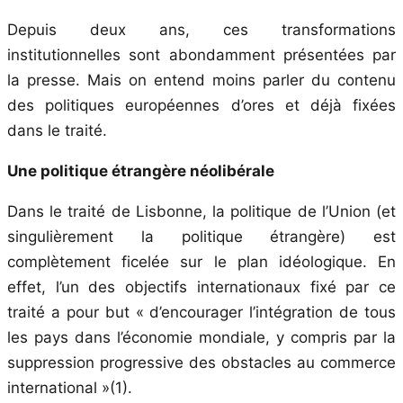
Depuis deux ans, ces transformations
institutionnelles sont abondamment présentées par
la presse. Mais on entend moins parler du contenu
des politiques européennes d’ores et déjà fixées
dans le traité.
Une politique étrangère néolibérale
Dans le traité de Lisbonne, la politique de l’Union (et
singulièrement la politique étrangère) est
complètement ficelée sur le plan idéologique. En
effet, l’un des objectifs internationaux fixé par ce
traité a pour but « d’encourager l’intégration de tous
les pays dans l’économie mondiale, y compris par la
suppression progressive des obstacles au commerce
international »(1).