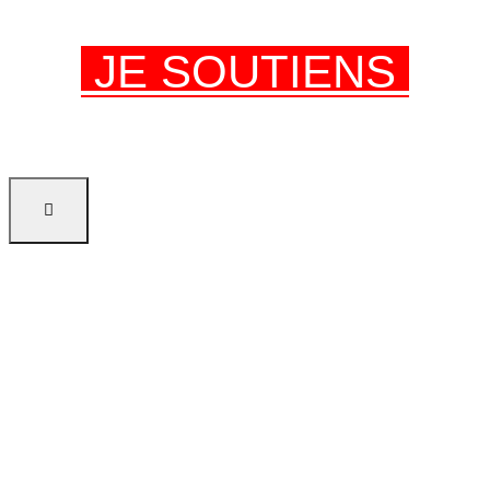
JE SOUTIENS