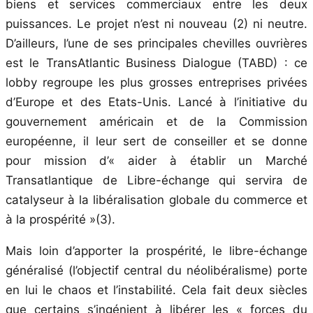
biens et services commerciaux entre les deux
puissances. Le projet n’est ni nouveau (2) ni neutre.
D’ailleurs, l’une de ses principales chevilles ouvrières
est le TransAtlantic Business Dialogue (TABD) : ce
lobby regroupe les plus grosses entreprises privées
d’Europe et des Etats-Unis. Lancé à l’initiative du
gouvernement américain et de la Commission
européenne, il leur sert de conseiller et se donne
pour mission d’« aider à établir un Marché
Transatlantique de Libre-échange qui servira de
catalyseur à la libéralisation globale du commerce et
à la prospérité »(3).
Mais loin d’apporter la prospérité, le libre-échange
généralisé (l’objectif central du néolibéralisme) porte
en lui le chaos et l’instabilité. Cela fait deux siècles
que certains s’ingénient à libérer les « forces du