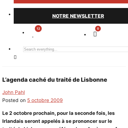
NOTRE NEWSLETTER
0
Search
everything...
L’agenda caché du traité de Lisbonne
John Pahl
Posted on
5 octobre 2009
Le 2 octobre prochain, pour la seconde fois, les
Irlandais seront appelés à se prononcer sur le