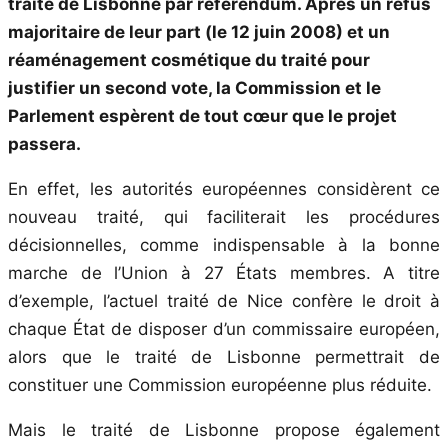
traité de Lisbonne par référendum. Après un refus
majoritaire de leur part (le 12 juin 2008) et un
réaménagement cosmétique du traité pour
justifier un second vote, la Commission et le
Parlement espèrent de tout cœur que le projet
passera.
En effet, les autorités européennes considèrent ce
nouveau traité, qui faciliterait les procédures
décisionnelles, comme indispensable à la bonne
marche de l’Union à 27 États membres. A titre
d’exemple, l’actuel traité de Nice confère le droit à
chaque État de disposer d’un commissaire européen,
alors que le traité de Lisbonne permettrait de
constituer une Commission européenne plus réduite.
Mais le traité de Lisbonne propose également