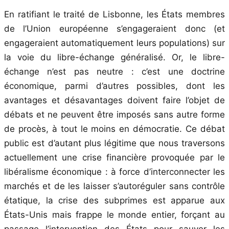
En ratifiant le traité de Lisbonne, les États membres
de l’Union européenne s’engageraient donc (et
engageraient automatiquement leurs populations) sur
la voie du libre-échange généralisé. Or, le libre-
échange n’est pas neutre : c’est une doctrine
économique, parmi d’autres possibles, dont les
avantages et désavantages doivent faire l’objet de
débats et ne peuvent être imposés sans autre forme
de procès, à tout le moins en démocratie. Ce débat
public est d’autant plus légitime que nous traversons
actuellement une crise financière provoquée par le
libéralisme économique : à force d’interconnecter les
marchés et de les laisser s’autoréguler sans contrôle
étatique, la crise des subprimes est apparue aux
États-Unis mais frappe le monde entier, forçant au
passage l’intervention des États pour sauver les