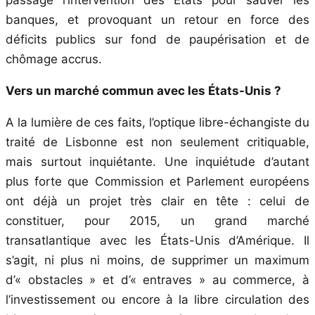
banques, et provoquant un retour en force des
déficits publics sur fond de paupérisation et de
chômage accrus.
Vers un marché commun avec les États-Unis ?
A la lumière de ces faits, l’optique libre-échangiste du
traité de Lisbonne est non seulement critiquable,
mais surtout inquiétante. Une inquiétude d’autant
plus forte que Commission et Parlement européens
ont déjà un projet très clair en tête : celui de
constituer, pour 2015, un grand marché
transatlantique avec les États-Unis d’Amérique. Il
s’agit, ni plus ni moins, de supprimer un maximum
d’« obstacles » et d’« entraves » au commerce, à
l’investissement ou encore à la libre circulation des