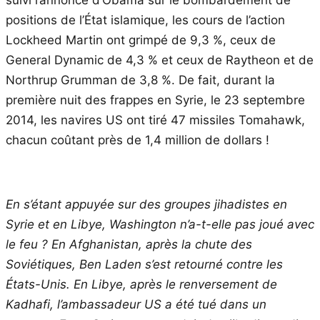
positions de l’État islamique, les cours de l’action
Lockheed Martin ont grimpé de 9,3 %, ceux de
General Dynamic de 4,3 % et ceux de Raytheon et de
Northrup Grumman de 3,8 %. De fait, durant la
première nuit des frappes en Syrie, le 23 septembre
2014, les navires US ont tiré 47 missiles Tomahawk,
chacun coûtant près de 1,4 million de dollars !
En s’étant appuyée sur des groupes jihadistes en
Syrie et en Libye, Washington n’a-t-elle pas joué avec
le feu ? En Afghanistan, après la chute des
Soviétiques, Ben Laden s’est retourné contre les
États-Unis. En Libye, après le renversement de
Kadhafi, l’ambassadeur US a été tué dans un