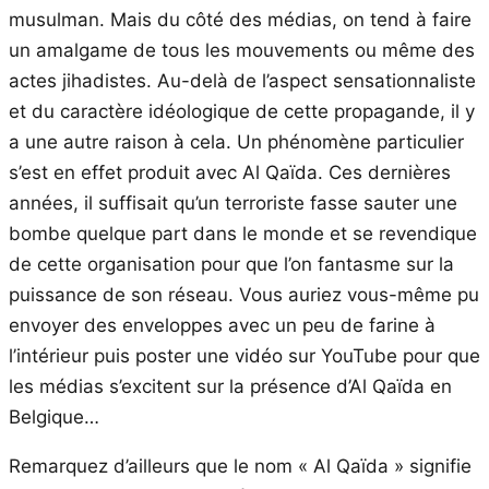
musulman. Mais du côté des médias, on tend à faire
un amalgame de tous les mouvements ou même des
actes jihadistes. Au-delà de l’aspect sensationnaliste
et du caractère idéologique de cette propagande, il y
a une autre raison à cela. Un phénomène particulier
s’est en effet produit avec Al Qaïda. Ces dernières
années, il suffisait qu’un terroriste fasse sauter une
bombe quelque part dans le monde et se revendique
de cette organisation pour que l’on fantasme sur la
puissance de son réseau. Vous auriez vous-même pu
envoyer des enveloppes avec un peu de farine à
l’intérieur puis poster une vidéo sur YouTube pour que
les médias s’excitent sur la présence d’Al Qaïda en
Belgique…
Remarquez d’ailleurs que le nom « Al Qaïda » signifie