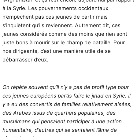
à la Syrie. Les gouvernements occidentaux
n’empêchent pas ces jeunes de partir mais
s’inquiètent qu’ils reviennent. Autrement dit, ces
jeunes considérés comme des moins que rien sont
juste bons à mourir sur le champ de bataille. Pour
nos dirigeants, c’est une manière utile de se
débarrasser d’eux.
On répète souvent qu’il n’y a pas de profil type pour
ces jeunes européens partis faire le jihad en Syrie. Il
y a eu des convertis de familles relativement aisées,
des Arabes issus de quartiers populaires, des
musulmans qui pensaient participer à une action
humanitaire, d’autres qui se sentaient l’âme de