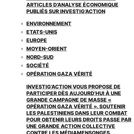
ARTICLES D’ANALYSE ÉCONOMIQUE
PUBLIÉS SUR INVESTIG’ACTION
ENVIRONNEMENT
ETATS-UNIS
EUROPE
MOYEN-ORIENT
NORD-SUD
SOCIÉTÉ
OPÉRATION GAZA VÉRITÉ
INVESTIG’ACTION VOUS PROPOSE DE
PARTICIPER DÈS AUJOURD’HUI À UNE
GRANDE CAMPAGNE DE MASSE «
OPÉRATION GAZA VÉRITÉ ». SOUTENIR
LES PALESTINIENS DANS LEUR COMBAT
POUR OBTENIR LEURS DROITS PASSE PAR
UNE GRANDE ACTION COLLECTIVE
CONTRE LES MÉDIAMENSONGES.