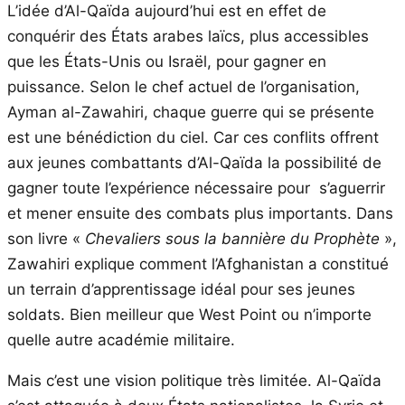
L’idée d’Al-Qaïda aujourd’hui est en effet de
conquérir des États arabes laïcs, plus accessibles
que les États-Unis ou Israël, pour gagner en
puissance. Selon le chef actuel de l’organisation,
Ayman al-Zawahiri, chaque guerre qui se présente
est une bénédiction du ciel. Car ces conflits offrent
aux jeunes combattants d’Al-Qaïda la possibilité de
gagner toute l’expérience nécessaire pour s’aguerrir
et mener ensuite des combats plus importants. Dans
son livre «
Chevaliers sous la bannière du Prophète
»,
Zawahiri explique comment l’Afghanistan a constitué
un terrain d’apprentissage idéal pour ses jeunes
soldats. Bien meilleur que West Point ou n’importe
quelle autre académie militaire.
Mais c’est une vision politique très limitée. Al-Qaïda