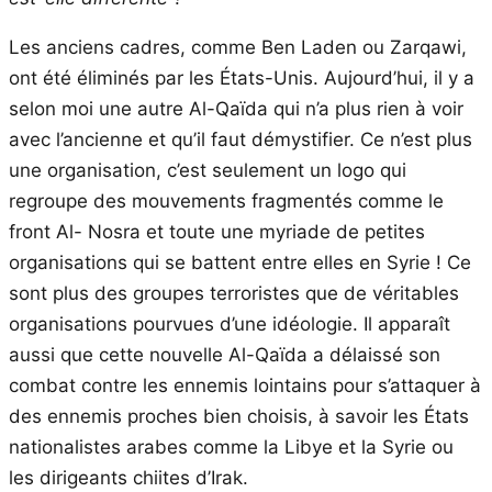
Les anciens cadres, comme Ben Laden ou Zarqawi,
ont été éliminés par les États-Unis. Aujourd’hui, il y a
selon moi une autre Al-Qaïda qui n’a plus rien à voir
avec l’ancienne et qu’il faut démystifier. Ce n’est plus
une organisation, c’est seulement un logo qui
regroupe des mouvements fragmentés comme le
front Al- Nosra et toute une myriade de petites
organisations qui se battent entre elles en Syrie ! Ce
sont plus des groupes terroristes que de véritables
organisations pourvues d’une idéologie. Il apparaît
aussi que cette nouvelle Al-Qaïda a délaissé son
combat contre les ennemis lointains pour s’attaquer à
des ennemis proches bien choisis, à savoir les États
nationalistes arabes comme la Libye et la Syrie ou
les dirigeants chiites d’Irak.