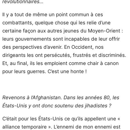
révolutionnaires…
Il y a tout de même un point commun à ces
combattants, quelque chose qui les relie d’une
certaine façon aux autres jeunes du Moyen-Orient :
leurs gouvernements sont incapables de leur offrir
des perspectives d’avenir. En Occident, nos
dirigeants les ont persécutés, frustrés et discriminés.
Et, au final, ils les emploient comme chair à canon
pour leurs guerres. C’est une honte !
Revenons à l’Afghanistan. Dans les années 80, les
États-Unis y ont donc soutenu des jihadistes ?
C’était pour les États-Unis ce qu’ils appellent une «
alliance temporaire ». L’ennemi de mon ennemi est