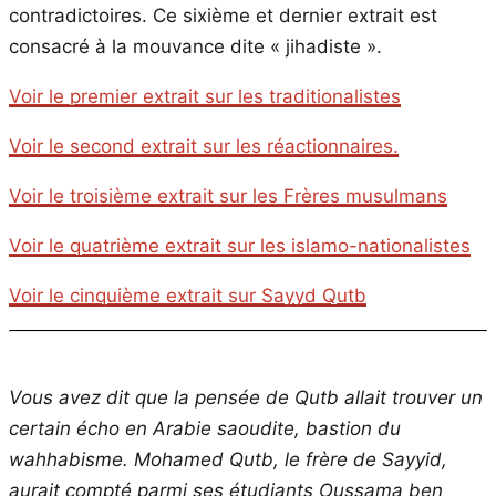
contradictoires. Ce sixième et dernier extrait est
consacré à la mouvance dite « jihadiste ».
Voir le premier extrait sur les traditionalistes
Voir le second extrait sur les réactionnaires.
Voir le troisième extrait sur les Frères musulmans
Voir le quatrième extrait sur les islamo-nationalistes
Voir le cinquième extrait sur Sayyd Qutb
Vous avez dit que la pensée de Qutb allait trouver un
certain écho en Arabie saoudite, bastion du
wahhabisme. Mohamed Qutb, le frère de Sayyid,
aurait compté parmi ses étudiants Oussama ben