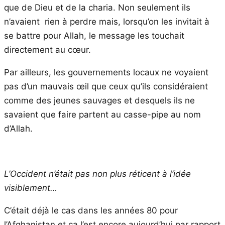
que de Dieu et de la charia. Non seulement ils
n’avaient rien à perdre mais, lorsqu’on les invitait à
se battre pour Allah, le message les touchait
directement au cœur.
Par ailleurs, les gouvernements locaux ne voyaient
pas d’un mauvais œil que ceux qu’ils considéraient
comme des jeunes sauvages et desquels ils ne
savaient que faire partent au casse-pipe au nom
d’Allah.
L’Occident n’était pas non plus réticent à l’idée
visiblement…
C’était déjà le cas dans les années 80 pour
l’Afghanistan et ça l’est encore aujourd’hui par rapport