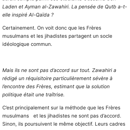
Laden et Ayman al-Zawahiri. La pensée de Qutb a-t-
elle inspiré Al-Qaïda ?
Certainement. On voit donc que les Frères
musulmans et les jihadistes partagent un socle
idéologique commun.
Mais ils ne sont pas d’accord sur tout. Zawahiri a
rédigé un réquisitoire particulièrement sévère à
l’encontre des Frères, estimant que la solution
politique était une traîtrise.
C’est principalement sur la méthode que les Frères
musulmans et les jihadistes ne sont pas d’accord.
Sinon, ils poursuivent le même objectif. Leurs cadres