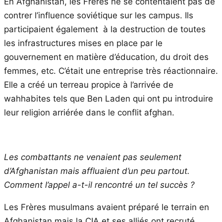
En Afghanistan, les Frères ne se contentaient pas de
contrer l’influence soviétique sur les campus. Ils
participaient également à la destruction de toutes
les infrastructures mises en place par le
gouvernement en matière d’éducation, du droit des
femmes, etc. C’était une entreprise très réactionnaire.
Elle a créé un terreau propice à l’arrivée de
wahhabites tels que Ben Laden qui ont pu introduire
leur religion arriérée dans le conflit afghan.
Les combattants ne venaient pas seulement
d’Afghanistan mais affluaient
d’un peu partout.
Comment l’appel a-t-il rencontré un tel succès ?
Les Frères musulmans avaient préparé le terrain en
Afghanistan mais la CIA et ses alliés ont recruté