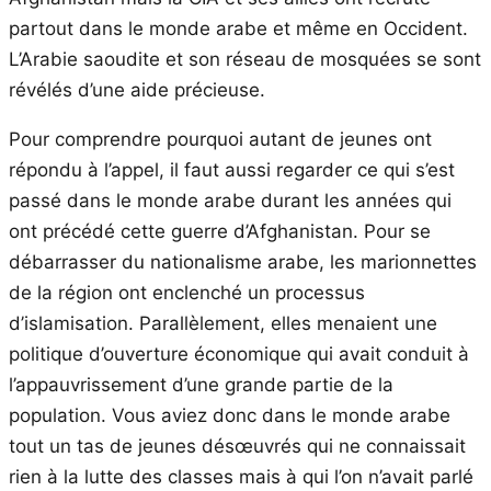
partout dans le monde arabe et même en Occident.
L’Arabie saoudite et son réseau de mosquées se sont
révélés d’une aide précieuse.
Pour comprendre pourquoi autant de jeunes ont
répondu à l’appel, il faut aussi regarder ce qui s’est
passé dans le monde arabe durant les années qui
ont précédé cette guerre d’Afghanistan. Pour se
débarrasser du nationalisme arabe, les marionnettes
de la région ont enclenché un processus
d’islamisation. Parallèlement, elles menaient une
politique d’ouverture économique qui avait conduit à
l’appauvrissement d’une grande partie de la
population. Vous aviez donc dans le monde arabe
tout un tas de jeunes désœuvrés qui ne connaissait
rien à la lutte des classes mais à qui l’on n’avait parlé