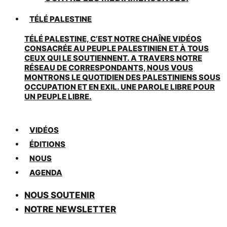
TÉLÉ PALESTINE
TÉLÉ PALESTINE, C’EST NOTRE CHAÎNE VIDÉOS
CONSACRÉE AU PEUPLE PALESTINIEN ET À TOUS
CEUX QUI LE SOUTIENNENT. A TRAVERS NOTRE
RÉSEAU DE CORRESPONDANTS, NOUS VOUS
MONTRONS LE QUOTIDIEN DES PALESTINIENS SOUS
OCCUPATION ET EN EXIL. UNE PAROLE LIBRE POUR
UN PEUPLE LIBRE.
VIDÉOS
ÉDITIONS
NOUS
AGENDA
NOUS SOUTENIR
NOTRE NEWSLETTER