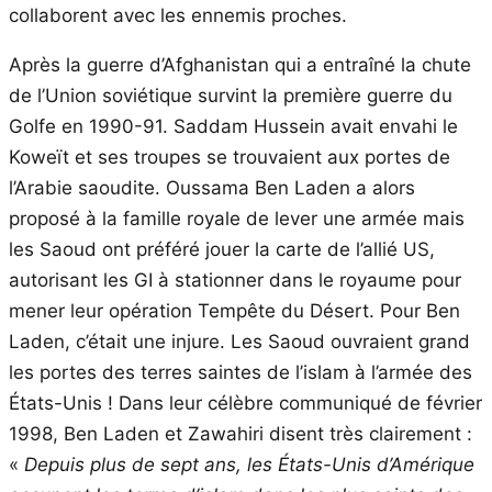
collaborent avec les ennemis proches.
Après la guerre d’Afghanistan qui a entraîné la chute
de l’Union soviétique survint la première guerre du
Golfe en 1990-91. Saddam Hussein avait envahi le
Koweït et ses troupes se trouvaient aux portes de
l’Arabie saoudite. Oussama Ben Laden a alors
proposé à la famille royale de lever une armée mais
les Saoud ont préféré jouer la carte de l’allié US,
autorisant les GI à stationner dans le royaume pour
mener leur opération Tempête du Désert. Pour Ben
Laden, c’était une injure. Les Saoud ouvraient grand
les portes des terres saintes de l’islam à l’armée des
États-Unis ! Dans leur célèbre communiqué de février
1998, Ben Laden et Zawahiri disent très clairement :
«
Depuis plus de sept ans, les États-Unis d’Amérique