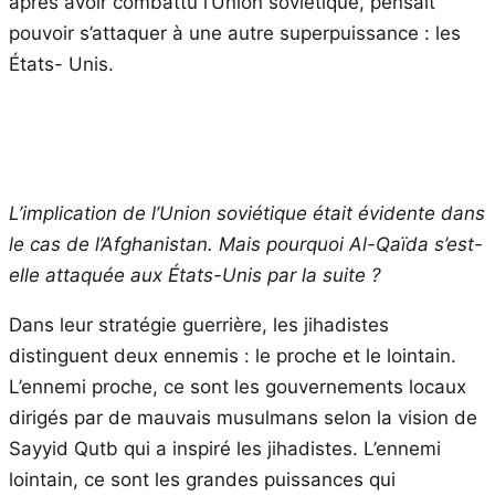
après avoir combattu l’Union soviétique, pensait
pouvoir s’attaquer à une autre superpuissance : les
États- Unis.
L’implication de l’Union soviétique était évidente dans
le cas de l’Afghanistan. Mais pourquoi Al-Qaïda s’est-
elle attaquée aux États-Unis par la suite ?
Dans leur stratégie guerrière, les jihadistes
distinguent deux ennemis : le proche et le lointain.
L’ennemi proche, ce sont les gouvernements locaux
dirigés par de mauvais musulmans selon la vision de
Sayyid Qutb qui a inspiré les jihadistes. L’ennemi
lointain, ce sont les grandes puissances qui