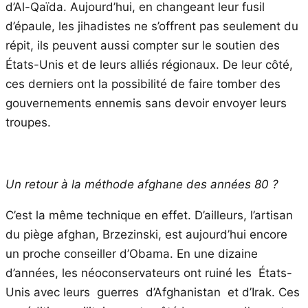
d’Al-Qaïda. Aujourd’hui, en changeant leur fusil
d’épaule, les jihadistes ne s’offrent pas seulement du
répit, ils peuvent aussi compter sur le soutien des
États-Unis et de leurs alliés régionaux. De leur côté,
ces derniers ont la possibilité de faire tomber des
gouvernements ennemis sans devoir envoyer leurs
troupes.
Un retour à la méthode afghane des années 80 ?
C’est la même technique en effet. D’ailleurs, l’artisan
du piège afghan, Brzezinski, est aujourd’hui encore
un proche conseiller d’Obama. En une dizaine
d’années, les néoconservateurs ont ruiné les États-
Unis avec leurs guerres d’Afghanistan et d’Irak. Ces