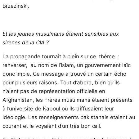
Brzezinski.
Et les jeunes musulmans étaient sensibles aux
sirènes de la CIA ?
La propagande tournait à plein sur ce thème :
renverser, au nom de l’islam, un gouvernement laïc
donc impie. Ce message a trouvé un certain écho
pour plusieurs raisons. Tout d’abord, bien qu’ils
n’aient pas de représentation officielle en
Afghanistan, les Frères musulmans étaient présents
à l’université de Kaboul où ils diffusaient leur
idéologie. Les renseignements pakistanais étaient au
courant et le voyaient d’un très bon œil.