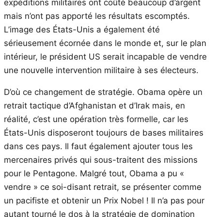
expéditions militaires ont coûté beaucoup d’argent
mais n’ont pas apporté les résultats escomptés.
L’image des États-Unis a également été
sérieusement écornée dans le monde et, sur le plan
intérieur, le président US serait incapable de vendre
une nouvelle intervention militaire à ses électeurs.
D’où ce changement de stratégie. Obama opère un
retrait tactique d’Afghanistan et d’Irak mais, en
réalité, c’est une opération très formelle, car les
États-Unis disposeront toujours de bases militaires
dans ces pays. Il faut également ajouter tous les
mercenaires privés qui sous-traitent des missions
pour le Pentagone. Malgré tout, Obama a pu «
vendre » ce soi-disant retrait, se présenter comme
un pacifiste et obtenir un Prix Nobel ! Il n’a pas pour
autant tourné le dos à la stratégie de domination