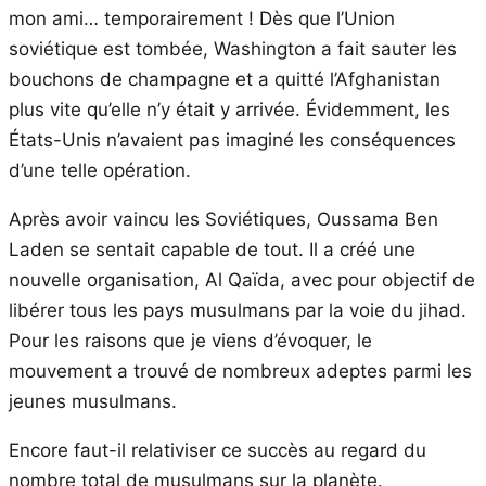
mon ami… temporairement ! Dès que l’Union
soviétique est tombée, Washington a fait sauter les
bouchons de champagne et a quitté l’Afghanistan
plus vite qu’elle n’y était y arrivée. Évidemment, les
États-Unis n’avaient pas imaginé les conséquences
d’une telle opération.
Après avoir vaincu les Soviétiques, Oussama Ben
Laden se sentait capable de tout. Il a créé une
nouvelle organisation, Al Qaïda, avec pour objectif de
libérer tous les pays musulmans par la voie du jihad.
Pour les raisons que je viens d’évoquer, le
mouvement a trouvé de nombreux adeptes parmi les
jeunes musulmans.
Encore faut-il relativiser ce succès au regard du
nombre total de musulmans sur la planète.