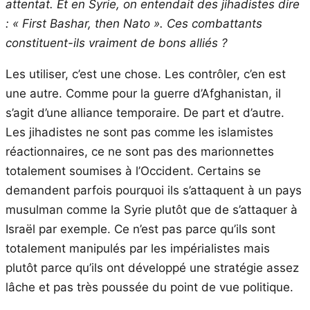
attentat. Et en Syrie, on entendait des jihadistes dire
: « First Bashar, then Nato ». Ces combattants
constituent-ils vraiment de bons alliés ?
Les utiliser, c’est une chose. Les contrôler, c’en est
une autre. Comme pour la guerre d’Afghanistan, il
s’agit d’une alliance temporaire. De part et d’autre.
Les jihadistes ne sont pas comme les islamistes
réactionnaires, ce ne sont pas des marionnettes
totalement soumises à l’Occident. Certains se
demandent parfois pourquoi ils s’attaquent à un pays
musulman comme la Syrie plutôt que de s’attaquer à
Israël par exemple. Ce n’est pas parce qu’ils sont
totalement manipulés par les impérialistes mais
plutôt parce qu’ils ont développé une stratégie assez
lâche et pas très poussée du point de vue politique.