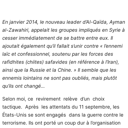
En janvier 2014, le nouveau leader d’Al-Qaïda, Ayman
al-Zawahiri, appelait les groupes impliqués en Syrie à
cesser immédiatement de se battre entre eux. Il
ajoutait également qu’il fallait s’unir contre « l’ennemi
laïc et confessionnel, soutenu par les forces des
rafidhites (chiites) safavides (en référence à l’Iran),
ainsi que la Russie et la Chine. » Il semble que les
ennemis lointains ne sont pas oubliés, mais plutôt
qu’ils ont changé…
Selon moi, ce revirement relève d’un choix
tactique. Après les attentats du 11 septembre, les
États-Unis se sont engagés dans la guerre contre le
terrorisme. Ils ont porté un coup dur à l’organisation