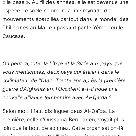
« la base ». Au fil des années, elle est devenue une
espèce de socle commun à une myriade de
mouvements éparpillés partout dans le monde, des
Philippines au Mali en passant par le Yémen ou le
Caucase.
On peut rajouter la Libye et la Syrie aux pays que
vous mentionnez, deux pays qui étaient dans le
collimateur de l’Otan. Trente ans après la première
guerre d’Afghanistan, l’Occident a-t-il noué une
nouvelle alliance temporaire avec Al-Qaïda ?
Selon moi, il faut distinguer deux Al-Qaïda. La
première, celle d’Oussama Ben Laden, voyait plus
loin que le bout de son nez. Cette organisation-là,