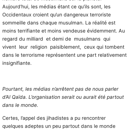
Aujourd’hui, les médias étant ce qu’ils sont, les
Occidentaux croient qu’un dangereux terroriste
sommeille dans chaque musulman. La réalité est
moins terrifiante et moins vendeuse évidemment. Au
regard du milliard et demi de musulmans qui
vivent leur religion paisiblement, ceux qui tombent
dans le terrorisme représentent une part relativement
insignifiante.
Pourtant, les médias n’arrêtent pas de nous parler
d’Al Qaïda. L’organisation serait ou aurait été partout
dans le monde.
Certes, l’appel des jihadistes a pu rencontrer
quelques adeptes un peu partout dans le monde