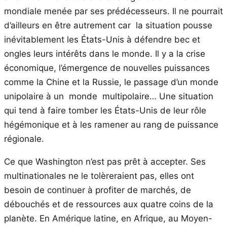
mondiale menée par ses prédécesseurs. Il ne pourrait
d’ailleurs en être autrement car la situation pousse
inévitablement les États-Unis à défendre bec et
ongles leurs intérêts dans le monde. Il y a la crise
économique, l’émergence de nouvelles puissances
comme la Chine et la Russie, le passage d’un monde
unipolaire à un monde multipolaire… Une situation
qui tend à faire tomber les États-Unis de leur rôle
hégémonique et à les ramener au rang de puissance
régionale.
Ce que Washington n’est pas prêt à accepter. Ses
multinationales ne le tolèreraient pas, elles ont
besoin de continuer à profiter de marchés, de
débouchés et de ressources aux quatre coins de la
planète. En Amérique latine, en Afrique, au Moyen-