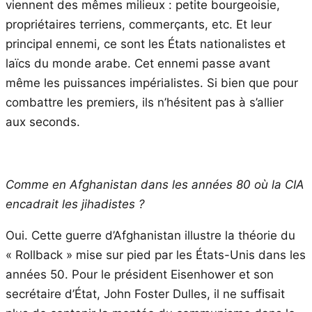
viennent des mêmes milieux : petite bourgeoisie,
propriétaires terriens, commerçants, etc. Et leur
principal ennemi, ce sont les États nationalistes et
laïcs du monde arabe. Cet ennemi passe avant
même les puissances impérialistes. Si bien que pour
combattre les premiers, ils n’hésitent pas à s’allier
aux seconds.
Comme en Afghanistan dans les années 80 où la CIA
encadrait les jihadistes ?
Oui. Cette guerre d’Afghanistan illustre la théorie du
« Rollback » mise sur pied par les États-Unis dans les
années 50. Pour le président Eisenhower et son
secrétaire d’État, John Foster Dulles, il ne suffisait