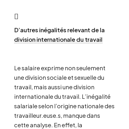
D’autres inégalités relevant de la
division internationale du travail
Le salaire exprime non seulement
une division sociale et sexuelle du
travail, mais aussi une
division
internationale du travail
. L’inégalité
salariale selon l’origine nationale des
travailleur.euse.s, manque dans
cette analyse. En effet, la