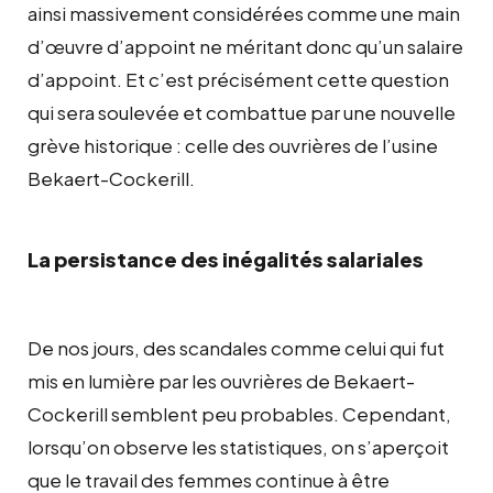
ainsi massivement considérées comme une main
d’œuvre d’appoint ne méritant donc qu’un salaire
d’appoint. Et c’est précisément cette question
qui sera soulevée et combattue par une nouvelle
grève historique : celle des ouvrières de l’usine
Bekaert-Cockerill.
La persistance des inégalités salariales
De nos jours, des scandales comme celui qui fut
mis en lumière par les ouvrières de Bekaert-
Cockerill semblent peu probables. Cependant,
lorsqu’on observe les statistiques, on s’aperçoit
que le travail des femmes continue à être