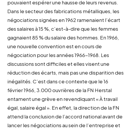
pouvaient espérer une hausse de leurs revenus.
Dans le secteur des fabrications métalliques, les
négociations signées en 1962 ramenaient l’écart
des salaires à 15 %, c’est-à-dire que les femmes
gagnaient 85 % du salaire des hommes. En 1966,
une nouvelle convention est en cours de
négociation pour les années 1966-1968. Les
discussions sont difficiles et elles visent une
réduction des écarts, mais pas une disparition des
inégalités. C’est dans ce contexte que le 16
février 1966, 3.000 ouvrières de la FN Herstal
entament une grève en revendiquant « À travail
égal, salaire égal ». En effet, la direction de la FN
attend la conclusion de l’accord national avant de
lancer les négociations au sein de l’entreprise et