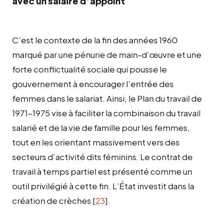
avec un salaire d’appoint
C’est le contexte de la fin des années 1960
marqué par une pénurie de main-d’œuvre et une
forte conflictualité sociale qui pousse le
gouvernement à encourager l’entrée des
femmes dans le salariat. Ainsi, le Plan du travail de
1971-1975 vise à faciliter la combinaison du travail
salarié et de la vie de famille pour les femmes,
tout en les orientant massivement vers des
secteurs d’activité dits féminins. Le contrat de
travail à temps partiel est présenté comme un
outil privilégié à cette fin. L’État investit dans la
création de crèches
[
23
]
.