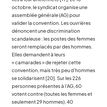
octobre, le syndicat organise une
assemblée générale (AG) pour
valider la convention. Les ouvrières
dénoncent une discrimination
scandaleuse : les postes des femmes
seront remplacés par des hommes.
Elles demandent à leurs
« camarades » de rejeter cette
convention, mais très peu d’hommes
se solidarisent
[
20
]
. Sur les 226
personnes présentes à l’AG, 60
votent contre (toutes les femmes et
seulement 29 hommes), 40