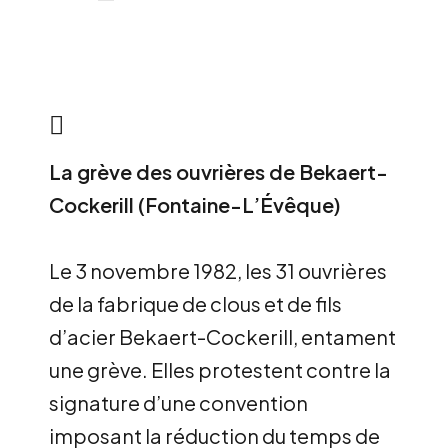
La grève des ouvrières de Bekaert-
Cockerill (Fontaine-L’Évêque)
Le 3 novembre 1982, les 31 ouvrières
de la fabrique de clous et de fils
d’acier Bekaert-Cockerill, entament
une grève. Elles protestent contre la
signature d’une convention
imposant la réduction du temps de