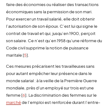
faire des économies ou réaliser des transactions
économiques sans la permission de son mari.
Pour exercer un travail salarié, elle doit obtenir
l’autorisation de son époux. C’est lui qui signe le
contrat de travail et qui, jusqu’en 1900, perçoit
son salaire. Ce n’est qu’en 1958 qu’une réforme du
Code civil supprime la notion de puissance
maritale
[
5
]
.
Ces mesures précarisent les travailleuses sans
pour autant empêcher leur présence dans le
monde salarial : à la veille de la Première Guerre
mondiale, près d’un employé sur trois est une
femme
[
6
]
. La discrimination des femmes sur le
marché
de l’emploi est renforcée durant l’entre-