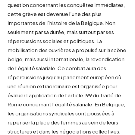
question concernant les conquêtes immédiates,
cette grève est devenue l’une des plus
importantes de l’histoire de la Belgique. Non
seulement par sa durée, mais surtout par ses
répercussions sociales et politiques. La
mobilisation des ouvrières a propulsé sur la scène
belge, mais aussi internationale, la revendication
de l’égalité salariale. Ce combat aura des
répercussions jusqu’au parlement européen où
une réunion extraordinaire est organisée pour
évaluer l’application de l’article 199 du Traité de
Rome concernant l’égalité salariale. En Belgique,
les organisations syndicales sont poussées à
repenser la place des femmes au sein de leurs
structures et dans les négociations collectives.