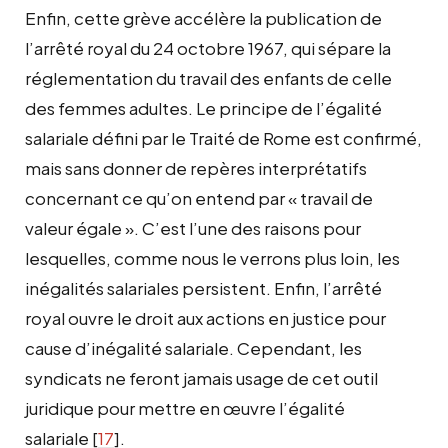
Enfin, cette grève accélère la publication de
l’arrêté royal du 24 octobre 1967, qui sépare la
réglementation du travail des enfants de celle
des femmes adultes. Le principe de l’égalité
salariale défini par le Traité de Rome est confirmé,
mais sans donner de repères interprétatifs
concernant ce qu’on entend par « travail de
valeur égale ». C’est l’une des raisons pour
lesquelles, comme nous le verrons plus loin, les
inégalités salariales persistent. Enfin, l’arrêté
royal ouvre le droit aux actions en justice pour
cause d’inégalité salariale. Cependant, les
syndicats ne feront jamais usage de cet outil
juridique pour mettre en œuvre l’égalité
salariale
[
17
]
.