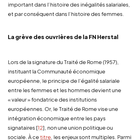
important dans l’histoire des inégalités salariales,
et par conséquent dans l’histoire des femmes.
La grève des ouvrières de la FN Herstal
Lors de la signature du Traité de Rome (1957),
instituant la Communauté économique
européenne, le principe de l’égalité salariale
entre les femmes et les hommes devient une
« valeur » fondatrice des institutions
européennes. Or, le Traité de Rome vise une
intégration économique entre les pays
signataires
[
12
]
, non une union politique ou
sociale. À ce
titre
, les enjeux sont multiples. Parmi