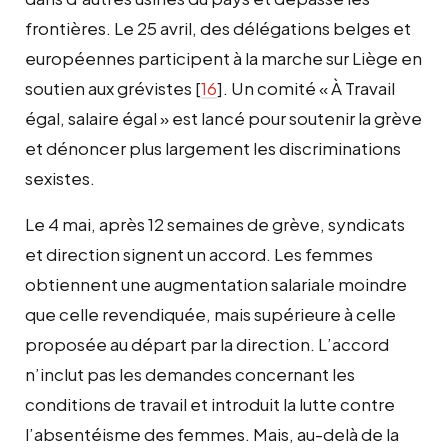
frontières. Le 25 avril, des délégations belges et
européennes participent à la marche sur Liège en
soutien aux grévistes
[
16
]
. Un comité « À Travail
égal, salaire égal » est lancé pour soutenir la grève
et dénoncer plus largement les discriminations
sexistes.
Le 4 mai, après 12 semaines de grève, syndicats
et direction signent un accord. Les femmes
obtiennent une augmentation salariale moindre
que celle revendiquée, mais supérieure à celle
proposée au départ par la direction. L’accord
n’inclut pas les demandes concernant les
conditions de travail et introduit la lutte contre
l’absentéisme des femmes. Mais, au-delà de la