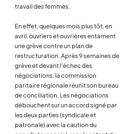
travail des femmes.
En effet, quelques mois plus tôt, en
avril, ouvriers et ouvrières entament
une grève contre un plan de
restructuration. Après 9 semaines de
grève et devant l’échec des
négociations, la commission
paritaire régionale réunit son bureau
de conciliation. Les négociations
débouchent sur un accord signé par
les deux parties (syndicale et
patronale) avec la caution du