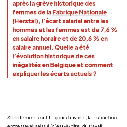
après la grève historique des
femmes de la
Fabrique Nationale
(Herstal), l’écart salarial entre les
hommes et les femmes est de 7,6 %
en salaire horaire et de 20,6 % en
salaire annuel. Quelle a été
l’évolution historique de ces
inégalités en Belgique et comment
expliquer les écarts actuels ?
Si les femmes ont toujours travaillé, la distinction
entre travail salarié (c’est-à-dire, du travail