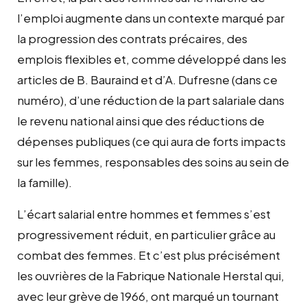
l’emploi augmente dans un contexte marqué par
la progression des contrats précaires, des
emplois flexibles et, comme développé dans les
articles de B. Bauraind et d’A. Dufresne (dans ce
numéro), d’une réduction de la part salariale dans
le revenu national ainsi que des réductions de
dépenses publiques (ce qui aura de forts impacts
sur les femmes, responsables des soins au sein de
la famille).
L’écart salarial entre hommes et femmes s’est
progressivement réduit, en particulier grâce au
combat des femmes. Et c’est plus précisément
les ouvrières de la Fabrique Nationale Herstal qui,
avec leur grève de 1966, ont marqué un tournant