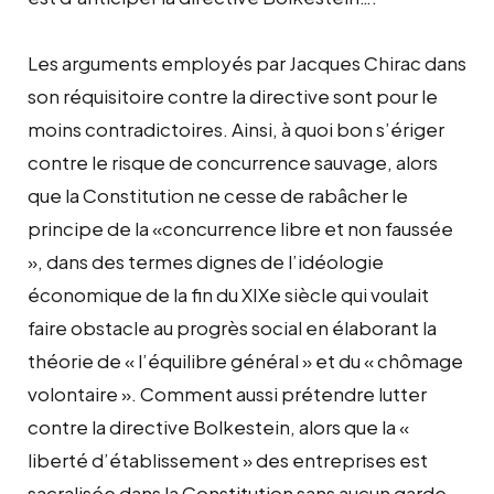
Les arguments employés par Jacques Chirac dans
son réquisitoire contre la directive sont pour le
moins contradictoires. Ainsi, à quoi bon s’ériger
contre le risque de concurrence sauvage, alors
que la Constitution ne cesse de rabâcher le
principe de la «concurrence libre et non faussée
», dans des termes dignes de l’idéologie
économique de la fin du XIXe siècle qui voulait
faire obstacle au progrès social en élaborant la
théorie de « l’équilibre général » et du « chômage
volontaire ». Comment aussi prétendre lutter
contre la directive Bolkestein, alors que la «
liberté d’établissement » des entreprises est
sacralisée dans la Constitution sans aucun garde-