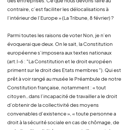
des entreprises. Ce que nous devons faire au
contraire, c’est faciliter les délocalisations à
l’intérieur de l’Europe » (La Tribune, 8 février) ?
Parmi toutes les raisons de voter Non, je n’en
évoquerai que deux. On le sait, la Constitution
européenne s’imposera aux textes nationaux
(art.I-6 : "La Constitution et le droit européen
priment sur le droit des Etats membres "). Qui est
prêt à voir rangé au musée le Préambule de notre
Constitution française, notamment : « tout
citoyen…dans l’incapacité de travailler a le droit
d’obtenir de la collectivité des moyens
convenables d’existence », « toute personne a
droit à la sécurité sociale en cas de chômage, de