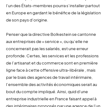
l’un des États-membres pourra s’installer partout
en Europe en gardant le bénéfice de la législation
de son pays d’origine.
Penser que la directive Bolkestein se cantonne
aux entreprises de « service », ou qu’elle ne
concernerait pas les salariés, est une erreur
profonde. Certes, les services et les professions
de l’artisanat et du commerce sont en première
ligne face à cette offensive ultra-libérale , mais
par le biais des agences de travail intérimaire,
l’ensemble des activités économiques serait au
bout du compte impliqué. Ainsi, quid d’une
entreprise industrielle en France faisant appel à
des intérimaires proposés par une agence de l’un