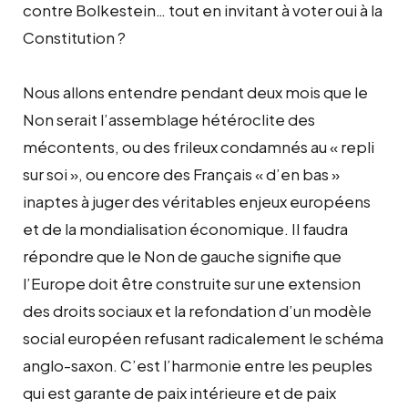
contre Bolkestein… tout en invitant à voter oui à la
Constitution ?
Nous allons entendre pendant deux mois que le
Non serait l’assemblage hétéroclite des
mécontents, ou des frileux condamnés au « repli
sur soi », ou encore des Français « d’en bas »
inaptes à juger des véritables enjeux européens
et de la mondialisation économique. Il faudra
répondre que le Non de gauche signifie que
l’Europe doit être construite sur une extension
des droits sociaux et la refondation d’un modèle
social européen refusant radicalement le schéma
anglo-saxon. C’est l’harmonie entre les peuples
qui est garante de paix intérieure et de paix