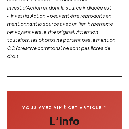
Investig’Action et dont la source indiquée est
« Investig’Action » peuvent être reproduits en
mentionnant la source avec un lien hypertexte
renvoyant vers le site original.
Attention
toutefois, les photos ne portant pas la mention
CC (creative commons) ne sont pas libres de
droit.
VOUS AVEZ AIMÉ CET ARTICLE ?
L’info