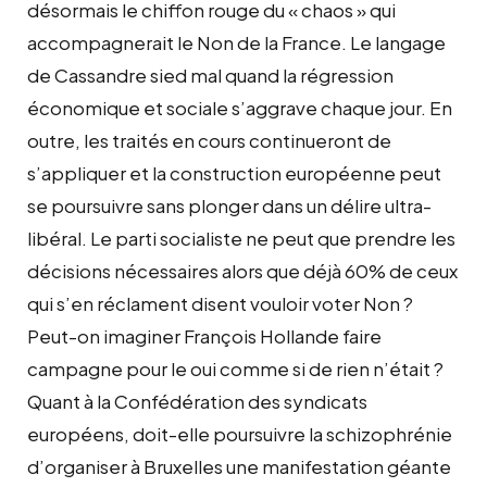
désormais le chiffon rouge du « chaos » qui
accompagnerait le Non de la France. Le langage
de Cassandre sied mal quand la régression
économique et sociale s’aggrave chaque jour. En
outre, les traités en cours continueront de
s’appliquer et la construction européenne peut
se poursuivre sans plonger dans un délire ultra-
libéral. Le parti socialiste ne peut que prendre les
décisions nécessaires alors que déjà 60% de ceux
qui s’en réclament disent vouloir voter Non ?
Peut-on imaginer François Hollande faire
campagne pour le oui comme si de rien n’était ?
Quant à la Confédération des syndicats
européens, doit-elle poursuivre la schizophrénie
d’organiser à Bruxelles une manifestation géante