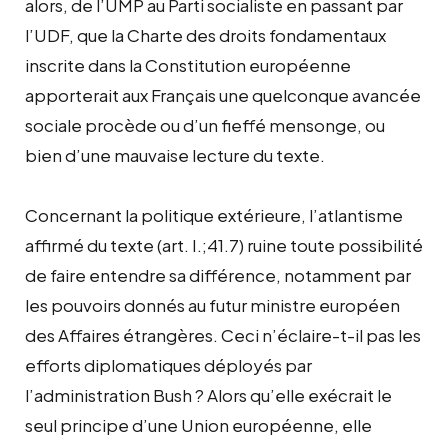
alors, de l’UMP au Parti socialiste en passant par
l’UDF, que la Charte des droits fondamentaux
inscrite dans la Constitution européenne
apporterait aux Français une quelconque avancée
sociale procède ou d’un fieffé mensonge, ou
bien d’une mauvaise lecture du texte.
Concernant la politique extérieure, l’atlantisme
affirmé du texte (art. I.;41.7) ruine toute possibilité
de faire entendre sa différence, notamment par
les pouvoirs donnés au futur ministre européen
des Affaires étrangères. Ceci n’éclaire-t-il pas les
efforts diplomatiques déployés par
l’administration Bush ? Alors qu’elle exécrait le
seul principe d’une Union européenne, elle