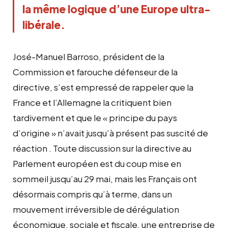
la même logique d’une Europe ultra-
libérale.
José-Manuel Barroso, président de la
Commission et farouche défenseur de la
directive, s’est empressé de rappeler que la
France et l’Allemagne la critiquent bien
tardivement et que le « principe du pays
d’origine » n’avait jusqu’à présent pas suscité de
réaction . Toute discussion sur la directive au
Parlement européen est du coup mise en
sommeil jusqu’au 29 mai, mais les Français ont
désormais compris qu’à terme, dans un
mouvement irréversible de dérégulation
économique, sociale et fiscale, une entreprise de