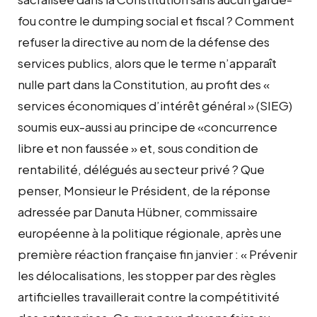
fou contre le dumping social et fiscal ? Comment
refuser la directive au nom de la défense des
services publics, alors que le terme n’apparaît
nulle part dans la Constitution, au profit des «
services économiques d’intérêt général » (SIEG)
soumis eux-aussi au principe de «concurrence
libre et non faussée » et, sous condition de
rentabilité, délégués au secteur privé ? Que
penser, Monsieur le Président, de la réponse
adressée par Danuta Hübner, commissaire
européenne à la politique régionale, après une
première réaction française fin janvier : « Prévenir
les délocalisations, les stopper par des règles
artificielles travaillerait contre la compétitivité