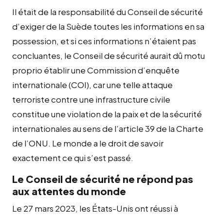
Il était de la responsabilité du Conseil de sécurité
d’exiger de la Suède toutes les informations en sa
possession, et si ces informations n’étaient pas
concluantes, le Conseil de sécurité aurait dû motu
proprio établir une Commission d’enquête
internationale (COI), car une telle attaque
terroriste contre une infrastructure civile
constitue une violation de la paix et de la sécurité
internationales au sens de l’article 39 de la Charte
de l’ONU. Le monde a le droit de savoir
exactement ce qui s’est passé.
Le Conseil de sécurité ne répond pas
aux attentes du monde
Le 27 mars 2023, les États-Unis ont réussi à