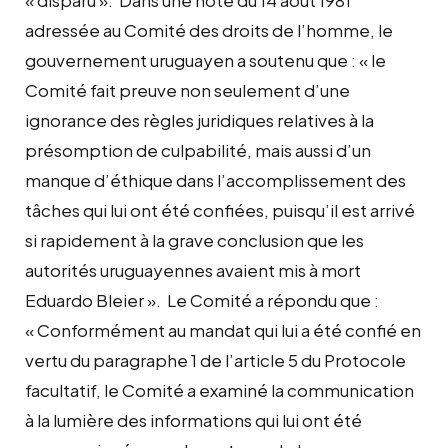
adressée au Comité des droits de l’homme, le
gouvernement uruguayen a soutenu que : « le
Comité fait preuve non seulement d’une
ignorance des règles juridiques relatives à la
présomption de culpabilité, mais aussi d’un
manque d’éthique dans l’accomplissement des
tâches qui lui ont été confiées, puisqu’il est arrivé
si rapidement à la grave conclusion que les
autorités uruguayennes avaient mis à mort
Eduardo Bleier ». Le Comité a répondu que :
« Conformément au mandat qui lui a été confié en
vertu du paragraphe 1 de l’article 5 du Protocole
facultatif, le Comité a examiné la communication
à la lumière des informations qui lui ont été