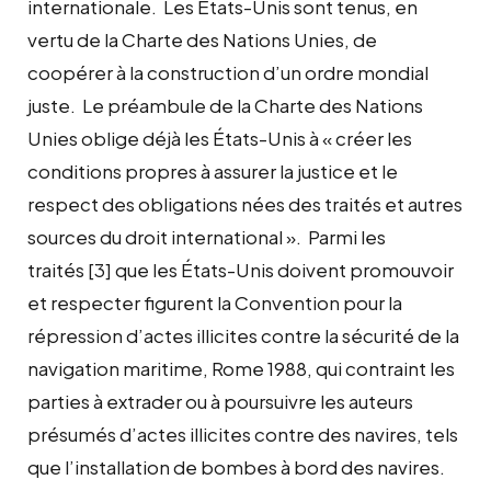
internationale. Les États-Unis sont tenus, en
vertu de la Charte des Nations Unies, de
coopérer à la construction d’un ordre mondial
juste. Le préambule de la Charte des Nations
Unies oblige déjà les États-Unis à « créer les
conditions propres à assurer la justice et le
respect des obligations nées des traités et autres
sources du droit international ». Parmi les
traités [3] que les États-Unis doivent promouvoir
et respecter figurent la Convention pour la
répression d’actes illicites contre la sécurité de la
navigation maritime, Rome 1988, qui contraint les
parties à extrader ou à poursuivre les auteurs
présumés d’actes illicites contre des navires, tels
que l’installation de bombes à bord des navires.