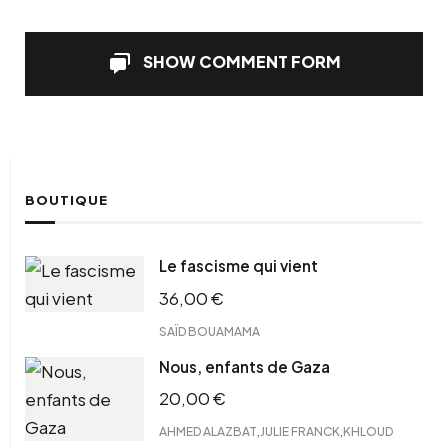
SHOW COMMENT FORM
BOUTIQUE
Le fascisme qui vient
36,00
€
SAÏD BOUAMAMA
Nous, enfants de Gaza
20,00
€
,
,
AHMED ALAZBAT
JULIE FRANCK
KHLOUD