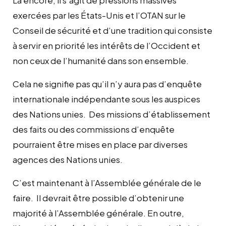
exercées par les États-Unis et l’OTAN sur le
Conseil de sécurité et d’une tradition qui consiste
à servir en priorité les intérêts de l’Occident et
non ceux de l’humanité dans son ensemble.
Cela ne signifie pas qu’il n’y aura pas d’enquête
internationale indépendante sous les auspices
des Nations unies. Des missions d’établissement
des faits ou des commissions d’enquête
pourraient être mises en place par diverses
agences des Nations unies.
C’est maintenant à l’Assemblée générale de le
faire. Il devrait être possible d’obtenir une
majorité à l’Assemblée générale. En outre,