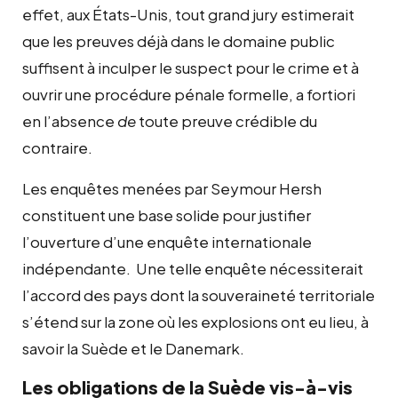
effet, aux États-Unis, tout grand jury estimerait
que les preuves déjà dans le domaine public
suffisent à inculper le suspect pour le crime et à
ouvrir une procédure pénale formelle, a fortiori
en l’absence
de
toute preuve crédible du
contraire.
Les enquêtes menées par Seymour Hersh
constituent une base solide pour justifier
l’ouverture d’une enquête internationale
indépendante. Une telle enquête nécessiterait
l’accord des pays dont la souveraineté territoriale
s’étend sur la zone où les explosions ont eu lieu, à
savoir la Suède et le Danemark.
Les obligations de la Suède vis-à-vis