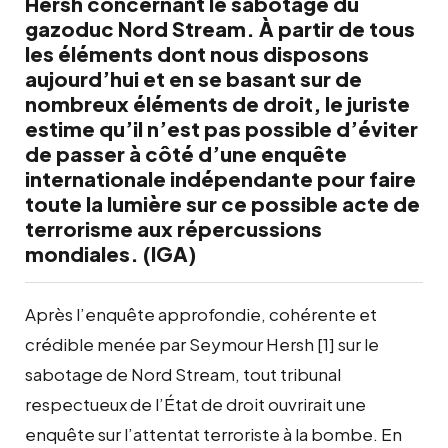
Hersh concernant le sabotage du
gazoduc Nord Stream. À partir de tous
les éléments dont nous disposons
aujourd’hui et en se basant sur de
nombreux éléments de droit, le juriste
estime qu’il n’est pas possible d’éviter
de passer à côté d’une enquête
internationale indépendante pour faire
toute la lumière sur ce possible acte de
terrorisme aux répercussions
mondiales. (IGA)
Après l’enquête approfondie, cohérente et
crédible menée par Seymour Hersh [1] sur le
sabotage de Nord Stream, tout tribunal
respectueux de l’État de droit ouvrirait une
enquête sur l’attentat terroriste à la bombe. En