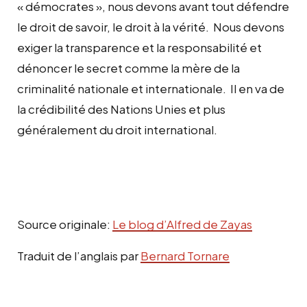
« démocrates », nous devons avant tout défendre
le droit de savoir, le droit à la vérité. Nous devons
exiger la transparence et la responsabilité et
dénoncer le secret comme la mère de la
criminalité nationale et internationale. Il en va de
la crédibilité des Nations Unies et plus
généralement du droit international.
Source originale:
Le blog d’Alfred de Zayas
Traduit de l’anglais par
Bernard Tornare