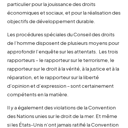
particulier pour la jouissance des droits
économiques et sociaux, et pour la réalisation des
objectifs de développement durable.
Les procédures spéciales du Conseil des droits
de l’homme disposent de plusieurs moyens pour
approfondir l’enquête sur les attentats. Les trois
rapporteurs – le rapporteur sur le terrorisme, le
rapporteur sur le droit à la vérité, à la justice et à la
réparation, et le rapporteur sur la liberté
d’opinion et d’expression – sont certainement
compétents en la matière.
Il y a également des violations de la Convention
des Nations unies sur le droit de la mer. Et même
si les États-Unis n’ont jamais ratifié la Convention