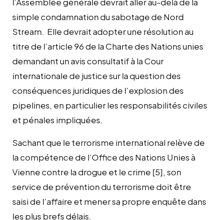
l’Assemblée générale devrait aller au-delà de la
simple condamnation du sabotage de Nord
Stream. Elle devrait adopter une résolution au
titre de l’article 96 de la Charte des Nations unies
demandant un avis consultatif à la Cour
internationale de justice sur la question des
conséquences juridiques de l’explosion des
pipelines, en particulier les responsabilités civiles
et pénales impliquées.
Sachant que le terrorisme international relève de
la compétence de l’Office des Nations Unies à
Vienne contre la drogue et le crime [5], son
service de prévention du terrorisme doit être
saisi de l’affaire et mener sa propre enquête dans
les plus brefs délais.