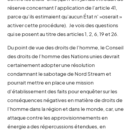
réserve concernant l’application de l’article 41,
parce qu’ils estimaient qu’aucun État n' »oserait »
activer cette procédure). Je vois des questions
qui se posent au titre des articles 1, 2, 6, 19 et 26.
Du point de vue des droits de l’homme, le Conseil
des droits de l’homme des Nations unies devrait
certainement adopter une résolution
condamnant le sabotage de Nord Stream et
pourrait mettre en place une mission
d’établissement des faits pour enquêter sur les
conséquences négatives en matière de droits de
l’homme dans la région et dans le monde, car, une
attaque contre les approvisionnements en
énergie a des répercussions étendues, en