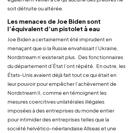
soit détruite ou altérée.
Les menaces de Joe Biden sont
l’équivalent d’un pistolet à eau
Joe Biden a certainement été imprudent en
menaçant que si la Russie envahissait l’Ukraine,
Nordstream n’existerait plus. Des fonctionnaires
du département d’État l’ont répété. En outre, les
États-Unis avaient déjà fait tout ce qui était en
leur pouvoir pour empêcher l’achèvement de
Nordstream II, comme en témoignent les
mesures coercitives unilatérales illégales
imposées à des entreprises du monde entier
pour intimider des entreprises telles que la
société helvético-néerlandaise Allseas et une