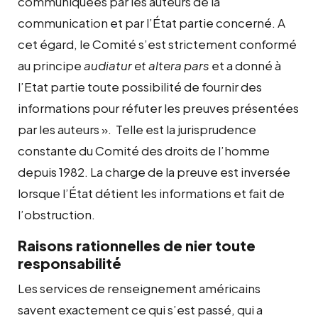
communiquées par les auteurs de la
communication et par l’État partie concerné. A
cet égard, le Comité s’est strictement conformé
au principe
audiatur et altera pars
et a donné à
l’Etat partie toute possibilité de fournir des
informations pour réfuter les preuves présentées
par les auteurs ». Telle est la jurisprudence
constante du Comité des droits de l’homme
depuis 1982. La charge de la preuve est inversée
lorsque l’État détient les informations et fait de
l’obstruction.
Raisons rationnelles de nier toute
responsabilité
Les services de renseignement américains
savent exactement ce qui s’est passé, qui a