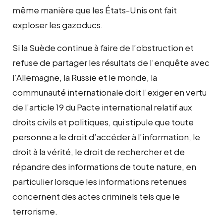
même manière que les États-Unis ont fait
exploser les gazoducs.
Si la Suède continue à faire de l’obstruction et
refuse de partager les résultats de l’enquête avec
l’Allemagne, la Russie et le monde, la
communauté internationale doit l’exiger en vertu
de l’article 19 du Pacte international relatif aux
droits civils et politiques, qui stipule que toute
personne a le droit d’accéder à l’information, le
droit à la vérité, le droit de rechercher et de
répandre des informations de toute nature, en
particulier lorsque les informations retenues
concernent des actes criminels tels que le
terrorisme.