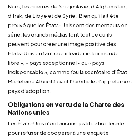
Nam, les guerres de Yougoslavie, d’Afghanistan,
d’Irak, de Libye et de Syrie. Bien qu’il ait été
prouvé que les États-Unis sont des menteurs en
série, les grands médias font tout ce qu’ils
peuvent pour créer une image positive des
États-Unis en tant que « leader » du « monde
libre », « pays exceptionnel » ou « pays
indispensable », comme feu la secrétaire d’État
Madeleine Albright avait l’habitude d’appeler son
pays d’adoption.
Obligations en vertu de la Charte des
Nations unies
Les États-Unis n’ont aucune justification légale
pour refuser de coopérer à une enquête