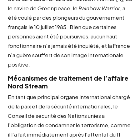
le navire de Greenpeace, le
Rainbow Warrior
, a
été coulé par des plongeurs du gouvernement
français le 10 juillet 1985. Bien que certaines
personnes aient été poursuivies, aucun haut
fonctionnaire n’a jamais été inquiété, et la France
n’a guère souffert de son image internationale
positive.
Mécanismes de traitement de l’affaire
Nord Stream
En tant que principal organe international chargé
de la paix et de la sécurité internationales, le
Conseil de sécurité des Nations unies a
l’obligation de condamner le terrorisme, comme
il l’a fait immédiatement après l’attentat du 11