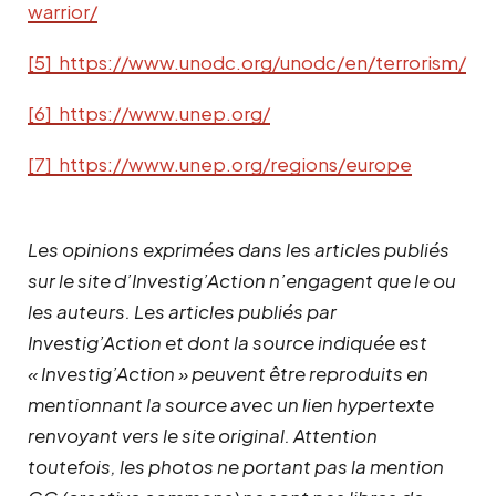
warrior/
[5] https://www.unodc.org/unodc/en/terrorism/
[6] https://www.unep.org/
[7] https://www.unep.org/regions/europe
Les opinions exprimées dans les articles publiés
sur le site d’Investig’Action n’engagent que le ou
les auteurs. Les articles publiés par
Investig’Action et dont la source indiquée est
« Investig’Action » peuvent être reproduits en
mentionnant la source avec un lien hypertexte
renvoyant vers le site original.
Attention
toutefois, les photos ne portant pas la mention