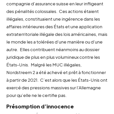
compagnie d’assurance suisse en leur infligeant
des pénalités colossales. Ces actions étaient
illégales, constituaient une ingérence dans les
affaires intérieures des États et une application
extraterritoriale illégale des lois américaines, mais
le monde les a tolérées d’une manière ou d’une
autre. Elles contribuent néanmoins au dossier
juridique de plus en plus volumineux contre les
États-Unis. Malgré les MUC illégales,
Nordstreem 2 a été achevé et prêt à fonctionner
à partir de 2021. C’est alors que les États-Unis ont
exercé des pressions massives sur l’Allemagne
pour qu’elle ne le certifie pas.
Présomption d’innocence