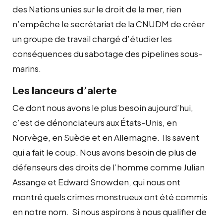
des Nations unies sur le droit de la mer, rien
n’empêche le secrétariat de la CNUDM de créer
un groupe de travail chargé d’étudier les
conséquences du sabotage des pipelines sous-
marins.
Les lanceurs d’alerte
Ce dont nous avons le plus besoin aujourd’hui,
c’est de dénonciateurs aux États-Unis, en
Norvège, en Suède et en Allemagne. Ils savent
qui a fait le coup. Nous avons besoin de plus de
défenseurs des droits de l’homme comme Julian
Assange et Edward Snowden, qui nous ont
montré quels crimes monstrueux ont été commis
en notre nom. Si nous aspirons à nous qualifier de