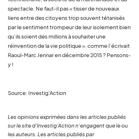
spectacle. Ne faut-il pas « tisser de nouveaux
liens entre des citoyens trop souvent tétanisés
par le sentiment trompeur de leur isolement bien
qu’ils soient des millions à souhaiter une
réinvention de la vie politique ». comme l’écrivait
Raoul-Marc Jennar en décembre 2015 ? Pensons-
y !
Source: Investig’Action
Les opinions exprimées dans les articles publiés
sur le site d’Investig’Action n’engagent que le ou
les auteurs. Les articles publiés par