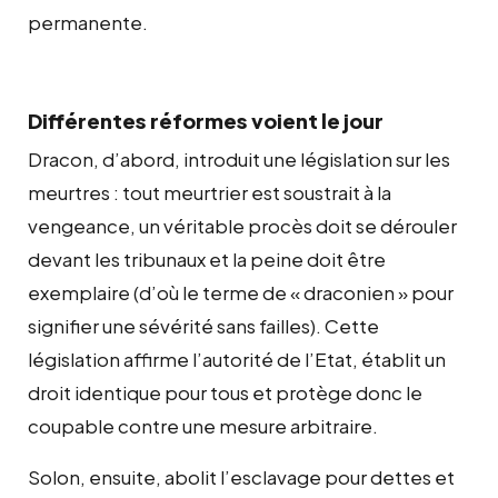
permanente.
Différentes réformes voient le jour
Dracon, d’abord, introduit une législation sur les
meurtres : tout meurtrier est soustrait à la
vengeance, un véritable procès doit se dérouler
devant les tribunaux et la peine doit être
exemplaire (d’où le terme de « draconien » pour
signifier une sévérité sans failles). Cette
législation affirme l’autorité de l’Etat, établit un
droit identique pour tous et protège donc le
coupable contre une mesure arbitraire.
Solon, ensuite, abolit l’esclavage pour dettes et