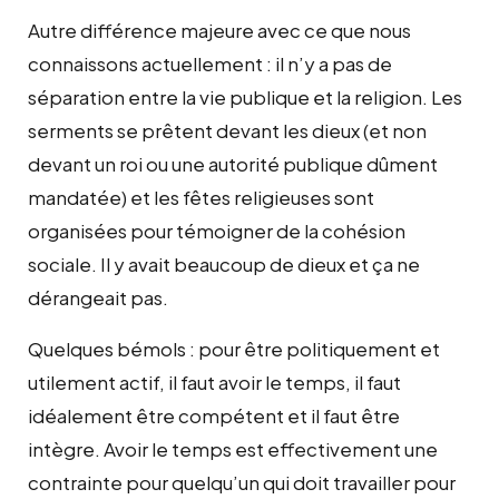
Autre différence majeure avec ce que nous
connaissons actuellement : il n’y a pas de
séparation entre la vie publique et la religion. Les
serments se prêtent devant les dieux (et non
devant un roi ou une autorité publique dûment
mandatée) et les fêtes religieuses sont
organisées pour témoigner de la cohésion
sociale. Il y avait beaucoup de dieux et ça ne
dérangeait pas.
Quelques bémols : pour être politiquement et
utilement actif, il faut avoir le temps, il faut
idéalement être compétent et il faut être
intègre. Avoir le temps est effectivement une
contrainte pour quelqu’un qui doit travailler pour