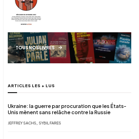
TOUS NOS LIVRES
ARTICLES LES + LUS
Ukraine: la guerre par procuration que les États-
Unis mènent sans relâche contre la Russie
,
JEFFREY SACHS
SYBIL FARES