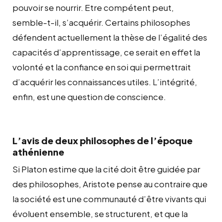
pouvoir se nourrir. Etre compétent peut,
semble-t-il, s’acquérir. Certains philosophes
défendent actuellement la thèse de l’égalité des
capacités d’apprentissage, ce serait en effet la
volonté et la confiance en soi qui permettrait
d’acquérir les connaissances utiles. L’intégrité,
enfin, est une question de conscience.
L’avis de deux philosophes de l’époque
athénienne
Si Platon estime que la cité doit être guidée par
des philosophes, Aristote pense au contraire que
la société est une communauté d’être vivants qui
évoluent ensemble, se structurent, et que la