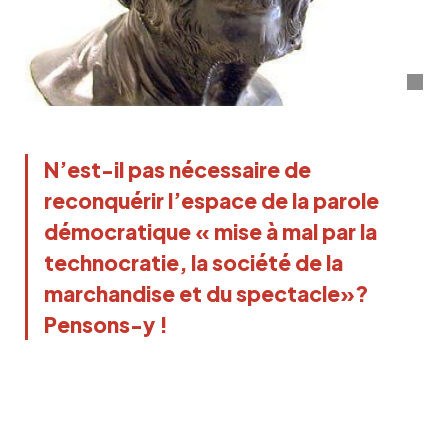
N’est-il pas nécessaire de
reconquérir l’espace de la parole
démocratique « mise à mal par la
technocratie, la société de la
marchandise et du spectacle»?
Pensons-y !