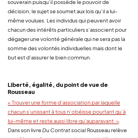
souverain puisqu’il possède le pouvoir de
décision, le sujet se soumet aux lois qu’il a lui-
même voulues. Les individus qui peuvent avoir
chacun des intérêts particuliers s’associent pour
dégager une volonté générale qui ne sera pas la
somme des volontés individuelles mais dont le
but est d’assurer le bien commun.
Liberté, égalité, du point de vue de
Rousseau
«
Trouver une forme d’association par laquelle
chacun s’unissant à tous n’obéisse pourtant qu’à
lui-même et reste aussi libre qu’auparavant.
»
.
Dans son livre
Du Contrat social
Rousseau relève