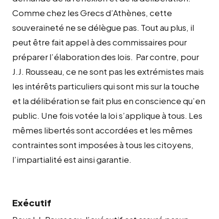
Comme chez les Grecs d’Athènes, cette
souveraineté ne se délègue pas. Tout au plus, il
peut être fait appel à des commissaires pour
préparer l’élaboration des lois.
Par contre, pour
J.J. Rousseau, ce ne sont pas les extrémistes mais
les intérêts particuliers qui sont mis sur la touche
et la délibération se fait plus en conscience qu’en
public.
Une fois votée la loi s’applique à tous. Les
mêmes libertés sont accordées et les mêmes
contraintes sont imposées à tous les citoyens,
l’impartialité est ainsi garantie.
Exécutif