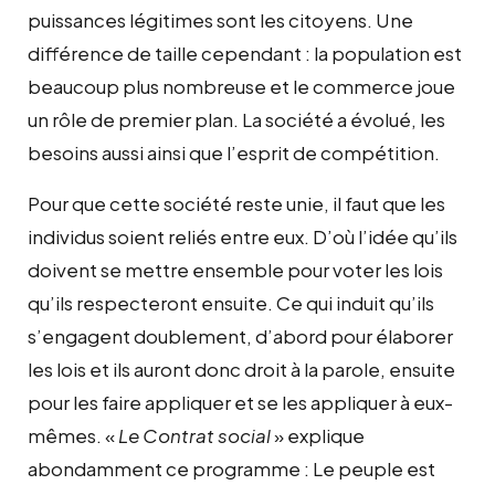
puissances légitimes sont les citoyens. Une
différence de taille cependant : la population est
beaucoup plus nombreuse et le commerce joue
un rôle de premier plan. La société a évolué, les
besoins aussi ainsi que l’esprit de compétition.
Pour que cette société reste unie, il faut que les
individus soient reliés entre eux. D’où l’idée qu’ils
doivent se mettre ensemble pour voter les lois
qu’ils respecteront ensuite. Ce qui induit qu’ils
s’engagent doublement, d’abord pour élaborer
les lois et ils auront donc droit à la parole, ensuite
pour les faire appliquer et se les appliquer à eux-
mêmes. «
Le Contrat social
» explique
abondamment ce programme : Le peuple est