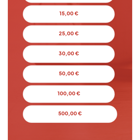
15,00 €
25,00 €
30,00 €
50,00 €
100,00 €
500,00 €