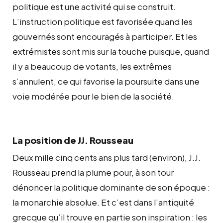
politique est une activité qui se construit.
L’instruction politique est favorisée quand les
gouvernés sont encouragés à participer. Et les
extrémistes sont mis sur la touche puisque, quand
il y a beaucoup de votants, les extrêmes
s’annulent, ce qui favorise la poursuite dans une
voie modérée pour le bien de la société.
La position de JJ. Rousseau
Deux mille cinq cents ans plus tard (environ), J.J.
Rousseau prend la plume pour, à son tour
dénoncer la politique dominante de son époque :
la monarchie absolue. Et c’est dans l’antiquité
grecque qu’il trouve en partie son inspiration : les