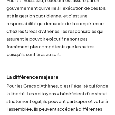
Pour J.J. Rousseau, l’exécutif est assuré par un
gouvernement qui veille à l’exécution de ces lois
et à la gestion quotidienne, et c’est une
responsabilité qui demande de la compétence.
Chez les Grecs d’Athènes, les responsables qui
assurent le pouvoir exécutif ne sont pas
forcément plus compétents que les autres
puisqu’ils sont tirés au sort.
La différence majeure
Pour les Grecs d’Athènes, c’est l’égalité qui fonde
la liberté. Les « citoyens » bénéficient d’un statut
strictement égal, ils peuvent participer et voter à
l’assemblée, ils peuvent accéder à différentes