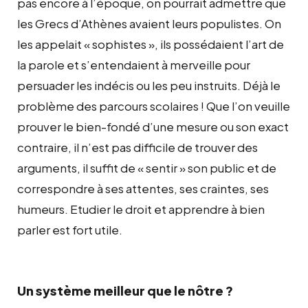
pas encore à l’époque, on pourrait admettre que
les Grecs d’Athènes
avaient leurs populistes. On
les appelait « sophistes », ils possédaient l’art de
la parole et s’entendaient à merveille pour
persuader les indécis ou les peu instruits. Déjà le
problème des parcours scolaires ! Que l’on veuille
prouver le bien-fondé d’une mesure ou son exact
contraire, il n’est pas difficile de trouver des
arguments, il suffit de « sentir » son public et de
correspondre à ses attentes, ses craintes, ses
humeurs. Etudier le droit et apprendre à bien
parler est fort utile.
Un système meilleur que le nôtre ?