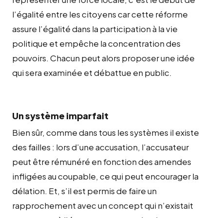
l’égalité entre les citoyens car cette réforme
assure l’égalité dans la participation à la vie
politique et empêche la concentration des
pouvoirs. Chacun peut alors proposer une idée
qui sera examinée et débattue en public.
Un système imparfait
Bien sûr, comme dans tous les systèmes il existe
des failles : lors d’une accusation, l’accusateur
peut être rémunéré en fonction des amendes
infligées au coupable, ce qui peut encourager la
délation. Et, s’il est permis de faire un
rapprochement avec un concept qui n’existait