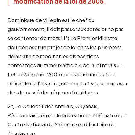
modification de la loi de 2005.
Dominique de Villepin est le chef du
gouvernement, il doit passer aux actes et ne pas
se contenter de mots ! 1°) Le Premier Ministre
doit déposer un projet de loi dans les plus brefs
délais afin de modifier les dispositions
contestées du fameux article 4 de la loi n° 2005-
158 du 23 février 2005 qui institue une lecture
officielle de l’histoire, comme ont voulu l’imposer
dans le passé des régimes totalitaires.
2°) Le Collectif des Antillais, Guyanais,
Réunionnais demande la création immédiate d’un
Centre National de Mémoire et d’Histoire de
l’Esclavage.