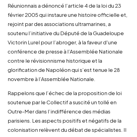
Réunionnais a dénoncé l’article 4 de la loi du 23
février 2005 qui instaure une histoire officielle et,
rejoint par des associations ultramarines, a
soutenu l’initiative du Député de la Guadeloupe
Victorin Lurel pour l’abroger, à la faveur d'une
conférence de presse à l’Assemblée Nationale
contre le révisionnisme historique et la
glorification de Napoléon qui s’est tenue le 28
novembre à l’Assemblée Nationale.
Rappelons que l’échec de la proposition de loi
soutenue par le Collectif a suscité un tollé en
Outre-Mer dans l’indifférence des médias
parisiens. Les aspects positifs et négatifs de la
colonisation relèvent du débat de spécialistes. Il