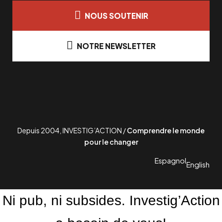
NOUS SOUTENIR
NOTRE NEWSLETTER
Depuis 2004, INVESTIG’ACTION /
Comprendre le monde
pour le changer
Espagnol
English
Ni pub, ni subsides. Investig’Action