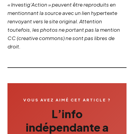
« Investig’Action » peuvent être reproduits en
mentionnant la source avec un lien hypertexte
renvoyant vers le site original.
Attention
toutefois, les photos ne portant pas la mention
CC (creative commons) ne sont pas libres de
droit.
VOUS AVEZ AIMÉ CET ARTICLE ?
L’info
indépendante a