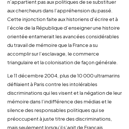
n’appartient pas aux politiques de se substituer
aux chercheurs dans l’appréhension du passé.
Cette injonction faite aux historiens d’écrire et à
l’école de la République d’enseigner une histoire
orientée entamerait les avancées considérables
du travail de mémoire que la France a su
accomplir sur l’esclavage, le commerce
triangulaire et la colonisation de façon générale.
Le 11 décembre 2004, plus de 10 000 ultramarins
défilaient à Paris contre les intolérables
discriminations qui les visent et la négation de leur
mémoire dans l’indifférence des médias et le
silence des responsables politiques qui se
préoccupent à juste titre des discriminations,
mais seulement lorsqu’il s’agit de Français