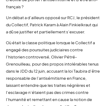
français ?
Un débat a d’ailleurs opposé sur RCJ, le président
du Collectif, Patrick Karam à Alain Finkielkraut qui
a dû se justifier et partiellement s’excuser.
Où était la classe politique lorsque le Collectif a
engagé des poursuites judiciaires contre
l’historien controversé, Olivier Pétré-
Grenouilleau, pour des propos intolérables tenus
dans le JDD du 12 juin, accusant la loi Taubira d’être
responsable de l’antisémitisme en France,
laissant entendre que les traites négrières et
l’esclavage n’étaient pas des crimes contre
l’humanité et remettant en cause la notion de