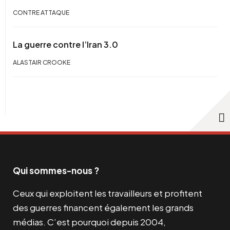
CONTRE ATTAQUE
La guerre contre l’Iran 3.0
ALASTAIR CROOKE
Qui sommes-nous ?
Ceux qui exploitent les travailleurs et profitent
des guerres financent également les grands
médias. C’est pourquoi depuis 2004,