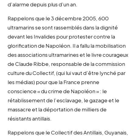
d’alarme depuis plus d’un an.
Rappelons que le 3 décembre 2005, 600
ultramarins se sont rassemblés dans la dignité
devant les Invalides pour protester contre la
glorification de Napoléon. Il a fallu la mobilisation
des associations ultramarines et le livre courageux
de Claude Ribbe, responsable de la commission
culture du Collectif, (qui lui vaut d’être lynché par
les médias) pour que la France prenne
conscience « du crime de Napoléon » : le
rétablissement de l’esclavage, le gazage et le
massacre et la déportation de milliers de
résistants antillais.
Rappelons que le Collectif des Antillais, Guyanais,