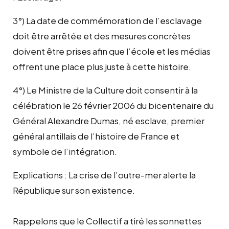
3°) La date de commémoration de l’esclavage
doit être arrêtée et des mesures concrètes
doivent être prises afin que l’école et les médias
offrent une place plus juste à cette histoire.
4°) Le Ministre de la Culture doit consentir à la
célébration le 26 février 2006 du bicentenaire du
Général Alexandre Dumas, né esclave, premier
général antillais de l’histoire de France et
symbole de l’intégration.
Explications : La crise de l’outre-mer alerte la
République sur son existence.
Rappelons que le Collectif a tiré les sonnettes